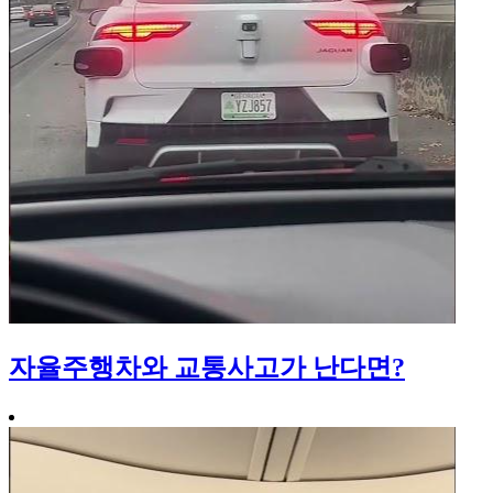
자율주행차와 교통사고가 난다면?