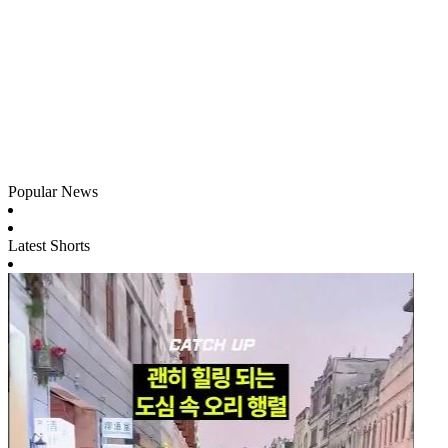
Popular News
Latest Shorts