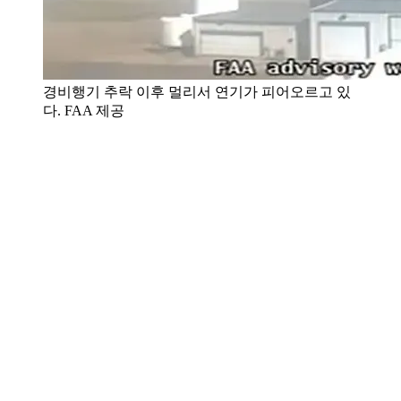
경비행기 추락 이후 멀리서 연기가 피어오르고 있
다. FAA 제공