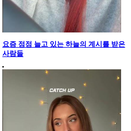
요즘 점점 늘고 있는 하늘의 계시를 받은
사람들