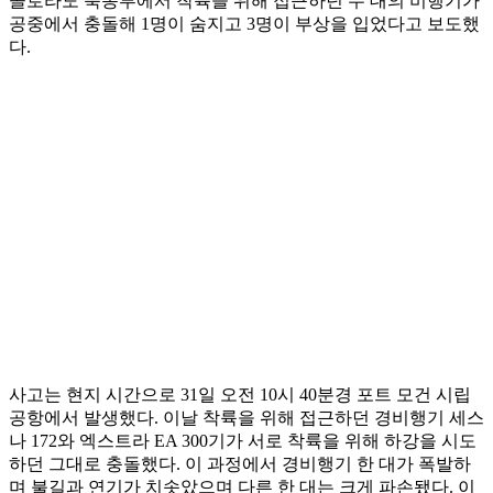
콜로라도 북동부에서 착륙을 위해 접근하던 두 대의 비행기가
공중에서 충돌해 1명이 숨지고 3명이 부상을 입었다고 보도했
다.
사고는 현지 시간으로 31일 오전 10시 40분경 포트 모건 시립
공항에서 발생했다. 이날 착륙을 위해 접근하던 경비행기 세스
나 172와 엑스트라 EA 300기가 서로 착륙을 위해 하강을 시도
하던 그대로 충돌했다. 이 과정에서 경비행기 한 대가 폭발하
며 불길과 연기가 치솟았으며 다른 한 대는 크게 파손됐다. 이