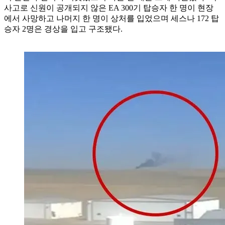
사고로 신원이 공개되지 않은 EA 300기 탑승자 한 명이 현장
에서 사망하고 나머지 한 명이 상처를 입었으며 세스나 172 탑
승자 2명은 경상을 입고 구조됐다.