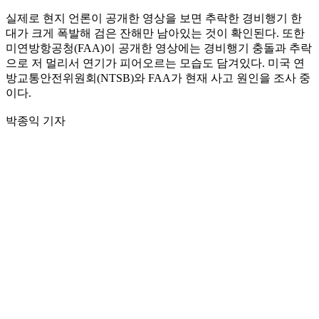
실제로 현지 언론이 공개한 영상을 보면 추락한 경비행기 한
대가 크게 폭발해 검은 잔해만 남아있는 것이 확인된다. 또한
미연방항공청(FAA)이 공개한 영상에는 경비행기 충돌과 추락
으로 저 멀리서 연기가 피어오르는 모습도 담겨있다. 미국 연
방교통안전위원회(NTSB)와 FAA가 현재 사고 원인을 조사 중
이다.
박종익 기자