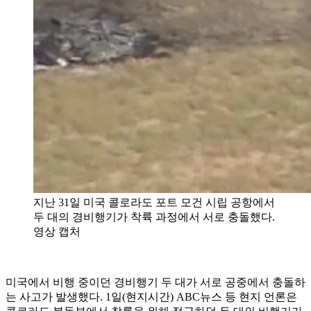
지난 31일 미국 콜로라도 포트 모건 시립 공항에서
두 대의 경비행기가 착륙 과정에서 서로 충돌했다.
영상 캡처
미국에서 비행 중이던 경비행기 두 대가 서로 공중에서 충돌하
는 사고가 발생했다. 1일(현지시간) ABC뉴스 등 현지 언론은