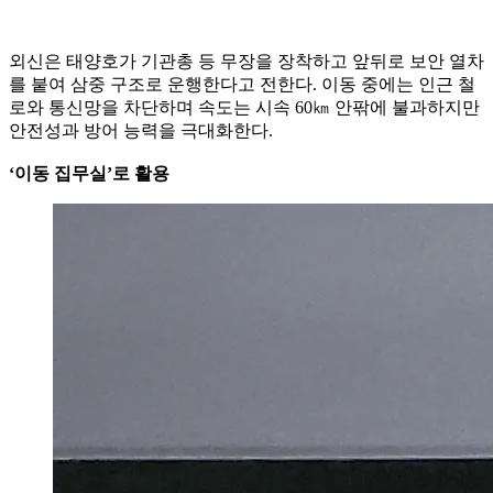
외신은 태양호가 기관총 등 무장을 장착하고 앞뒤로 보안 열차
를 붙여 삼중 구조로 운행한다고 전한다. 이동 중에는 인근 철
로와 통신망을 차단하며 속도는 시속 60㎞ 안팎에 불과하지만
안전성과 방어 능력을 극대화한다.
‘이동 집무실’로 활용