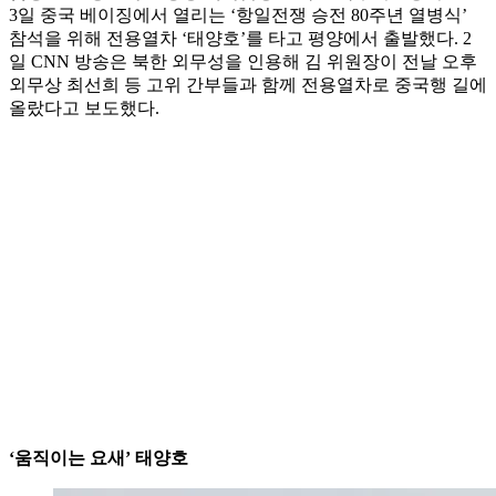
3일 중국 베이징에서 열리는 ‘항일전쟁 승전 80주년 열병식’
참석을 위해 전용열차 ‘태양호’를 타고 평양에서 출발했다. 2
일 CNN 방송은 북한 외무성을 인용해 김 위원장이 전날 오후
외무상 최선희 등 고위 간부들과 함께 전용열차로 중국행 길에
올랐다고 보도했다.
‘움직이는 요새’ 태양호