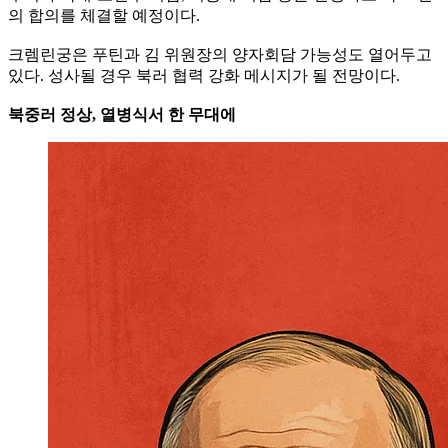
의 합의를 체결할 예정이다.
크렘린궁은 푸틴과 김 위원장의 양자회담 가능성도 열어두고
있다. 성사될 경우 북러 협력 강화 메시지가 될 전망이다.
북중러 정상, 열병식서 한 무대에