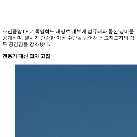
조선중앙TV 기록영화도 태양호 내부에 컴퓨터와 통신 장비를
공개하며, 열차가 단순한 이동 수단을 넘어선 최고지도자의 집
무 공간임을 강조했다.
전용기 대신 열차 고집