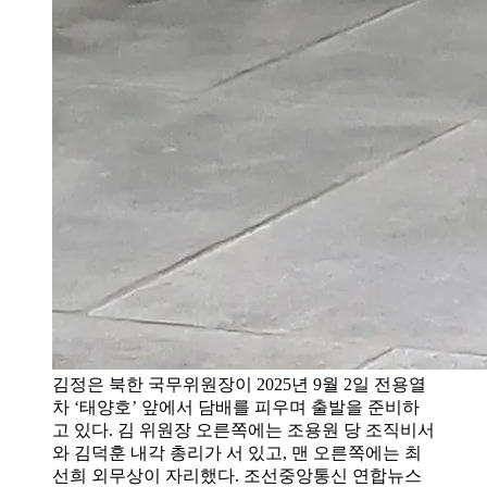
김정은 북한 국무위원장이 2025년 9월 2일 전용열
차 ‘태양호’ 앞에서 담배를 피우며 출발을 준비하
고 있다. 김 위원장 오른쪽에는 조용원 당 조직비서
와 김덕훈 내각 총리가 서 있고, 맨 오른쪽에는 최
선희 외무상이 자리했다. 조선중앙통신 연합뉴스