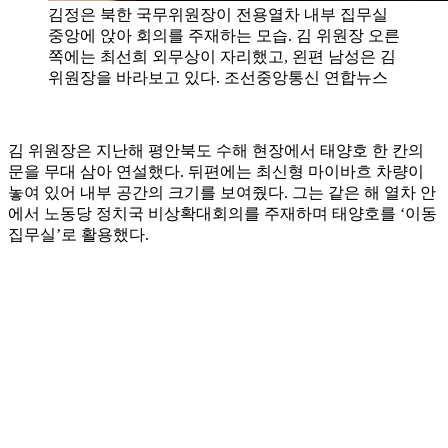
김정은 북한 국무위원장이 전용열차 내부 집무실
중앙에 앉아 회의를 주재하는 모습. 김 위원장 오른
쪽에는 최선희 외무상이 자리했고, 왼편 남성은 김
위원장을 바라보고 있다. 조선중앙통신 연합뉴스
김 위원장은 지난해 평안북도 수해 현장에서 태양호 한 칸의
문을 무대 삼아 연설했다. 뒤편에는 최신형 마이바흐 차량이
놓여 있어 내부 공간의 크기를 보여줬다. 그는 같은 해 열차 안
에서 노동당 정치국 비상확대회의를 주재하며 태양호를 ‘이동
집무실’로 활용했다.