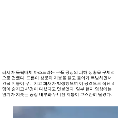
러시아 독립매체 아스트라는 쿠폴 공장의 피해 상황을 구체적
으로 전했다. 드론이 창문과 지붕을 뚫고 들어가 폭발하면서
건물 지붕이 무너지고 화재가 발생했으며 이 공격으로 직원 3
명이 숨지고 45명이 다쳤다고 덧붙였다. 일부 현지 영상에는
연기가 치솟는 공장 내부와 무너진 지붕이 고스란히 담겼다.