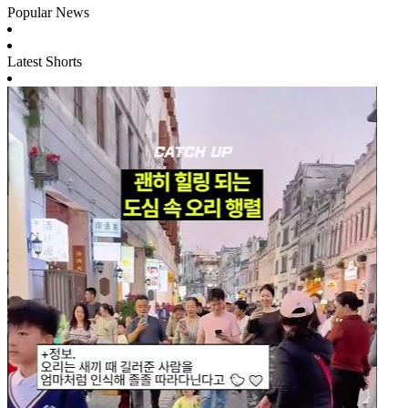
Popular News
Latest Shorts