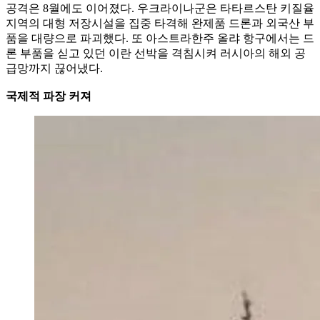
공격은 8월에도 이어졌다. 우크라이나군은 타타르스탄 키질율
지역의 대형 저장시설을 집중 타격해 완제품 드론과 외국산 부
품을 대량으로 파괴했다. 또 아스트라한주 올랴 항구에서는 드
론 부품을 싣고 있던 이란 선박을 격침시켜 러시아의 해외 공
급망까지 끊어냈다.
국제적 파장 커져