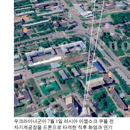
우크라이나군이 7월 1일 러시아 이젭스크 쿠폴 전
자기계공장을 드론으로 타격한 직후 화염과 연기