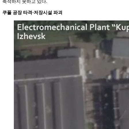
축적하지 못하고 있다.
쿠폴 공장 타격·저장시설 파괴