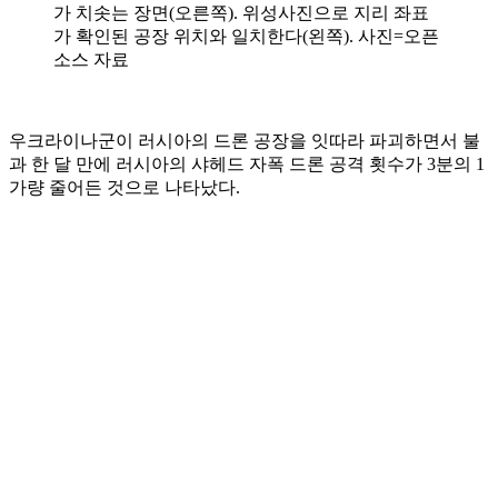
가 치솟는 장면(오른쪽). 위성사진으로 지리 좌표
가 확인된 공장 위치와 일치한다(왼쪽). 사진=오픈
소스 자료
우크라이나군이 러시아의 드론 공장을 잇따라 파괴하면서 불
과 한 달 만에 러시아의 샤헤드 자폭 드론 공격 횟수가 3분의 1
가량 줄어든 것으로 나타났다.