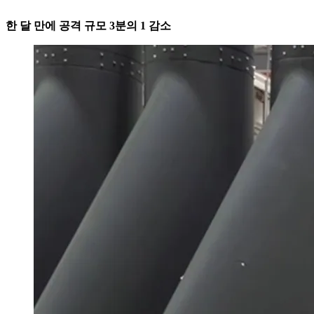
한 달 만에 공격 규모 3분의 1 감소