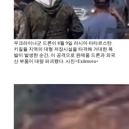
우크라이나군 드론이 8월 9일 러시아 타타르스탄
키질율 지역의 대형 저장시설을 타격해 거대한 폭
발이 발생한 순간. 이 공격으로 완제품 드론과 외국
산 부품이 대량 파괴됐다. 사진=Exilenova+