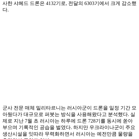
사한 샤헤드 드론은 4132기로, 전달의 6303기에서 크게 감소했
다.
군사 전문 매체 밀리타르니는 러시아군이 드론을 일정 기간 모
아뒀다가 대규모로 퍼붓는 방식을 사용해왔다고 분석했다. 실
제로 지난 7월 초 러시아는 하루에 드론 728기를 동시에 쏟아
부으며 기록적인 공습을 벌였다. 하지만 우크라이나군이 주요
생산시설을 잇따라 무력화하면서 러시아는 예전만큼 물량을