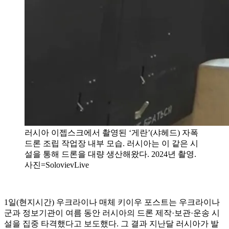
러시아 이젭스크에서 촬영된 ‘게란’(샤헤드) 자폭
드론 조립 작업장 내부 모습. 러시아는 이 같은 시
설을 통해 드론을 대량 생산해왔다. 2024년 촬영.
사진=SolovievLive
1일(현지시간) 우크라이나 매체 키이우 포스트는 우크라이나
군과 정보기관이 여름 동안 러시아의 드론 제작·보관·운송 시
설을 집중 타격했다고 보도했다. 그 결과 지난달 러시아가 발