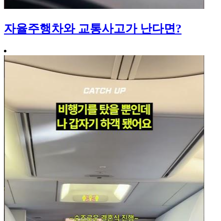
자율주행차와 교통사고가 난다면?