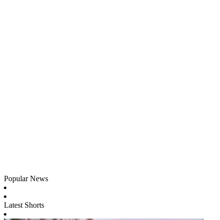
Popular News
Latest Shorts