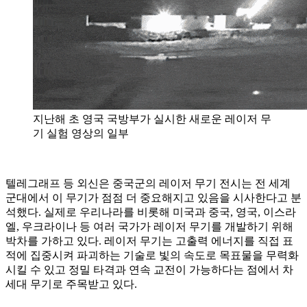
지난해 초 영국 국방부가 실시한 새로운 레이저 무
기 실험 영상의 일부
텔레그래프 등 외신은 중국군의 레이저 무기 전시는 전 세계
군대에서 이 무기가 점점 더 중요해지고 있음을 시사한다고 분
석했다. 실제로 우리나라를 비롯해 미국과 중국, 영국, 이스라
엘, 우크라이나 등 여러 국가가 레이저 무기를 개발하기 위해
박차를 가하고 있다. 레이저 무기는 고출력 에너지를 직접 표
적에 집중시켜 파괴하는 기술로 빛의 속도로 목표물을 무력화
시킬 수 있고 정밀 타격과 연속 교전이 가능하다는 점에서 차
세대 무기로 주목받고 있다.