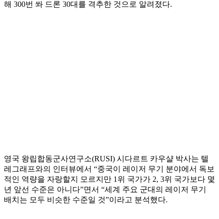
해 300번 쏴 드론 30대를 격추한 것으로 알려졌다.
영국 왕립합동군사연구소(RUSI) 시다르트 카우샬 박사는 텔
레그래프와의 인터뷰에서 “중국이 레이저 무기 분야에서 독보
적인 역량을 자랑할지 모르지만 1위 국가가 2, 3위 국가보다 몇
년 앞선 수준은 아니다”면서 “세계 주요 군대의 레이저 무기
배치는 모두 비슷한 수준일 것”이라고 분석했다.