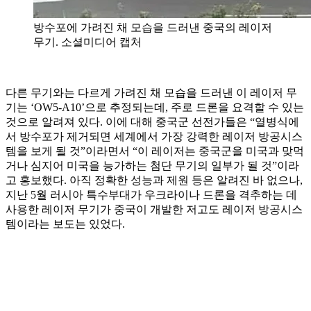
방수포에 가려진 채 모습을 드러낸 중국의 레이저
무기. 소셜미디어 캡처
다른 무기와는 다르게 가려진 채 모습을 드러낸 이 레이저 무
기는 ‘OW5-A10’으로 추정되는데, 주로 드론을 요격할 수 있는
것으로 알려져 있다. 이에 대해 중국군 선전가들은 “열병식에
서 방수포가 제거되면 세계에서 가장 강력한 레이저 방공시스
템을 보게 될 것”이라면서 “이 레이저는 중국군을 미국과 맞먹
거나 심지어 미국을 능가하는 첨단 무기의 일부가 될 것”이라
고 홍보했다. 아직 정확한 성능과 제원 등은 알려진 바 없으나,
지난 5월 러시아 특수부대가 우크라이나 드론을 격추하는 데
사용한 레이저 무기가 중국이 개발한 저고도 레이저 방공시스
템이라는 보도는 있었다.