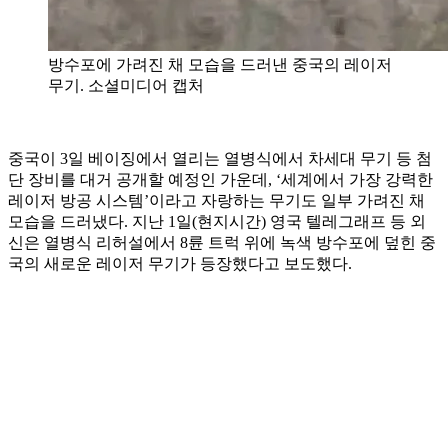
방수포에 가려진 채 모습을 드러낸 중국의 레이저
무기. 소셜미디어 캡처
중국이 3일 베이징에서 열리는 열병식에서 차세대 무기 등 첨
단 장비를 대거 공개할 예정인 가운데, ‘세계에서 가장 강력한
레이저 방공 시스템’이라고 자랑하는 무기도 일부 가려진 채
모습을 드러냈다. 지난 1일(현지시간) 영국 텔레그래프 등 외
신은 열병식 리허설에서 8륜 트럭 위에 녹색 방수포에 덮힌 중
국의 새로운 레이저 무기가 등장했다고 보도했다.