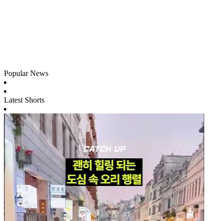
Popular News
Latest Shorts