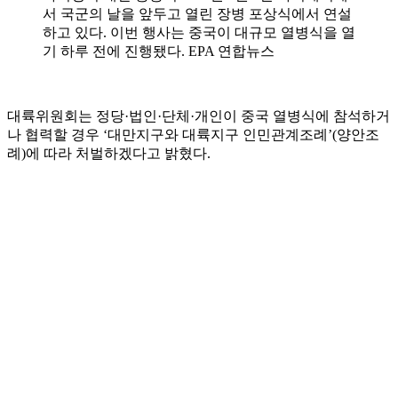
서 국군의 날을 앞두고 열린 장병 포상식에서 연설
하고 있다. 이번 행사는 중국이 대규모 열병식을 열
기 하루 전에 진행됐다. EPA 연합뉴스
대륙위원회는 정당·법인·단체·개인이 중국 열병식에 참석하거
나 협력할 경우 ‘대만지구와 대륙지구 인민관계조례’(양안조
례)에 따라 처벌하겠다고 밝혔다.