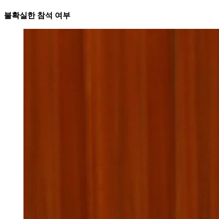
불확실한 참석 여부