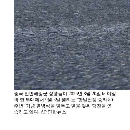
중국 인민해방군 장병들이 2025년 8월 20일 베이징
의 한 부대에서 9월 3일 열리는 ‘항일전쟁 승리 80
주년’ 기념 열병식을 앞두고 열을 맞춰 행진을 연
습하고 있다. AP 연합뉴스