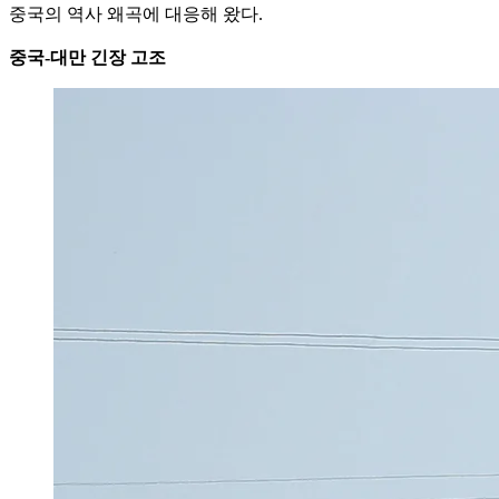
중국의 역사 왜곡에 대응해 왔다.
중국-대만 긴장 고조