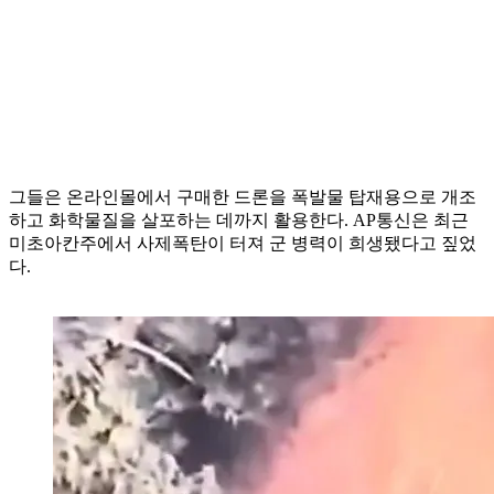
그들은 온라인몰에서 구매한 드론을 폭발물 탑재용으로 개조
하고 화학물질을 살포하는 데까지 활용한다. AP통신은 최근
미초아칸주에서 사제폭탄이 터져 군 병력이 희생됐다고 짚었
다.