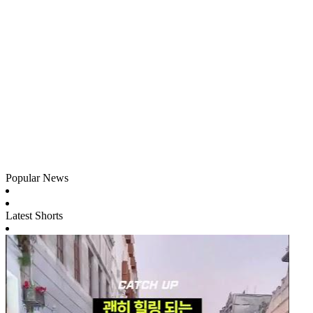
Popular News
Latest Shorts