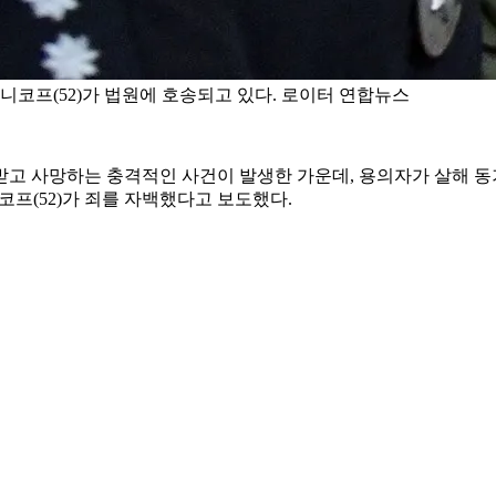
코프(52)가 법원에 호송되고 있다. 로이터 연합뉴스
고 사망하는 충격적인 사건이 발생한 가운데, 용의자가 살해 동기를
코프(52)가 죄를 자백했다고 보도했다.