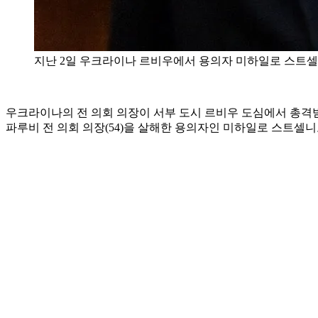
지난 2일 우크라이나 르비우에서 용의자 미하일로 스트셀니
우크라이나의 전 의회 의장이 서부 도시 르비우 도심에서 총격받
파루비 전 의회 의장(54)을 살해한 용의자인 미하일로 스트셀니