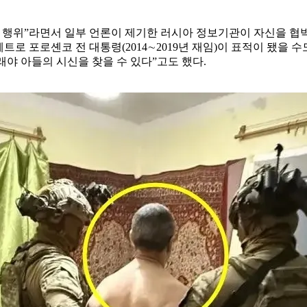
 행위”라면서 일부 언론이 제기한 러시아 정보기관이 자신을 협박
로 포로셴코 전 대통령(2014∼2019년 재임)이 표적이 됐을 수
래야 아들의 시신을 찾을 수 있다”고도 했다.