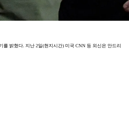
 밝혔다. 지난 2일(현지시간) 미국 CNN 등 외신은 안드리