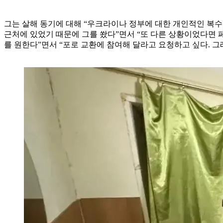
그는 살해 동기에 대해 “우크라이나 정부에 대한 개인적인 복수
근처에 있었기 때문에 그를 쐈다”면서 “또 다른 상황이었다면 페트
를 원한다”면서 “포로 교환에 참여해 달라고 요청하고 싶다. 그