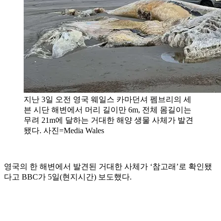
지난 3일 오전 영국 웨일스 카마던셔 펨브리의 세
븐 시단 해변에서 머리 길이만 6m, 전체 몸길이는
무려 21m에 달하는 거대한 해양 생물 사체가 발견
됐다. 사진=Media Wales
영국의 한 해변에서 발견된 거대한 사체가 ‘참고래’로 확인됐
다고 BBC가 5일(현지시간) 보도했다.