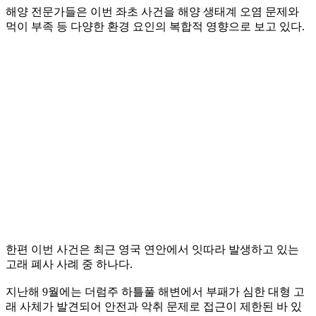
해양 전문가들은 이번 좌초 사건을 해양 생태계 오염 문제와
먹이 부족 등 다양한 환경 요인의 복합적 영향으로 보고 있다.
한편 이번 사건은 최근 영국 연안에서 잇따라 발생하고 있는
고래 폐사 사례 중 하나다.
지난해 9월에는 더럼주 하틀풀 해변에서 부패가 심한 대형 고
래 사체가 발견되어 안전과 악취 문제로 접근이 제한된 바 있