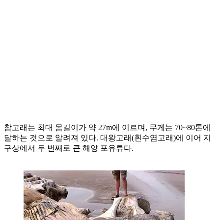
참고래는 최대 몸길이가 약 27m에 이르며, 무게는 70~80톤에
달하는 것으로 알려져 있다. 대왕고래(흰수염고래)에 이어 지
구상에서 두 번째로 큰 해양 포유류다.