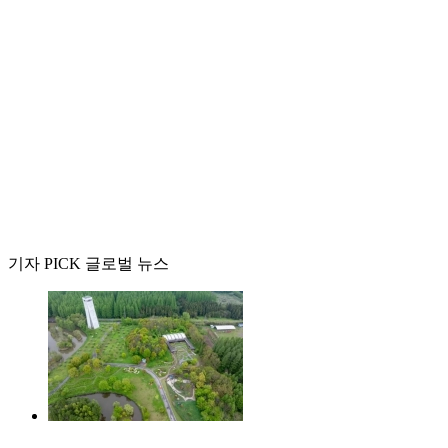
기자 PICK 글로벌 뉴스