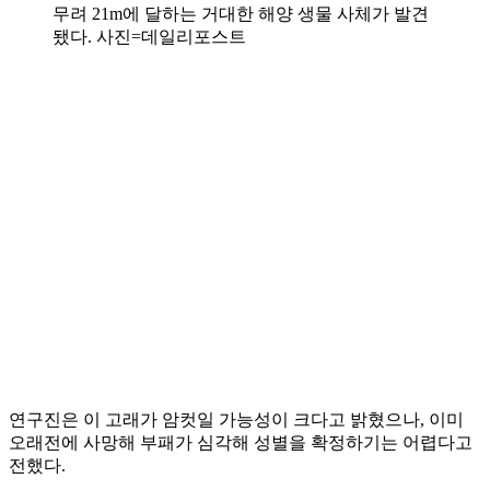
무려 21m에 달하는 거대한 해양 생물 사체가 발견
됐다. 사진=데일리포스트
연구진은 이 고래가 암컷일 가능성이 크다고 밝혔으나, 이미
오래전에 사망해 부패가 심각해 성별을 확정하기는 어렵다고
전했다.