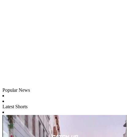
Popular News
Latest Shorts