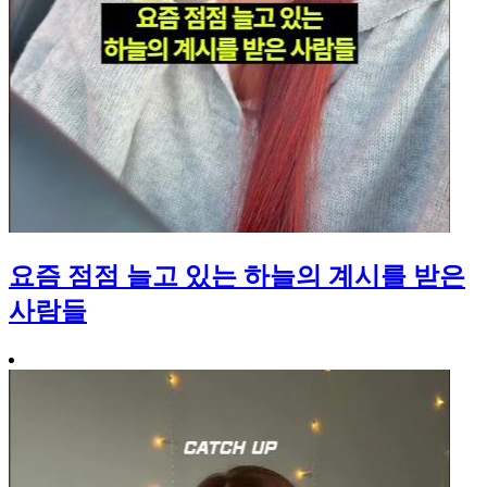
요즘 점점 늘고 있는 하늘의 계시를 받은
사람들