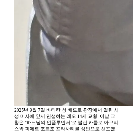
2025년 9월 7일 바티칸 성 베드로 광장에서 열린 시
성 미사에 앞서 연설하는 레오 14세 교황. 이날 교
황은 ‘하느님의 인플루언서’로 불린 카를로 아쿠티
스와 피에르 조르조 프라사티를 성인으로 선포했