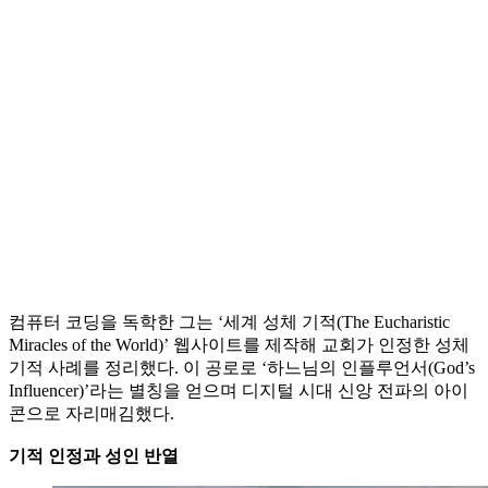
컴퓨터 코딩을 독학한 그는 ‘세계 성체 기적(The Eucharistic
Miracles of the World)’ 웹사이트를 제작해 교회가 인정한 성체
기적 사례를 정리했다. 이 공로로 ‘하느님의 인플루언서(God’s
Influencer)’라는 별칭을 얻으며 디지털 시대 신앙 전파의 아이
콘으로 자리매김했다.
기적 인정과 성인 반열