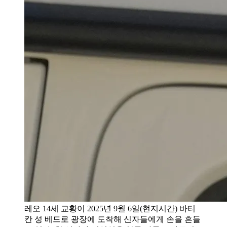
레오 14세 교황이 2025년 9월 6일(현지시간) 바티
칸 성 베드로 광장에 도착해 신자들에게 손을 흔들