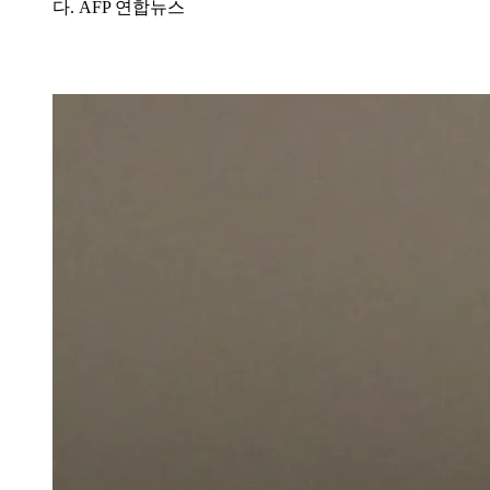
다. AFP 연합뉴스