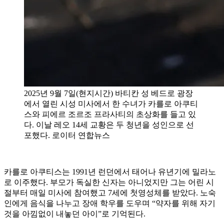
2025년 9월 7일(현지시간) 바티칸 성 베드로 광장
에서 열린 시성 미사에서 한 수녀가 카를로 아쿠티
스와 피에르 조르조 프라사티의 초상화를 들고 있
다. 이날 레오 14세 교황은 두 청년을 성인으로 선
포했다. 로이터 연합뉴스
카를로 아쿠티스는 1991년 런던에서 태어나 유년기에 밀라노
로 이주했다. 부모가 독실한 신자는 아니었지만 그는 어린 시
절부터 매일 미사에 참여했고 7세에 첫영성체를 받았다. 노숙
인에게 음식을 나누고 장애 학우를 도우며 “약자를 위해 자기
것을 아낌없이 내놓던 아이”로 기억된다.