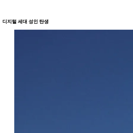
디지털 세대 성인 탄생