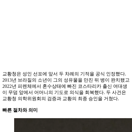
교황청은 성인 선포에 앞서 두 차례의 기적을 공식 인정했다.
2013년 브라질의 소년이 그의 성유물을 만진 뒤 병이 완치됐고
2022년 피렌체에서 혼수상태에 빠진 코스타리카 출신 여대생
이 무덤 앞에서 어머니의 기도로 의식을 회복했다. 두 사건은
교황청 의학위원회의 검증과 교황의 최종 승인을 거쳤다.
빠른 절차와 의미