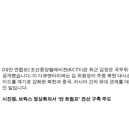
[대만 연합보] 조선중앙텔레비전(KCTV)은 최근 김정은 국무위원
공개했습니다. 이 다큐멘터리에는 김 위원장이 주중 북한 대사관
이드를 계기로 강화된 북한과 중국, 러시아 간의 유대 관계를 
인 일입니다.
시진핑, 브릭스 정상회의서 ‘반 트럼프’ 전선 구축 주도