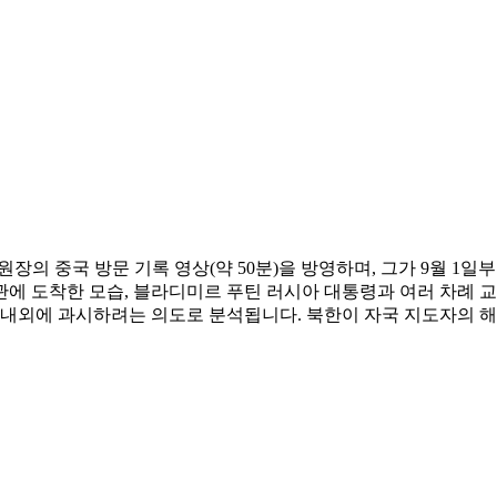
장의 중국 방문 기록 영상(약 50분)을 방영하며, 그가 9월 1일부
에 도착한 모습, 블라디미르 푸틴 러시아 대통령과 여러 차례 교
대내외에 과시하려는 의도로 분석됩니다. 북한이 자국 지도자의 