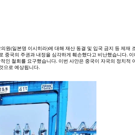
참의원(일본명 이시히라)에 대해 재산 동결 및 입국 금지 등 제재
으로 중국의 주권과 내정을 심각하게 훼손했다고 비난했습니다. 이
각적인 철회를 요구했습니다. 이번 사안은 중국이 자국의 정치적 
 것으로 예상됩니다.