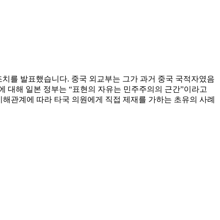
 조치를 발표했습니다. 중국 외교부는 그가 과거 중국 국적자였음
에 대해 일본 정부는 “표현의 자유는 민주주의의 근간”이라고
이해관계에 따라 타국 의원에게 직접 제재를 가하는 초유의 사례