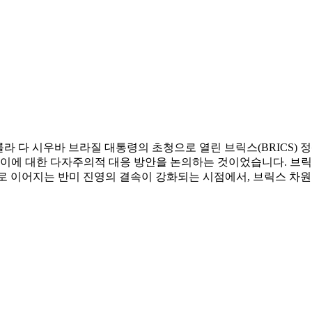
 룰라 다 시우바 브라질 대통령의 초청으로 열린 브릭스(BRICS
 이에 대한 다자주의적 대응 방안을 논의하는 것이었습니다. 브릭
로 이어지는 반미 진영의 결속이 강화되는 시점에서, 브릭스 차