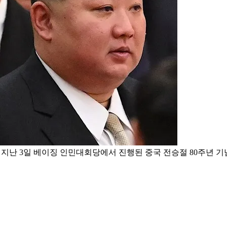
지난 3일 베이징 인민대회당에서 진행된 중국 전승절 80주년 기념