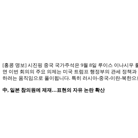
[홍콩 명보] 시진핑 중국 국가주석은 9월 8일 루이스 이나시우
면 이번 회의의 주요 의제는 미국 트럼프 행정부의 관세 정책과
하려는 움직임으로 풀이됩니다. 특히 러시아-중국-이란-북한으
中, 일본 참의원에 제재…표현의 자유 논란 확산