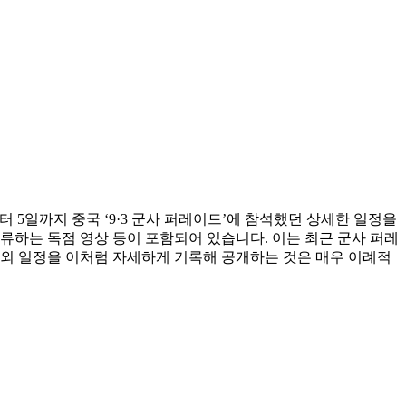
터 5일까지 중국 ‘9·3 군사 퍼레이드’에 참석했던 상세한 일정을
류하는 독점 영상 등이 포함되어 있습니다. 이는 최근 군사 퍼레
해외 일정을 이처럼 자세하게 기록해 공개하는 것은 매우 이례적