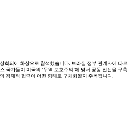
) 정상회의에 화상으로 참석했습니다. 브라질 정부 관계자에 따르
스 국가들이 미국의 ‘무역 보호주의’에 맞서 공동 전선을 구축
원의 경제적 협력이 어떤 형태로 구체화될지 주목됩니다.