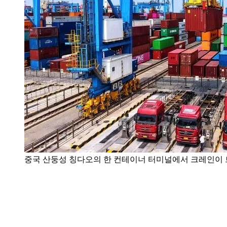
중국 산둥성 칭다오의 한 컨테이너 터미널에서 크레인이 트