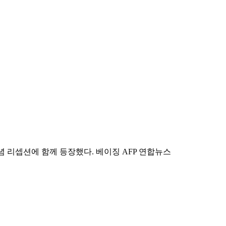
 리셉션에 함께 등장했다. 베이징 AFP 연합뉴스