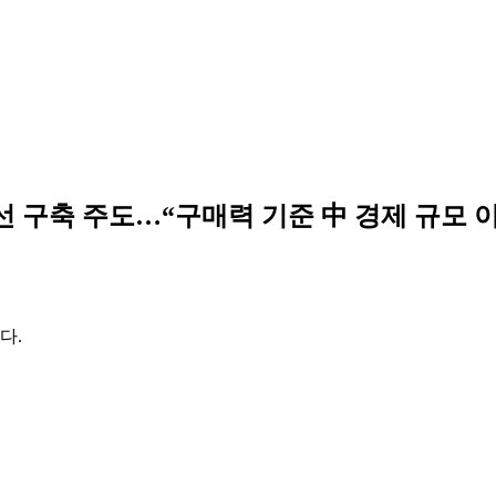
 구축 주도…“구매력 기준 中 경제 규모 이미
다.