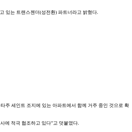
살고 있는 트랜스젠더(성전환) 파트너라고 밝혔다.
유타주 세인트 조지에 있는 아파트에서 함께 거주 중인 것으로 확
수사에 적극 협조하고 있다”고 덧붙였다.