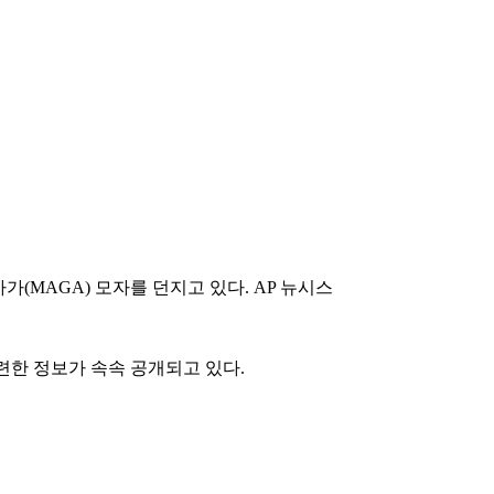
(MAGA) 모자를 던지고 있다. AP 뉴시스
련한 정보가 속속 공개되고 있다.