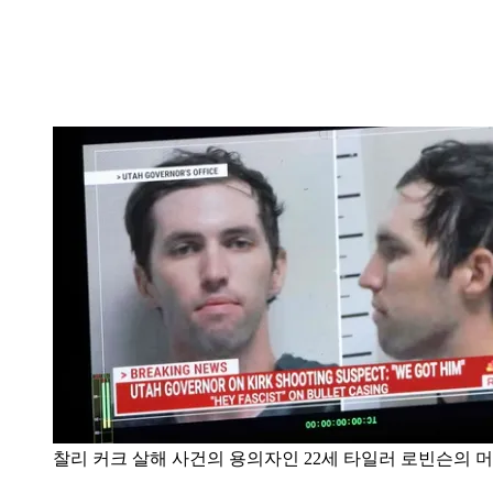
찰리 커크 살해 사건의 용의자인 22세 타일러 로빈슨의 머