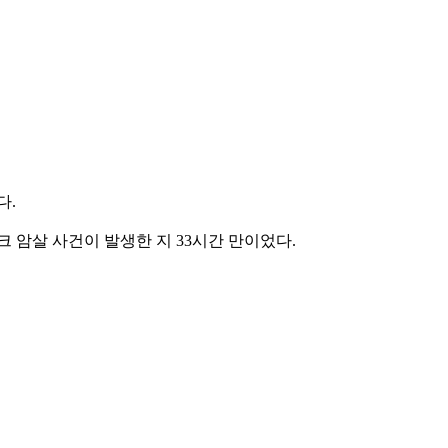
다.
크 암살 사건이 발생한 지 33시간 만이었다.