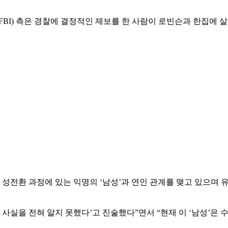
FBI) 측은 경찰에 결정적인 제보를 한 사람이 로빈슨과 한집에 
 성전환 과정에 있는 익명의 ‘남성’과 연인 관계를 맺고 있으며 
사실을 전혀 알지 못했다’고 진술했다”면서 “현재 이 ‘남성’은 