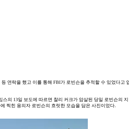
 등 연락을 했고 이를 통해 FBI가 로빈슨을 추적할 수 있었다고 
스의 13일 보도에 따르면 찰리 커크가 암살된 당일 로빈슨의 
라에 찍힌 용의자 로빈슨의 흐릿한 모습을 담은 사진이었다.