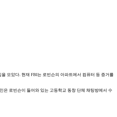
입을 모았다. 현재 FBI는 로빈슨의 아파트에서 컴퓨터 등 증거를
지인은 로빈슨이 들어와 있는 고등학교 동창 단체 채팅방에서 수