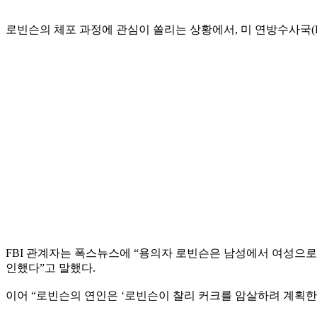
로빈슨의 체포 과정에 관심이 쏠리는 상황에서, 미 연방수사국(
FBI 관계자는 폭스뉴스에 “용의자 로빈슨은 남성에서 여성으로
인했다”고 말했다.
이어 “로빈슨의 연인은 ‘로빈슨이 찰리 커크를 암살하려 계획한 