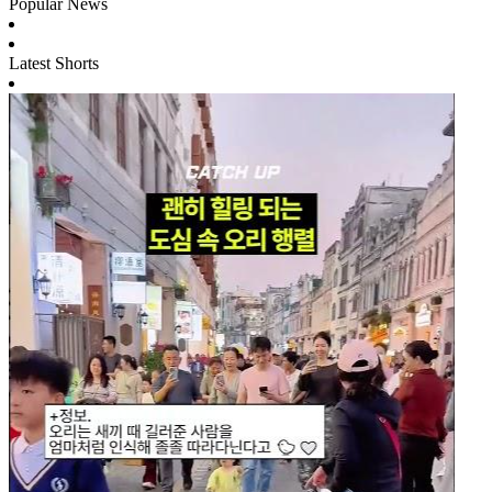
Popular News
Latest Shorts