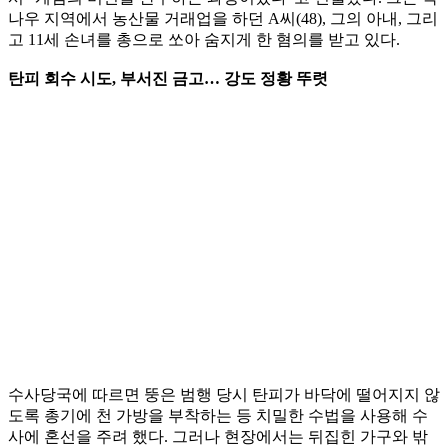
나우 지역에서 농산물 거래업을 하던 A씨(48), 그의 아내, 그리
고 11세 손녀를 총으로 쏘아 숨지게 한 혐의를 받고 있다.
탄피 회수 시도, 부서진 금고… 강도 정황 뚜렷
수사당국에 따르면 뚱은 범행 당시 탄피가 바닥에 떨어지지 않
도록 총기에 천 가방을 부착하는 등 치밀한 수법을 사용해 수
사에 혼선을 주려 했다. 그러나 현장에서는 뒤집힌 가구와 밖