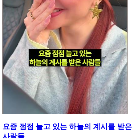
요즘 점점 늘고 있는 하늘의 계시를 받은
사람들