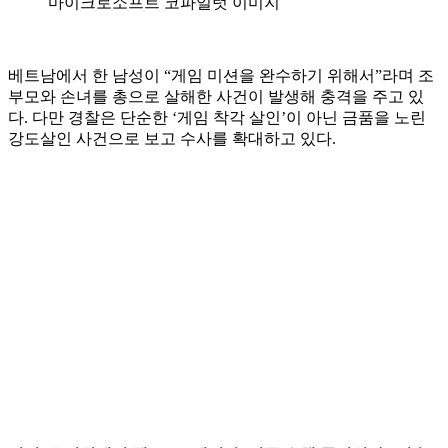
마이크로소프트 코파일럿 이미지
베트남에서 한 남성이 “게임 미션을 완수하기 위해서”라며 조
부모와 손녀를 총으로 살해한 사건이 발생해 충격을 주고 있
다. 다만 경찰은 단순한 ‘게임 착각 살인’이 아닌 금품을 노린
강도살인 사건으로 보고 수사를 확대하고 있다.