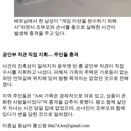
베트남에서 한 남성이 “게임 미션을 완수하기 위해
서”라면서 조부모와 손녀를 총으로 살해한 사건이
발생해 충격을 주고 있다.
공안부 차관 직접 지휘… 주민들 충격
사건의 잔혹성이 알려지자 응우옌 반 롱 공안부 차관이 직접
수사를 지휘하고 나섰다. 피해자 가족의 주택은 가로등이 없는
외딴 언덕길에 위치해 있어 범행 목격자는 없었던 것으로 전해
졌다.
지역 주민들은 “A씨 가족은 경제적으로 여유 있고, 성품이 온
화한 사람들이었다”며 충격을 감추지 못했다. 평소 함께 살던
두 자녀는 사건 당일 집에 없었으며, 손녀만이 조부모와 함께
있다가 변을 당한 것으로 알려졌다.
이종실 동남아 통신원 litta74.lee@gmail.com