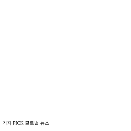
기자 PICK 글로벌 뉴스