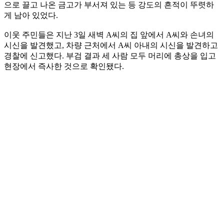
으로 끌고 나온 금고가 부서져 있는 등 강도의 흔적이 뚜렷하
게 남아 있었다.
이웃 주민들은 지난 3일 새벽 A씨의 집 앞에서 A씨와 손녀의
시신을 발견했고, 차량 근처에서 A씨 아내의 시신을 발견하고
경찰에 신고했다. 부검 결과 세 사람 모두 머리에 총상을 입고
현장에서 즉사한 것으로 확인됐다.