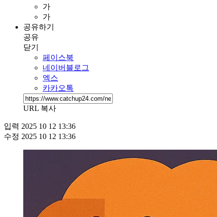
가
가
공유하기
공유
닫기
페이스북
네이버블로그
엑스
카카오톡
URL 복사
입력
2025 10 12 13:36
수정
2025 10 12 13:36