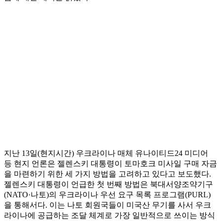
지난 13일(현지시간) 우크라이나 매체 유나이티드24 미디어
등 현지 언론은 젤렌스키 대통령이 토마호크 미사일 구매 자금
을 마련하기 위한 세 가지 방법을 고려하고 있다고 보도했다.
젤렌스키 대통령이 언급한 첫 번째 방법은 북대서양조약기구
(NATO·나토)의 우크라이나 우선 요구 목록 프로그램(PURL)
을 통해서다. 이는 나토 회원국들이 미국산 무기를 사서 우크
라이나에 공급하는 조달 체계로 가장 일반적으로 쓰이는 방식