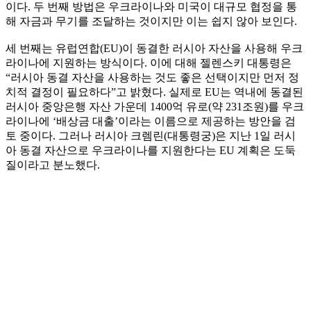
이다. 두 번째 방법은 우크라이나와 미국이 대규모 협정을 통
해 자금과 무기를 조달하는 것이지만 이는 쉽지 않아 보인다.
세 번째는 유럽연합(EU)이 동결한 러시아 자산을 사용해 우크
라이나에 지원하는 방식이다. 이에 대해 젤렌스키 대통령은
“러시아 동결 자산을 사용하는 것도 좋은 선택이지만 먼저 정
치적 결정이 필요하다”고 밝혔다. 실제로 EU는 역내에 동결된
러시아 중앙은행 자산 가운데 1400억 유로(약 231조원)를 우크
라이나에 ‘배상금 대출’이라는 이름으로 제공하는 방안을 검
토 중이다. 그러나 러시아 크렘린(대통령궁)은 지난 1일 러시
아 동결 자산으로 우크라이나를 지원한다는 EU 계획은 도둑
질이라고 분노했다.