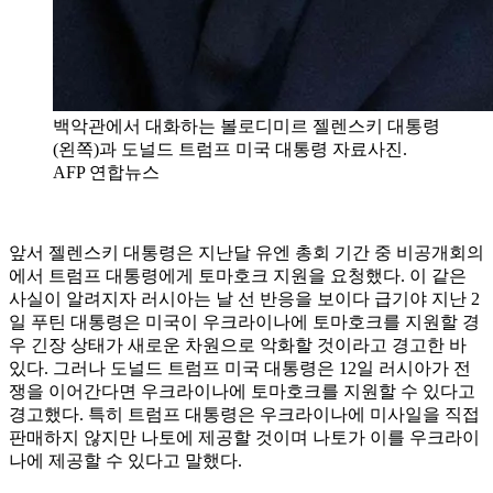
백악관에서 대화하는 볼로디미르 젤렌스키 대통령
(왼쪽)과 도널드 트럼프 미국 대통령 자료사진.
AFP 연합뉴스
앞서 젤렌스키 대통령은 지난달 유엔 총회 기간 중 비공개회의
에서 트럼프 대통령에게 토마호크 지원을 요청했다. 이 같은
사실이 알려지자 러시아는 날 선 반응을 보이다 급기야 지난 2
일 푸틴 대통령은 미국이 우크라이나에 토마호크를 지원할 경
우 긴장 상태가 새로운 차원으로 악화할 것이라고 경고한 바
있다. 그러나 도널드 트럼프 미국 대통령은 12일 러시아가 전
쟁을 이어간다면 우크라이나에 토마호크를 지원할 수 있다고
경고했다. 특히 트럼프 대통령은 우크라이나에 미사일을 직접
판매하지 않지만 나토에 제공할 것이며 나토가 이를 우크라이
나에 제공할 수 있다고 말했다.