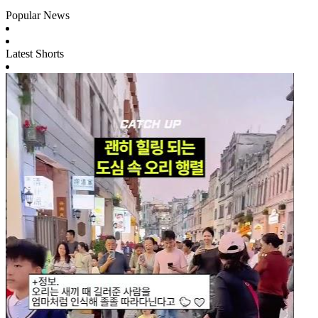
Popular News
Latest Shorts