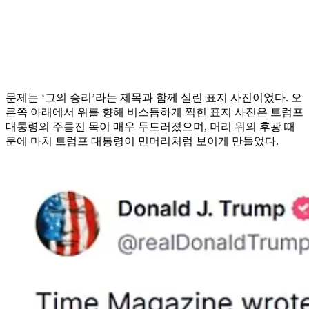
문제는 ‘그의 승리’라는 제목과 함께 실린 표지 사진이었다. 오
른쪽 아래에서 위를 향해 비스듬하게 찍힌 표지 사진은 트럼프
대통령의 주름진 목이 매우 두드러졌으며, 머리 위의 후광 때
문에 마치 트럼프 대통령이 민머리처럼 보이게 만들었다.