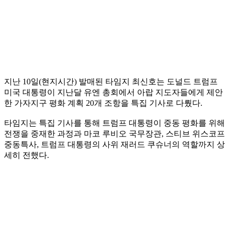
지난 10일(현지시간) 발매된 타임지 최신호는 도널드 트럼프
미국 대통령이 지난달 유엔 총회에서 아랍 지도자들에게 제안
한 가자지구 평화 계획 20개 조항을 특집 기사로 다뤘다.
타임지는 특집 기사를 통해 트럼프 대통령이 중동 평화를 위해
전쟁을 중재한 과정과 마코 루비오 국무장관, 스티브 위스코프
중동특사, 트럼프 대통령의 사위 재러드 쿠슈너의 역할까지 상
세히 전했다.