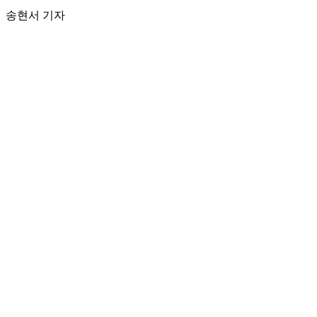
송현서 기자