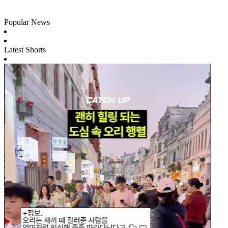
Popular News
Latest Shorts