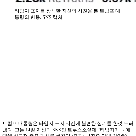
타임지 표지를 장식한 자신의 사진을 본 트럼프 대
통령의 반응. SNS 캡처
트럼프 대통령은 타임지 표지 사진에 불편한 심기를 한껏 드러
냈다. 그는 14일 자신의 SNS인 트루스소셜에 “타임지가 나에