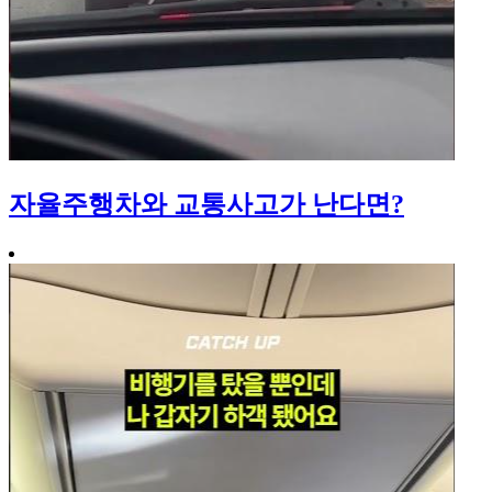
자율주행차와 교통사고가 난다면?