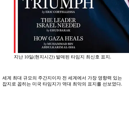
지난 10일(현지시간) 발매된 타임지 최신호 표지.
세계 최대 규모의 주간지이자 전 세계에서 가장 영향력 있는
잡지로 꼽히는 미국 타임지가 역대 최악의 표지를 선보였다.