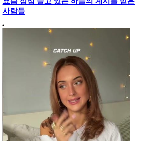
요즘 점점 늘고 있는 하늘의 계시를 받은
사람들