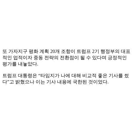
또 가자지구 평화 계획 20개 조항이 트럼프 2기 행정부의 대표
적인 업적이자 중동 전략의 전환점이 될 수 있다며 긍정적인
평가를 내놓았다.
트럼프 대통령은 “타임지가 나에 대해 비교적 좋은 기사를 썼
다”고 밝혔으나 이는 기사 내용에 국한된 것이었다.