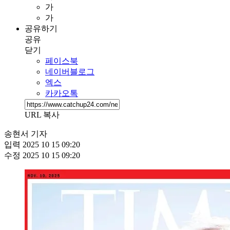
가
가
공유하기
공유
닫기
페이스북
네이버블로그
엑스
카카오톡
URL 복사
송현서 기자
입력
2025 10 15 09:20
수정
2025 10 15 09:20