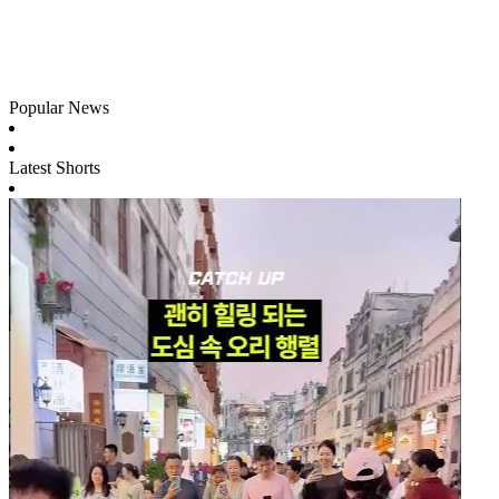
Popular News
Latest Shorts