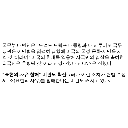
국무부 대변인은 “도널드 트럼프 대통령과 마코 루비오 국무
장관은 이민법을 엄격히 집행해 미국의 국경·문화·시민을 지
킬 것”이라며 “미국의 환대를 악용해 자국민의 암살을 축하한
외국인은 추방될 것”이라고 강조했다고 CNN은 전했다.
“표현의 자유 침해” 비판도 확산
그러나 이런 조치가 헌법 수정
제1조(표현의 자유)를 침해한다는 비판도 커지고 있다.