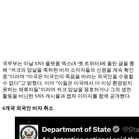
국무부는 이날 SNS 플랫폼 엑스(X·옛 트위터)에 올린 글을 통
해 “커크의 암살을 축하한 비자 소지자들의 신원을 계속 확인
중”이라며 “미국은 미국인의 죽음을 바라는 외국인을 수용할
수 없다”고 밝혔다. 이어 “이들은 미국에서 더 이상 환영받지
못하는 체류자들”이라며 커크 암살을 옹호하거나 그의 생전
활동을 비난한 SNS 게시물과 캡처 이미지를 함께 공개했다.
6개국 외국인 비자 취소