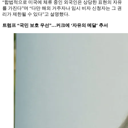
“합법적으로 미국에 체류 중인 외국인은 상당한 표현의 자유
를 가진다”며 “다만 해외 거주자나 임시 비자 신청자는 그 권
리가 제한될 수 있다”고 설명했다.
트럼프 “국민 보호 우선”…커크에 ‘자유의 메달’ 추서