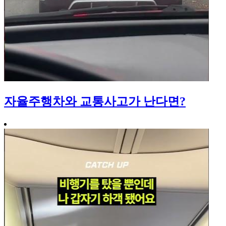
자율주행차와 교통사고가 난다면?