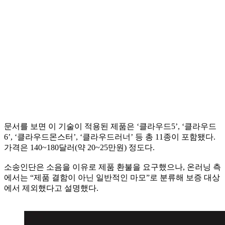
문서를 보면 이 기술이 적용된 제품은 ‘클라우드5’, ‘클라우드
6’, ‘클라우드몬스터’, ‘클라우드러너’ 등 총 11종이 포함됐다.
가격은 140~180달러(약 20~25만원) 정도다.
소송인단은 소음을 이유로 제품 환불을 요구했으나, 온러닝 측
에서는 “제품 결함이 아닌 일반적인 마모”로 분류해 보증 대상
에서 제외했다고 설명했다.