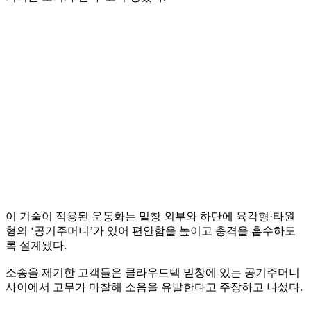
이 기술이 적용된 운동화는 밑창 외부와 하단에 육각형·타원
형의 ‘공기주머니’가 있어 편안함을 높이고 충격을 흡수하도
록 설계됐다.
소송을 제기한 고객들은 클라우드텍 밑창에 있는 공기주머니
사이에서 고무가 마찰해 소음을 유발한다고 주장하고 나섰다.