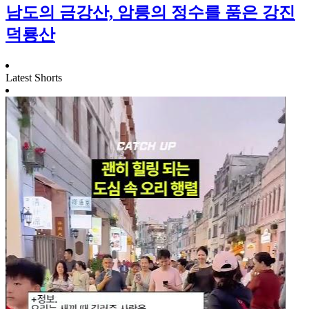
남도의 금강산, 암릉의 정수를 품은 강진
덕룡산
Latest Shorts