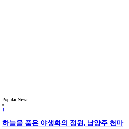
Popular News
1
하늘을 품은 야생화의 정원, 남양주 천마