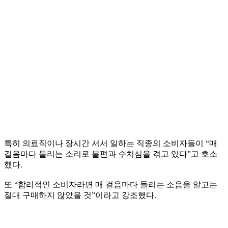
특히 의료직이나 장시간 서서 일하는 직종의 소비자들이 “매
걸음마다 들리는 소리로 불편과 수치심을 겪고 있다”고 호소
했다.
또 “합리적인 소비자라면 매 걸음마다 들리는 소음을 알고는
절대 구매하지 않았을 것”이라고 강조했다.