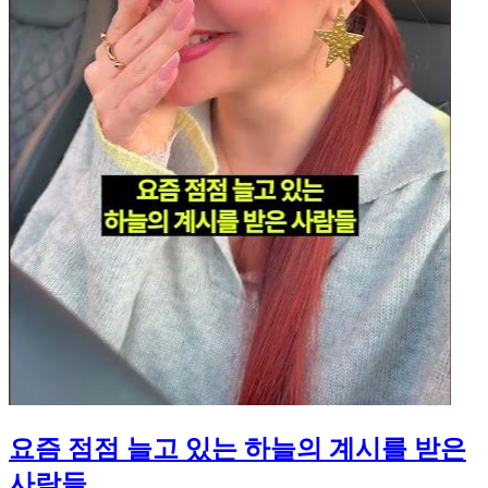
요즘 점점 늘고 있는 하늘의 계시를 받은
사람들