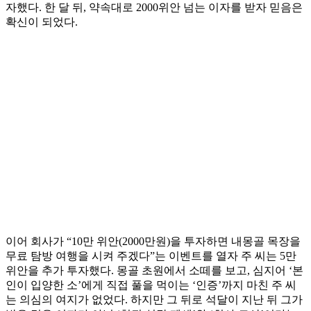
자했다. 한 달 뒤, 약속대로 2000위안 넘는 이자를 받자 믿음은
확신이 되었다.
이어 회사가 “10만 위안(2000만원)을 투자하면 내몽골 목장을
무료 탐방 여행을 시켜 주겠다”는 이벤트를 열자 주 씨는 5만
위안을 추가 투자했다. 몽골 초원에서 소떼를 보고, 심지어 ‘본
인이 입양한 소’에게 직접 풀을 먹이는 ‘인증’까지 마친 주 씨
는 의심의 여지가 없었다. 하지만 그 뒤로 석달이 지난 뒤 그가