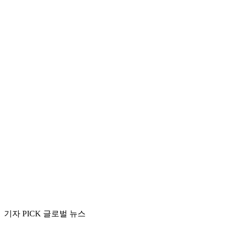
기자 PICK 글로벌 뉴스