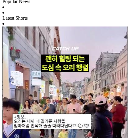
Popular News
Latest Shorts