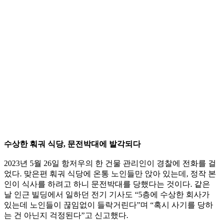
수상한 훠궈 식당, 문전박대에 발각되다
2023년 5월 26일 항저우의 한 건물 관리인이 경찰에 전화를 걸
었다. 맞은편 훠궈 식당에 온통 노인들만 앉아 있는데, 정작 본
인이 식사를 하려고 하니 문전박대를 당했다는 것이다. 같은
날 인근 빌딩에서 일하던 전기 기사도 “5층에 수상한 회사가
있는데 노인들이 끊임없이 들락거린다”며 “혹시 사기를 당하
는 건 아닌지 걱정된다”고 신고했다.