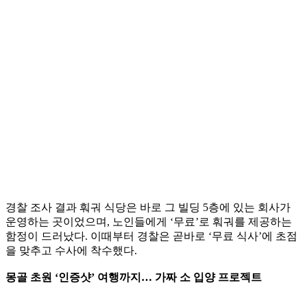
경찰 조사 결과 훠궈 식당은 바로 그 빌딩 5층에 있는 회사가
운영하는 곳이었으며, 노인들에게 ‘무료’로 훠궈를 제공하는
함정이 드러났다. 이때부터 경찰은 곧바로 ‘무료 식사’에 초점
을 맞추고 수사에 착수했다.
몽골 초원 ‘인증샷’ 여행까지… 가짜 소 입양 프로젝트