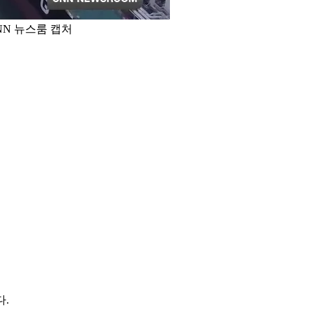
NN 뉴스룸 캡처
다.