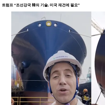
트럼프 “조선강국 韓의 기술, 미국 재건에 필요”