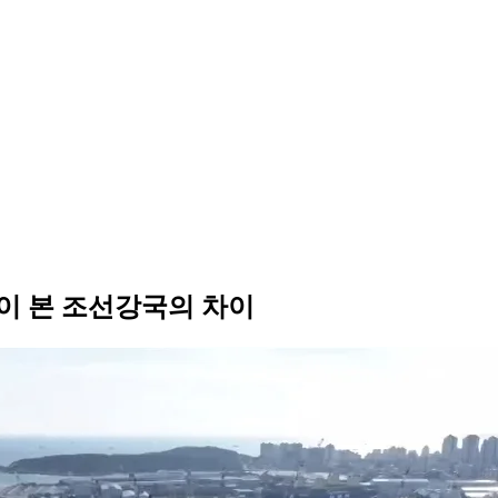
이 본 조선강국의 차이