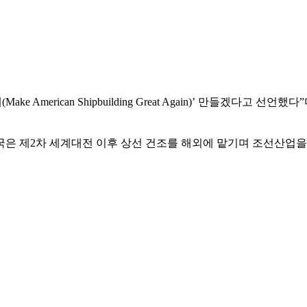
 American Shipbuilding Great Again)’ 만들겠다
국은 제2차 세계대전 이후 상선 건조를 해외에 맡기며 조선산업을 