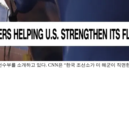
선수부를 소개하고 있다. CNN은 “한국 조선소가 미 해군이 직면