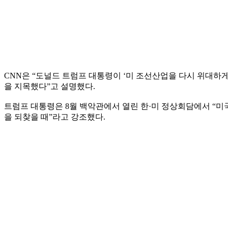
CNN은 “도널드 트럼프 대통령이 ‘미 조선산업을 다시 위대하게(Make
을 지목했다”고 설명했다.
트럼프 대통령은 8월 백악관에서 열린 한·미 정상회담에서 “미
을 되찾을 때”라고 강조했다.