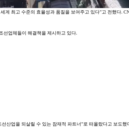
 세계 최고 수준의 효율성과 품질을 보여주고 있다”고 전했다. C
 조선업체들이 해결책을 제시하고 있다.
 조선산업을 되살릴 수 있는 잠재적 파트너”로 떠올랐다고 보도했