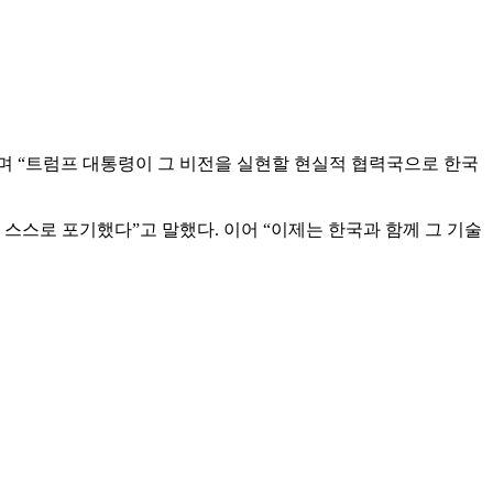
고 선언했다”며 “트럼프 대통령이 그 비전을 실현할 현실적 협력국으로 한국
스스로 포기했다”고 말했다. 이어 “이제는 한국과 함께 그 기술