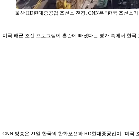
울산 HD현대중공업 조선소 전경. CNN은 “한국 조선소가
미국 해군 조선 프로그램이 혼란에 빠졌다는 평가 속에서 한국
CNN 방송은 21일 한국의 한화오션과 HD현대중공업이 “미국