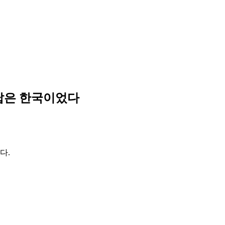
답은 한국이었다
다.