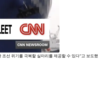
한 조선 위기를 극복할 실마리를 제공할 수 있다”고 보도했