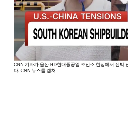
CNN 기자가 울산 HD현대중공업 조선소 현장에서 선박 
다. CNN 뉴스룸 캡처