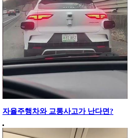
자율주행차와 교통사고가 난다면?