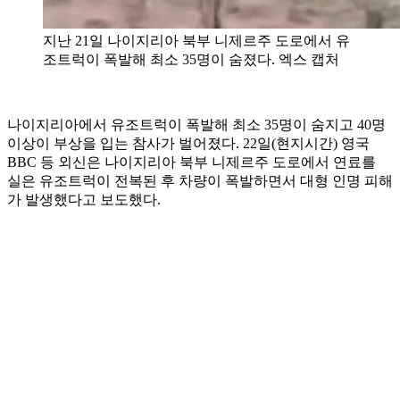
지난 21일 나이지리아 북부 니제르주 도로에서 유
조트럭이 폭발해 최소 35명이 숨졌다. 엑스 캡처
나이지리아에서 유조트럭이 폭발해 최소 35명이 숨지고 40명
이상이 부상을 입는 참사가 벌어졌다. 22일(현지시간) 영국
BBC 등 외신은 나이지리아 북부 니제르주 도로에서 연료를
실은 유조트럭이 전복된 후 차량이 폭발하면서 대형 인명 피해
가 발생했다고 보도했다.