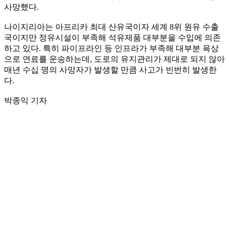
사망했다.
나이지리아는 아프리카 최대 산유국이자 세계 8위 원유 수출
국이지만 정유시설이 부족해 석유제품 대부분을 수입에 의존
하고 있다. 특히 파이프라인 등 인프라가 부족해 대부분 육상
으로 연료를 운송하는데, 도로의 유지관리가 제대로 되지 않아
매년 수십 명의 사망자가 발생할 만큼 사고가 빈번히 발생한
다.
박종익 기자