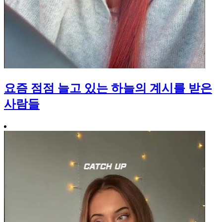
요즘 점점 늘고 있는 하늘의 계시를 받은
사람들