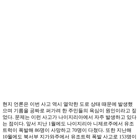
현지 언론은 이번 사고 역시 열악한 도로 상태 때문에 발생했
으며 기름을 공짜로 퍼가려 한 주민들의 욕심이 원인이라고 짚
었다. 문제는 이런 사고가 나이지리아에서 자주 발생하고 있다
는 점이다. 앞서 지난 1월에도 나이지리아 니제르주에서 유조
트럭이 폭발해 86명이 사망하고 70명이 다쳤다. 또한 지난해
10월에도 북서부 지가와주에서 유조트럭 폭발 사고로 153명이