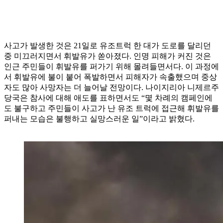
사고가 발생한 것은 21일로 유조트럭 한 대가 도로를 달리던
중 미끄러지면서 휘발유가 쏟아졌다. 인명 피해가 커진 것은
인근 주민들이 휘발유를 퍼가기 위해 몰려들면서다. 이 과정에
서 휘발유에 불이 붙어 폭발하면서 피해자가 속출했으며 중상
자도 많아 사망자는 더 늘어날 전망이다. 나이지리아 니제르주
당국은 참사에 대해 애도를 표하면서도 “몇 차례의 캠페인에
도 불구하고 주민들이 사고가 난 유조 트럭에 접근해 휘발유를
퍼내는 모습은 불행하고 실망스러운 일”이라고 밝혔다.