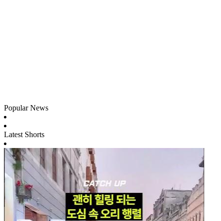
Popular News
Latest Shorts