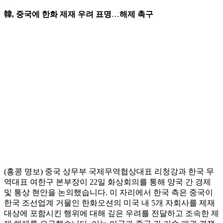
韓, 중국에 한화 제재 우려 표명
…
해제 촉구
(홍콩 명보) 중국 상무부 국제무역협상대표 리청강과 한국 무
역대표 여한구 본부장이 22일 화상회의를 통해 양국 간 경제
및 통상 현안을 논의했습니다. 이 자리에서 한국 측은 중국이
한국 조선업계 거물인 한화오션의 미국 내 5개 자회사를 제재
대상에 포함시킨 행위에 대해 깊은 우려를 전달하고 조속한 제