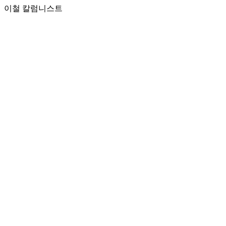
이철 칼럼니스트