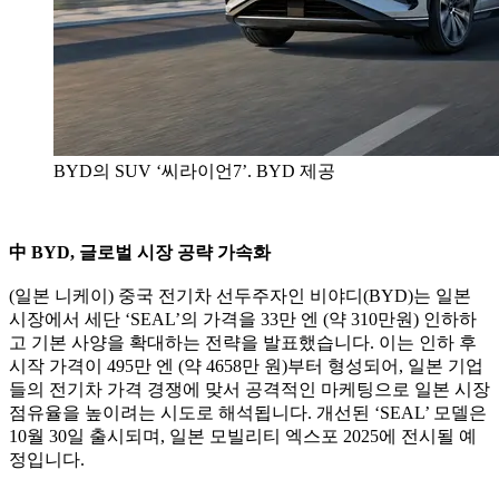
BYD의 SUV ‘씨라이언7’. BYD 제공
中 BYD, 글로벌 시장 공략 가속화
(일본 니케이) 중국 전기차 선두주자인 비야디(BYD)는 일본
시장에서 세단 ‘SEAL’의 가격을 33만 엔 (약 310만원) 인하하
고 기본 사양을 확대하는 전략을 발표했습니다. 이는 인하 후
시작 가격이 495만 엔 (약 4658만 원)부터 형성되어, 일본 기업
들의 전기차 가격 경쟁에 맞서 공격적인 마케팅으로 일본 시장
점유율을 높이려는 시도로 해석됩니다. 개선된 ‘SEAL’ 모델은
10월 30일 출시되며, 일본 모빌리티 엑스포 2025에 전시될 예
정입니다.