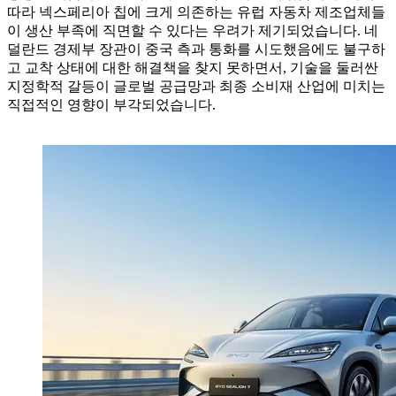
따라 넥스페리아 칩에 크게 의존하는 유럽 자동차 제조업체들
이 생산 부족에 직면할 수 있다는 우려가 제기되었습니다. 네
덜란드 경제부 장관이 중국 측과 통화를 시도했음에도 불구하
고 교착 상태에 대한 해결책을 찾지 못하면서, 기술을 둘러싼
지정학적 갈등이 글로벌 공급망과 최종 소비재 산업에 미치는
직접적인 영향이 부각되었습니다.