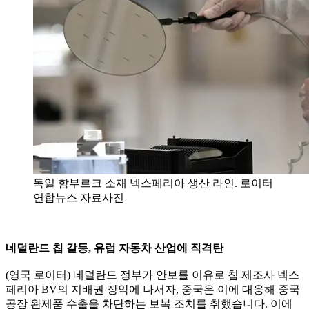
독일 함부르크 소재 넥스페리아 생산 라인. 로이터
연합뉴스 자료사진
네덜란드 칩 갈등, 유럽 자동차 산업에 직격탄
(영국 로이터) 네덜란드 정부가 안보를 이유로 칩 제조사 넥스
페리아 BV의 지배권 장악에 나서자, 중국은 이에 대응해 중국
공장 완제품 수출을 차단하는 보복 조치를 취했습니다. 이에