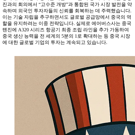
진과의 회의에서 “고수준 개방”과 통합된 국가 시장 발전을 약
속하며 외국인 투자자들의 신뢰를 회복하는 데 주력했습니다.
이는 기술 자립을 추구하면서도 글로벌 공급망에서 중국의 역
할을 유지하려는 이중 전략입니다. 실제로 에어버스사는 중국
톈진에 A320 시리즈 항공기 최종 조립 라인을 추가 가동하여
중국 생산 능력을 전 세계의 5분의 1로 확대하는 등 중국 시장
에 대한 글로벌 기업의 투자는 계속되고 있습니다.