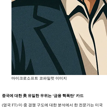
마이크로소프트 코파일럿 이미지
중국에 대한 美 유일한 우위는 ‘금융 핵폭탄’ 카드
(영국 FT) 미·중 경쟁 구도에 대한 분석에서 한 전문가는 미국