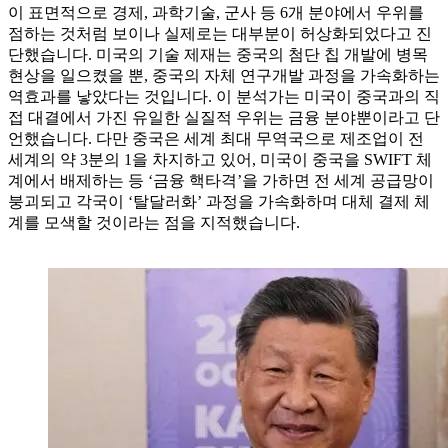
이 표면적으로 경제, 과학기술, 군사 등 6개 분야에서 우위를
점하는 것처럼 보이나 실제로는 대부분이 허상화되었다고 진
단했습니다. 미국의 기술 제재는 중국의 첨단 칩 개발에 병목
현상을 일으켰을 뿐, 중국의 자체 연구개발 과정을 가속화하는
역효과를 낳았다는 것입니다. 이 분석가는 미국이 중국과의 직
접 대결에서 가진 유일한 실질적 우위는 금융 분야뿐이라고 단
언했습니다. 다만 중국은 세계 최대 무역국으로 제조업이 전
세계의 약 3분의 1을 차지하고 있어, 미국이 중국을 SWIFT 체
계에서 배제하는 등 ‘금융 핵타격’을 가하면 전 세계 공급망이
붕괴되고 각국이 ‘탈달러화’ 과정을 가속화하며 대체 결제 체
계를 모색할 것이라는 점을 지적했습니다.