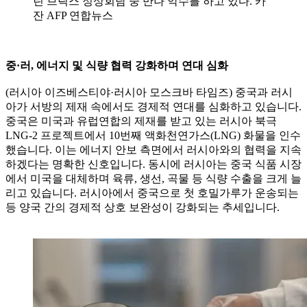
린 브릭스 정상회담 중 만나 악수를 하고 있다. 카
잔 AFP 연합뉴스
중·러, 에너지 및 식량 협력 강화하며 연대 심화
(러시아 이즈베스티야·러시아 모스크바 타임즈) 중국과 러시
아가 서방의 제재 속에서도 경제적 연대를 심화하고 있습니다.
중국은 미국과 유럽연합의 제재를 받고 있는 러시아 북극
LNG-2 프로젝트에서 10번째 액화천연가스(LNG) 화물을 인수
했습니다. 이는 에너지 안보 측면에서 러시아와의 협력을 지속
하겠다는 명확한 신호입니다. 동시에 러시아는 중국 식품 시장
에서 미국을 대체하며 육류, 생선, 곡물 등 식량 수출을 크게 늘
리고 있습니다. 러시아에서 중국으로 첫 호밀가루가 운송되는
등 양국 간의 경제적 상호 보완성이 강화되는 추세입니다.