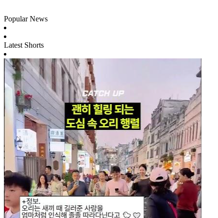
Popular News
Latest Shorts