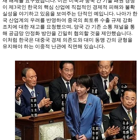
재 해제를 요구했습니다. 이는 미국과 중국 간 기술 패권 경쟁
이 제3국인 한국의 핵심 산업에 직접적인 경제적 피해와 불확
실성을 야기하고 있음을 보여주는 단적인 예입니다. 나아가 한
국 산업계의 우려를 반영하여 중국의 희토류 수출 규제 강화
조치에 대한 재고를 요청했으며, 양국 간 기존 소통 채널을 통
해 공급망 안정화 방안을 긴밀히 협의할 것을 제안했습니다.
이처럼 한국은 대중국 경제 의존도와 대미 동맹 간의 균형을
유지해야 하는 이중적 난관에 직면해 있습니다.