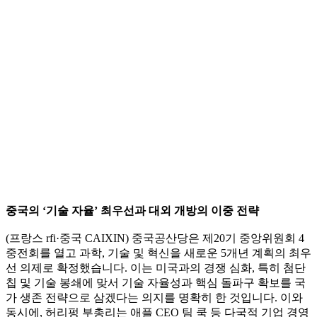
중국의 ‘기술 자율’ 최우선과 대외 개방의 이중 전략
(프랑스 rfi·중국 CAIXIN) 중국공산당은 제20기 중앙위원회 4
중전회를 열고 과학, 기술 및 혁신을 새로운 5개년 계획의 최우
선 의제로 확정했습니다. 이는 미국과의 경쟁 심화, 특히 첨단
칩 및 기술 봉쇄에 맞서 기술 자율성과 핵심 돌파구 확보를 국
가 생존 전략으로 삼겠다는 의지를 명확히 한 것입니다. 이와
동시에, 허리펑 부총리는 애플 CEO 팀 쿡 등 다국적 기업 경영