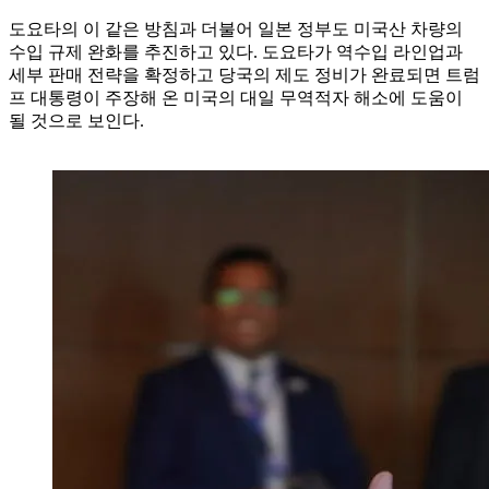
도요타의 이 같은 방침과 더불어 일본 정부도 미국산 차량의
수입 규제 완화를 추진하고 있다. 도요타가 역수입 라인업과
세부 판매 전략을 확정하고 당국의 제도 정비가 완료되면 트럼
프 대통령이 주장해 온 미국의 대일 무역적자 해소에 도움이
될 것으로 보인다.