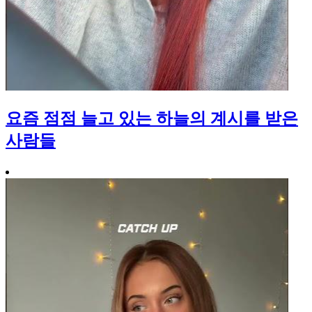
요즘 점점 늘고 있는 하늘의 계시를 받은
사람들