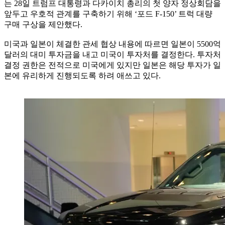
는 28일 트럼프 대통령과 다카이치 총리의 첫 양자 정상회담을
앞두고 우호적 관계를 구축하기 위해 ‘포드 F-150’ 트럭 대량
구매 구상을 제안했다.
미국과 일본이 체결한 관세 협상 내용에 따르면 일본이 5500억
달러의 대미 투자금을 내고 미국이 투자처를 결정한다. 투자처
결정 권한은 전적으로 미국에게 있지만 일본은 해당 투자가 일
본에 유리하게 진행되도록 하려 애쓰고 있다.