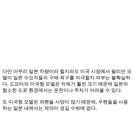
다만 아무리 일본 차량이라 할지라도 미국 시장에서 팔리던 모
델이 일본 수요자들의 구매 욕구를 자극할지 여부는 불확실하
다. 도요타의 미국형 모델은 차체가 훨씬 크기 때문에 일본의
협소한 도로 환경에서는 운전이나 주차가 어려울 수 있다.
또 미국형 모델은 좌핸들 사양이 많기 때문에, 우핸들을 사용
하는 일본 내에서는 제약이 생길 수밖에 없다.