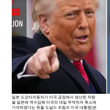
일본 도요타자동차가 미국 공장에서 생산한 차량
을 일본에 역수입해 미국의 대일 무역적자 축소에
기여하겠다는 뜻을 도널드 트럼프 미국 대통령(왼