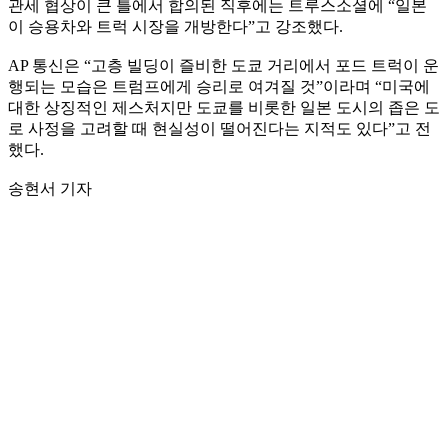
관세 협상이 큰 틀에서 합의된 직후에는 트루스소셜에 “일본
이 승용차와 트럭 시장을 개방한다”고 강조했다.
AP 통신은 “고층 빌딩이 즐비한 도쿄 거리에서 포드 트럭이 운
행되는 모습은 트럼프에게 승리로 여겨질 것”이라며 “미국에
대한 상징적인 제스처지만 도쿄를 비롯한 일본 도시의 좁은 도
로 사정을 고려할 때 현실성이 떨어진다는 지적도 있다”고 전
했다.
송현서 기자