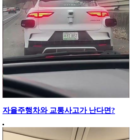
자율주행차와 교통사고가 난다면?