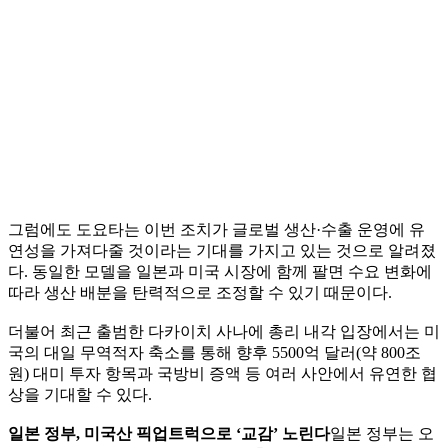
그럼에도 도요타는 이번 조치가 글로벌 생산·수출 운영에 유
연성을 가져다줄 것이라는 기대를 가지고 있는 것으로 알려졌
다. 동일한 모델을 일본과 미국 시장에 함께 팔면 수요 변화에
따라 생산 배분을 탄력적으로 조정할 수 있기 때문이다.
더불어 최근 출범한 다카이치 사나에 총리 내각 입장에서는 미
국의 대일 무역적자 축소를 통해 향후 5500억 달러(약 800조
원) 대미 투자 항목과 국방비 증액 등 여러 사안에서 유연한 협
상을 기대할 수 있다.
일본 정부, 미국산 픽업트럭으로 ‘교감’ 노린다
일본 정부는 오