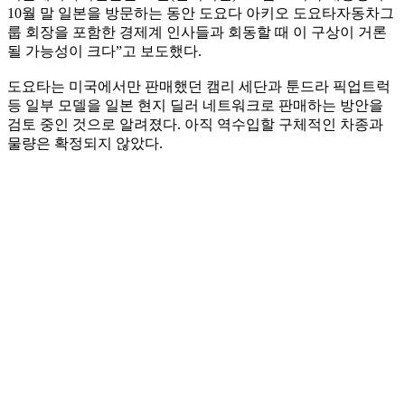
10월 말 일본을 방문하는 동안 도요다 아키오 도요타자동차그
룹 회장을 포함한 경제계 인사들과 회동할 때 이 구상이 거론
될 가능성이 크다”고 보도했다.
도요타는 미국에서만 판매했던 캠리 세단과 툰드라 픽업트럭
등 일부 모델을 일본 현지 딜러 네트워크로 판매하는 방안을
검토 중인 것으로 알려졌다. 아직 역수입할 구체적인 차종과
물량은 확정되지 않았다.