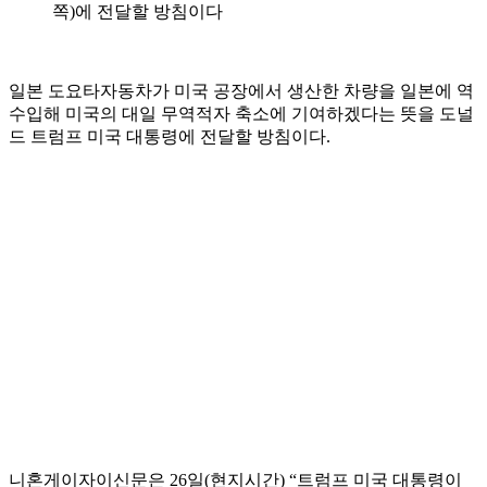
쪽)에 전달할 방침이다
일본 도요타자동차가 미국 공장에서 생산한 차량을 일본에 역
수입해 미국의 대일 무역적자 축소에 기여하겠다는 뜻을 도널
드 트럼프 미국 대통령에 전달할 방침이다.
니혼게이자이신문은 26일(현지시간) “트럼프 미국 대통령이