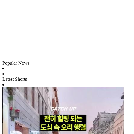
Popular News
Latest Shorts