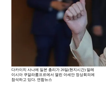
다카이치 사나에 일본 총리가 26일(현지시간) 말레
이시아 쿠알라룸프르에서 열린 아세안 정상회의에
참석하고 있다. 연합뉴스