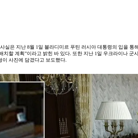
실은 지난 8월 1일 블라디미르 푸틴 러시아 대통령의 입을 통
배치할 계획”이라고 밝힌 바 있다. 또한 지난 1일 우크라이나 군
형이 사진에 담겼다고 보도했다.