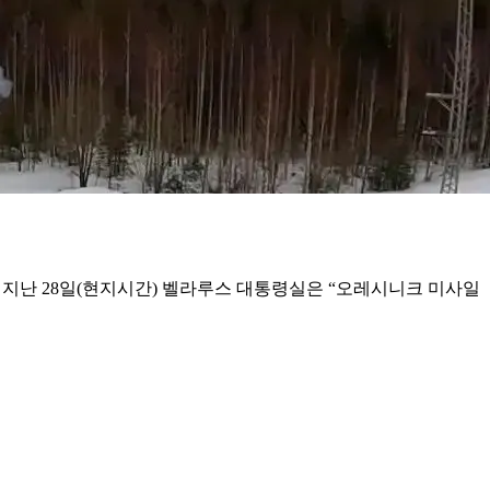
. 지난 28일(현지시간) 벨라루스 대통령실은 “오레시니크 미사일