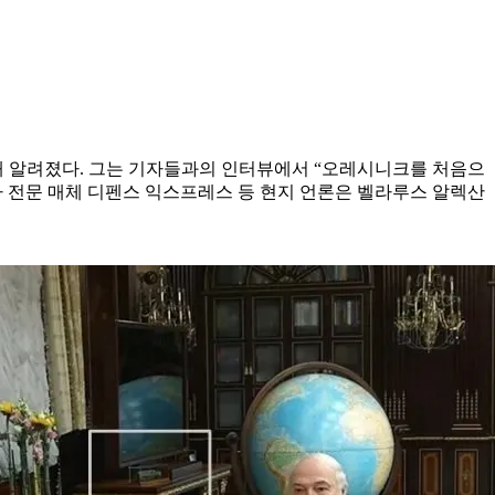
해 알려졌다. 그는 기자들과의 인터뷰에서 “오레시니크를 처음으
사 전문 매체 디펜스 익스프레스 등 현지 언론은 벨라루스 알렉산