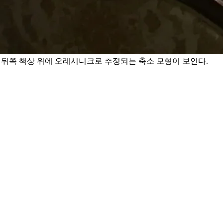
 뒤쪽 책상 위에 오레시니크로 추정되는 축소 모형이 보인다.