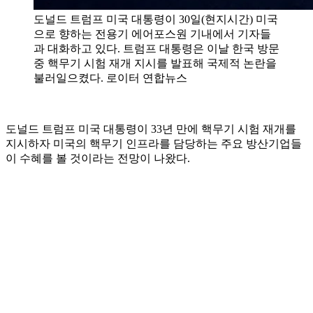
도널드 트럼프 미국 대통령이 30일(현지시간) 미국
으로 향하는 전용기 에어포스원 기내에서 기자들
과 대화하고 있다. 트럼프 대통령은 이날 한국 방문
중 핵무기 시험 재개 지시를 발표해 국제적 논란을
불러일으켰다. 로이터 연합뉴스
도널드 트럼프 미국 대통령이 33년 만에 핵무기 시험 재개를
지시하자 미국의 핵무기 인프라를 담당하는 주요 방산기업들
이 수혜를 볼 것이라는 전망이 나왔다.