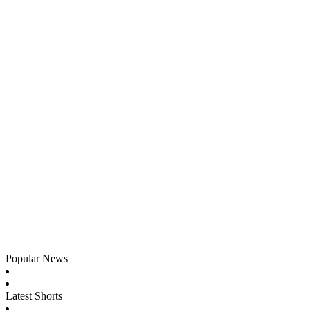
Popular News
Latest Shorts