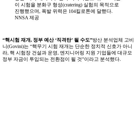
이 시험을 분화구 형성(cratering) 실험의 목적으로
진행했으며, 폭발 위력은 104킬로톤에 달했다.
NNSA 제공
“핵시험 재개, 정부 예산 ‘직격탄’ 될 수도”
방산 분석업체 고비
니(Govini)는 “핵무기 시험 재개는 단순한 정치적 신호가 아니
라, 핵 시험장 건설과 운영, 엔지니어링 지원 기업들에 대규모
정부 자금이 투입되는 전환점이 될 것”이라고 분석했다.