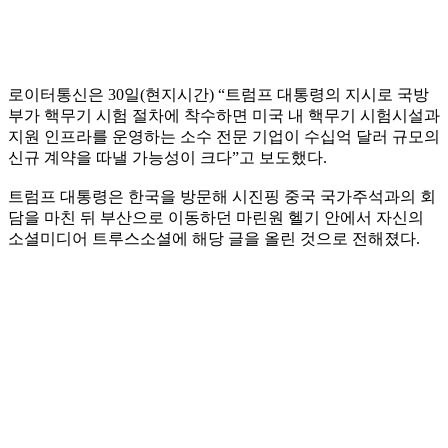
로이터통신은 30일(현지시간) “트럼프 대통령의 지시로 국방
부가 핵무기 시험 절차에 착수하면 미국 내 핵무기 시험시설과
지원 인프라를 운영하는 소수 전문 기업이 수십억 달러 규모의
신규 계약을 따낼 가능성이 크다”고 보도했다.
트럼프 대통령은 한국을 방문해 시진핑 중국 국가주석과의 회
담을 마친 뒤 부산으로 이동하던 마린원 헬기 안에서 자신의
소셜미디어 트루스소셜에 해당 글을 올린 것으로 전해졌다.