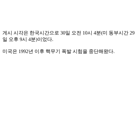
게시 시각은 한국시간으로 30일 오전 10시 4분(미 동부시간 29
일 오후 9시 4분)이었다.
미국은 1992년 이후 핵무기 폭발 시험을 중단해왔다.