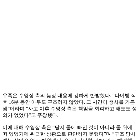
유족은 수영장 측의 늦장 대응에 강하게 반발했다. “다이빙 직
후 16분 동안 아무도 구조하지 않았다. 그 시간이 생사를 가른
셈”이라며 “사고 이후 수영장 측은 책임을 회피하고 태도도 성
의가 없었다”고 주장했다.
이에 대해 수영장 측은 “당시 물에 빠진 것이 아니라 물 위에
떠 있었기에 위급한 상황으로 판단하지 못했다”며 “구조 당시