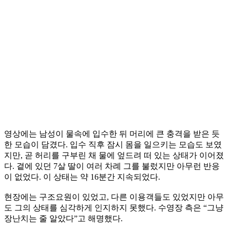
영상에는 남성이 물속에 입수한 뒤 머리에 큰 충격을 받은 듯
한 모습이 담겼다. 입수 직후 잠시 몸을 일으키는 모습도 보였
지만, 곧 허리를 구부린 채 물에 엎드려 떠 있는 상태가 이어졌
다. 곁에 있던 7살 딸이 여러 차례 그를 불렀지만 아무런 반응
이 없었다. 이 상태는 약 16분간 지속되었다.
현장에는 구조요원이 있었고, 다른 이용객들도 있었지만 아무
도 그의 상태를 심각하게 인지하지 못했다. 수영장 측은 “그냥
장난치는 줄 알았다”고 해명했다.