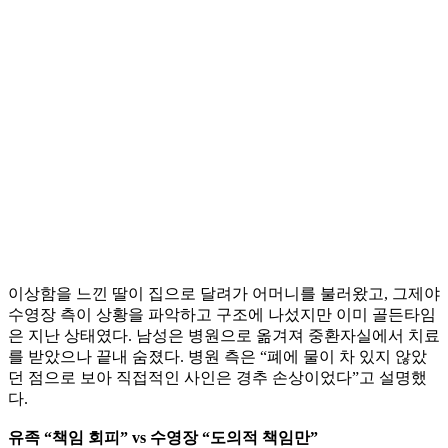
이상함을 느낀 딸이 집으로 달려가 어머니를 불러왔고, 그제야
수영장 측이 상황을 파악하고 구조에 나섰지만 이미 골든타임
은 지난 상태였다. 남성은 병원으로 옮겨져 중환자실에서 치료
를 받았으나 끝내 숨졌다. 병원 측은 “폐에 물이 차 있지 않았
던 점으로 보아 직접적인 사인은 경추 손상이었다”고 설명했
다.
유족 “책임 회피” vs 수영장 “도의적 책임만”