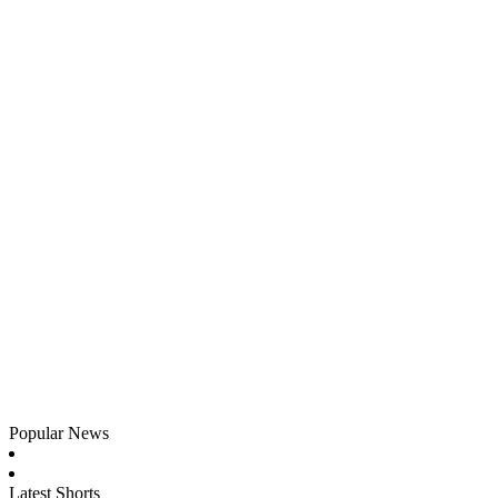
Popular News
Latest Shorts