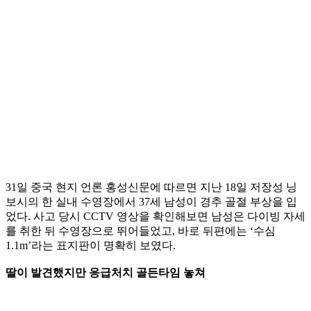
31일 중국 현지 언론 홍성신문에 따르면 지난 18일 저장성 닝
보시의 한 실내 수영장에서 37세 남성이 경추 골절 부상을 입
었다. 사고 당시 CCTV 영상을 확인해보면 남성은 다이빙 자세
를 취한 뒤 수영장으로 뛰어들었고, 바로 뒤편에는 ‘수심
1.1m’라는 표지판이 명확히 보였다.
딸이 발견했지만 응급처치 골든타임 놓쳐