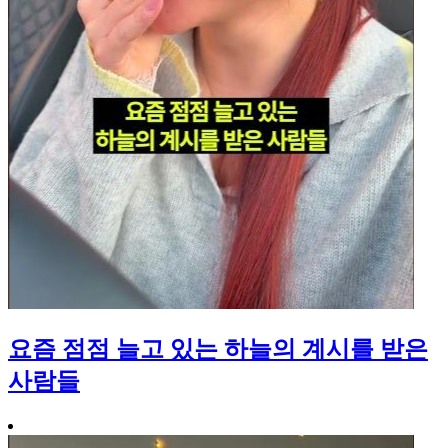
요즘 점점 늘고 있는 하늘의 계시를 받은
사람들