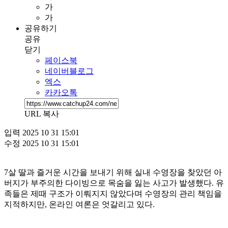
가
가
공유하기
공유
닫기
페이스북
네이버블로그
엑스
카카오톡
URL 복사
입력
2025 10 31 15:01
수정
2025 10 31 15:01
7살 딸과 즐거운 시간을 보내기 위해 실내 수영장을 찾았던 아
버지가 부주의한 다이빙으로 목숨을 잃는 사고가 발생했다. 유
족들은 제때 구조가 이뤄지지 않았다며 수영장의 관리 책임을
지적하지만, 온라인 여론은 엇갈리고 있다.