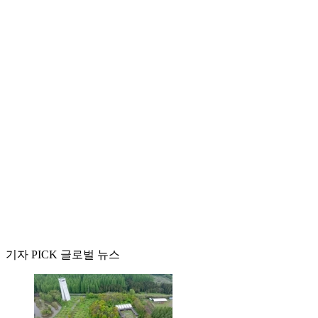
기자 PICK 글로벌 뉴스