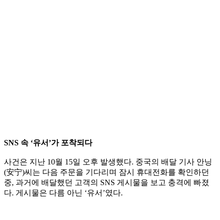
SNS 속 ‘유서’가 포착되다
사건은 지난 10월 15일 오후 발생했다. 중국의 배달 기사 안닝
(安宁)씨는 다음 주문을 기다리며 잠시 휴대전화를 확인하던
중, 과거에 배달했던 고객의 SNS 게시물을 보고 충격에 빠졌
다. 게시물은 다름 아닌 ‘유서’였다.