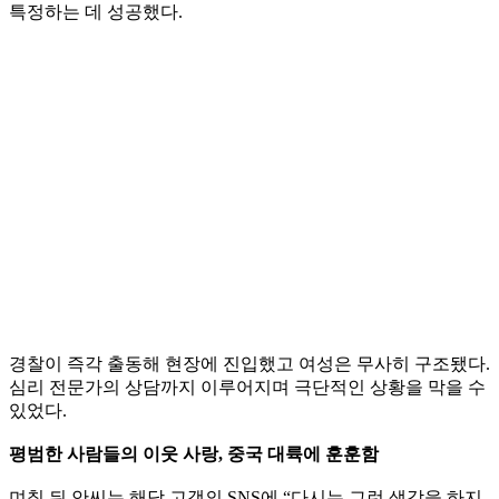
특정하는 데 성공했다.
경찰이 즉각 출동해 현장에 진입했고 여성은 무사히 구조됐다.
심리 전문가의 상담까지 이루어지며 극단적인 상황을 막을 수
있었다.
평범한 사람들의 이웃 사랑, 중국 대륙에 훈훈함
며칠 뒤 안씨는 해당 고객의 SNS에 “다시는 그런 생각을 하지