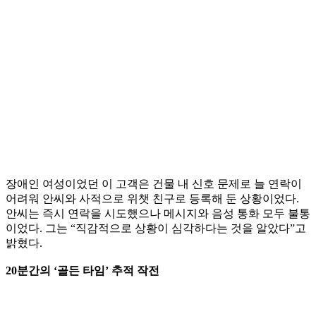
장애인 여성이었던 이 고객은 건물 내 신호 문제로 늘 연락이
어려워 안씨와 사적으로 위챗 친구로 등록해 둔 상황이었다.
안씨는 즉시 연락을 시도했으나 메시지와 음성 통화 모두 불통
이었다. 그는 “직감적으로 상황이 심각하다는 것을 알았다”고
밝혔다.
20분간의 ‘골든 타임’ 추적 작전