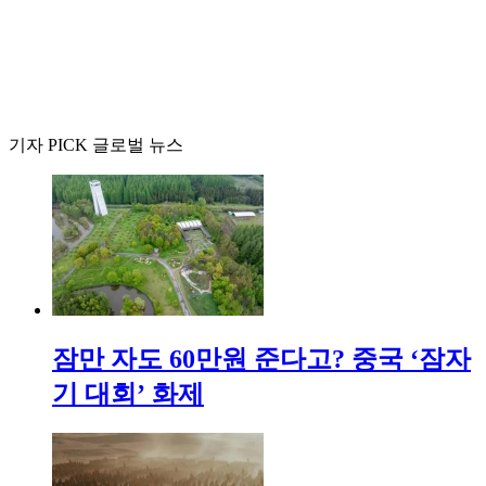
기자 PICK 글로벌 뉴스
잠만 자도 60만원 준다고? 중국 ‘잠자
기 대회’ 화제