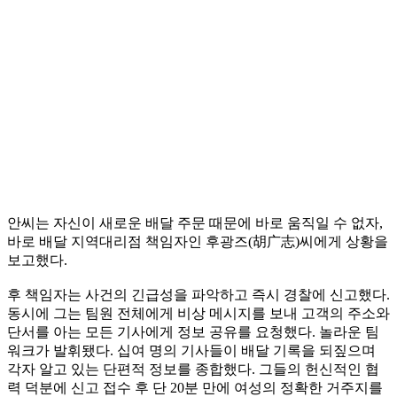
안씨는 자신이 새로운 배달 주문 때문에 바로 움직일 수 없자,
바로 배달 지역대리점 책임자인 후광즈(胡广志)씨에게 상황을
보고했다.
후 책임자는 사건의 긴급성을 파악하고 즉시 경찰에 신고했다.
동시에 그는 팀원 전체에게 비상 메시지를 보내 고객의 주소와
단서를 아는 모든 기사에게 정보 공유를 요청했다. 놀라운 팀
워크가 발휘됐다. 십여 명의 기사들이 배달 기록을 되짚으며
각자 알고 있는 단편적 정보를 종합했다. 그들의 헌신적인 협
력 덕분에 신고 접수 후 단 20분 만에 여성의 정확한 거주지를