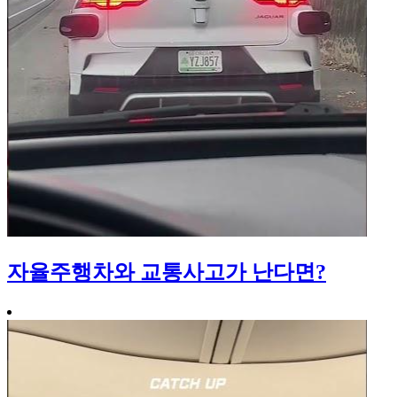
자율주행차와 교통사고가 난다면?