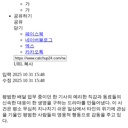
가
가
공유하기
공유
닫기
페이스북
네이버블로그
엑스
카카오톡
URL 복사
입력
2025 10 31 15:48
수정
2025 10 31 15:48
평범한 배달 업무 중이던 한 기사의 예리한 직감과 동료들의
신속한 대응이 한 생명을 구하는 드라마를 만들어냈다. 이 사
건은 평소 무심히 지나치기 쉬운 일상에서 타인의 위기에 관심
을 기울인 평범한 사람들의 영웅적 행동으로 감동을 주고 있
다.