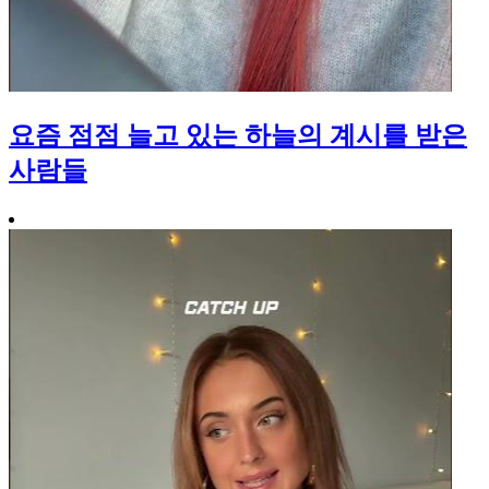
요즘 점점 늘고 있는 하늘의 계시를 받은
사람들