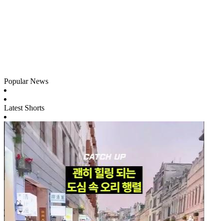
Popular News
Latest Shorts