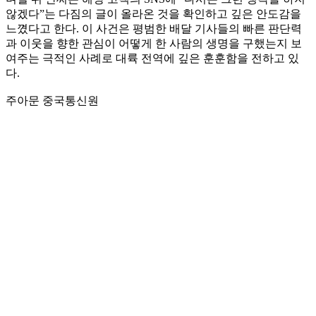
않겠다”는 다짐의 글이 올라온 것을 확인하고 깊은 안도감을
느꼈다고 한다. 이 사건은 평범한 배달 기사들의 빠른 판단력
과 이웃을 향한 관심이 어떻게 한 사람의 생명을 구했는지 보
여주는 극적인 사례로 대륙 전역에 깊은 훈훈함을 전하고 있
다.
주아문 중국통신원