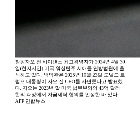
창펑자오 전 바이낸스 최고경영자가 2024년 4월 30
일(현지시간) 미국 워싱턴주 시애틀 연방법원에 출
석하고 있다. 백악관은 2025년 10월 23일 도널드 트
럼프 대통령이 자오 전 CEO를 사면했다고 발표했
다. 자오는 2023년 말 미국 법무부와의 43억 달러
합의 과정에서 자금세탁 혐의를 인정한 바 있다.
AFP 연합뉴스