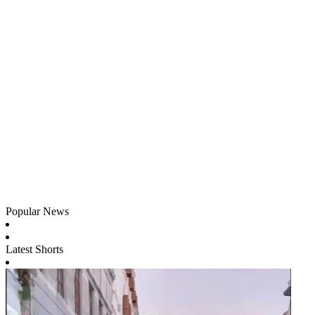
Popular News
Latest Shorts