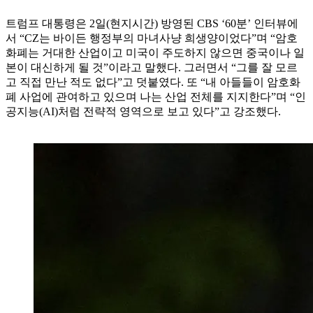
트럼프 대통령은 2일(현지시간) 방영된 CBS ‘60분’ 인터뷰에
서 “CZ는 바이든 행정부의 마녀사냥 희생양이었다”며 “암호
화폐는 거대한 산업이고 미국이 주도하지 않으면 중국이나 일
본이 대신하게 될 것”이라고 말했다. 그러면서 “그를 잘 모르
고 직접 만난 적도 없다”고 덧붙였다. 또 “내 아들들이 암호화
폐 사업에 관여하고 있으며 나는 산업 전체를 지지한다”며 “인
공지능(AI)처럼 전략적 영역으로 보고 있다”고 강조했다.