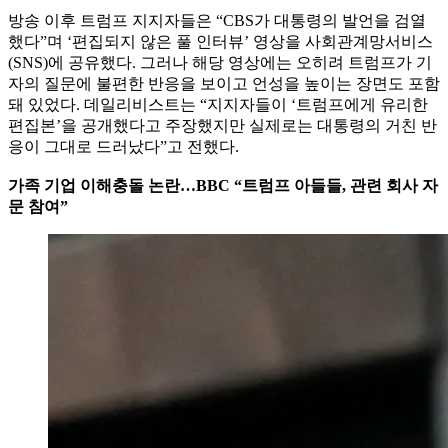
방송 이후 트럼프 지지자들은 “CBS가 대통령의 발언을 검열
했다”며 ‘편집되지 않은 풀 인터뷰’ 영상을 사회관계망서비스
(SNS)에 공유했다. 그러나 해당 영상에는 오히려 트럼프가 기
자의 질문에 불편한 반응을 보이고 언성을 높이는 장면도 포함
돼 있었다. 데일리비스트는 “지지자들이 ‘트럼프에게 유리한
편집본’을 공개했다고 주장했지만 실제로는 대통령의 거친 반
응이 그대로 드러났다”고 전했다.
가족 기업 이해충돌 논란…BBC “트럼프 아들들, 관련 회사 자
문 참여”