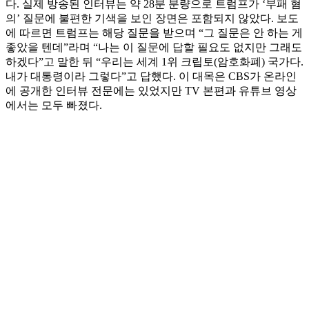
다. 실제 방송된 인터뷰는 약 28분 분량으로 트럼프가 ‘부패 혐
의’ 질문에 불편한 기색을 보인 장면은 포함되지 않았다. 보도
에 따르면 트럼프는 해당 질문을 받으며 “그 질문은 안 하는 게
좋았을 텐데”라며 “나는 이 질문에 답할 필요도 없지만 그래도
하겠다”고 말한 뒤 “우리는 세계 1위 크립토(암호화폐) 국가다.
내가 대통령이라 그렇다”고 답했다. 이 대목은 CBS가 온라인
에 공개한 인터뷰 전문에는 있었지만 TV 본편과 유튜브 영상
에서는 모두 빠졌다.