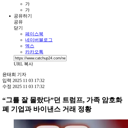
가
가
공유하기
공유
닫기
페이스북
네이버블로그
엑스
카카오톡
URL 복사
윤태희 기자
입력
2025 11 03 17:32
수정
2025 11 03 17:32
“그를 잘 몰랐다”던 트럼프, 가족 암호화
폐 기업과 바이낸스 거래 정황