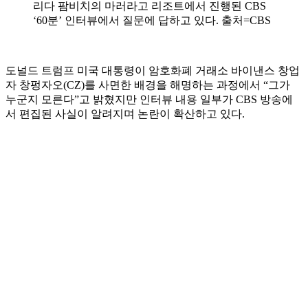
리다 팜비치의 마러라고 리조트에서 진행된 CBS
‘60분’ 인터뷰에서 질문에 답하고 있다. 출처=CBS
도널드 트럼프 미국 대통령이 암호화폐 거래소 바이낸스 창업
자 창펑자오(CZ)를 사면한 배경을 해명하는 과정에서 “그가
누군지 모른다”고 밝혔지만 인터뷰 내용 일부가 CBS 방송에
서 편집된 사실이 알려지며 논란이 확산하고 있다.