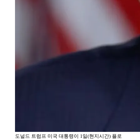
도널드 트럼프 미국 대통령이 1일(현지시간) 플로