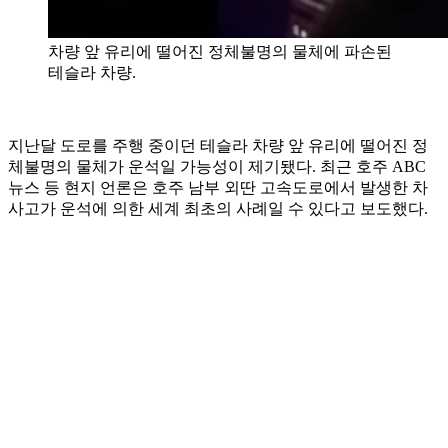
차량 앞 유리에 떨어진 정체불명의 물체에 파손된
테슬라 차량.
지난달 도로를 주행 중이던 테슬라 차량 앞 유리에 떨어진 정
체불명의 물체가 운석일 가능성이 제기됐다. 최근 호주 ABC
뉴스 등 현지 언론은 호주 남부 외딴 고속도로에서 발생한 차
사고가 운석에 의한 세계 최초의 사례일 수 있다고 보도했다.