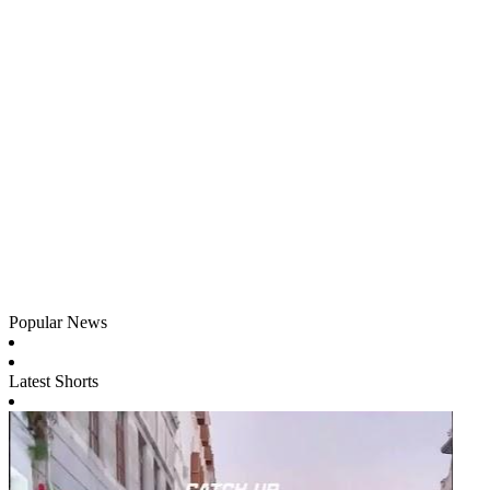
Popular News
Latest Shorts