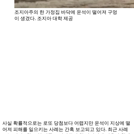
조지아주의 한 가정집 바닥에 운석이 떨어져 구멍
이 생겼다. 조지아 대학 제공
사실 확률적으로는 로또 당첨보다 어렵지만 운석이 지상에 떨
어져 피해를 일으키는 사례는 간혹 보고되고 있다. 최근 사례