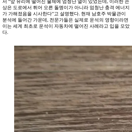
서 “앞 유리에 떨어진 물체에 엄청난 열이 있었는데, 이러한 손
상은 도로에서 튀어 오른 돌멩이가 아니라 엄청난 충격 에너지
가 가해졌음을 시사한다”고 설명했다. 현재 남호주 박물관이
분석에 들어간 가운데, 전문가들은 실제로 운석의 영향이라면
이는 세계 최초로 운석이 자동차에 떨어진 사례라고 입을 모았
다.