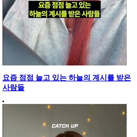
요즘 점점 늘고 있는 하늘의 계시를 받은
사람들