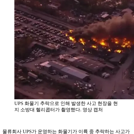
UPS 화물기 추락으로 인해 발생한 사고 현장을 현
지 소방대 헬리콥터가 촬영했다. 영상 캡처
물류회사 UPS가 운영하는 화물기가 이륙 중 추락하는 사고가