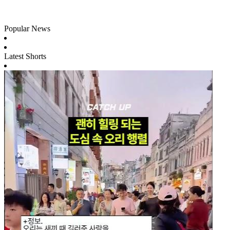
Popular News
Latest Shorts