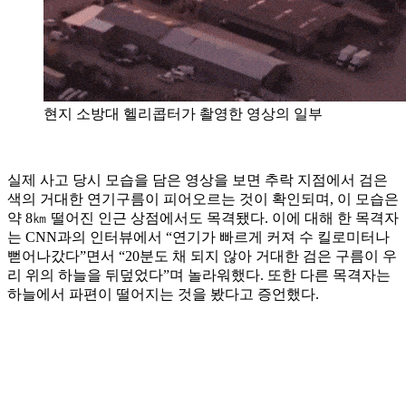
현지 소방대 헬리콥터가 촬영한 영상의 일부
실제 사고 당시 모습을 담은 영상을 보면 추락 지점에서 검은
색의 거대한 연기구름이 피어오르는 것이 확인되며, 이 모습은
약 8㎞ 떨어진 인근 상점에서도 목격됐다. 이에 대해 한 목격자
는 CNN과의 인터뷰에서 “연기가 빠르게 커져 수 킬로미터나
뻗어나갔다”면서 “20분도 채 되지 않아 거대한 검은 구름이 우
리 위의 하늘을 뒤덮었다”며 놀라워했다. 또한 다른 목격자는
하늘에서 파편이 떨어지는 것을 봤다고 증언했다.