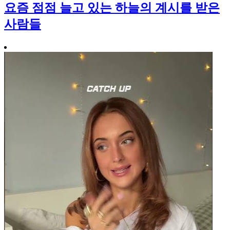
요즘 점점 늘고 있는 하늘의 계시를 받은
사람들