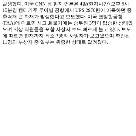
발생했다. 미국 CNN 등 현지 언론은 4일(현지시간) 오후 5시
15분경 켄터키주 루이빌 공항에서 UPS 2976편이 이륙하던 중
추락해 큰 화재가 발생했다고 보도했다. 미국 연방항공청
(FAA)에 따르면 사고 화물기에는 승무원 3명이 탑승한 상태였
으며 지상 직원들을 포함 사상자 수도 빠르게 늘고 있다. 보도
에 따르면 현재까지 최소 3명의 사망자가 보고됐으며 확인된
11명의 부상자 중 일부는 위중한 상태로 알려졌다.