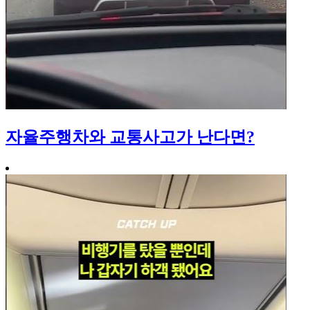
자율주행차와 교통사고가 난다면?