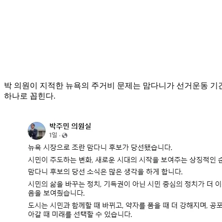
박 의원이 지적한 뉴욕의 주거비 문제는 맘다니가 선거운동 기간
하나로 꼽힌다.