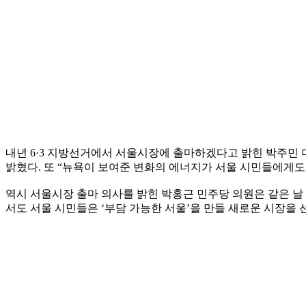
내년 6·3 지방선거에서 서울시장에 출마하겠다고 밝힌 박주민 더
밝혔다. 또 “뉴욕이 보여준 변화의 에너지가 서울 시민들에게도
역시 서울시장 출마 의사를 밝힌 박홍근 민주당 의원은 같은 날
서도 서울 시민들은 ‘부담 가능한 서울’을 만들 새로운 시장을 