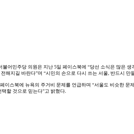
불어민주당 의원은 지난 5일 페이스북에 “당선 소식은 많은 생각을
 전해지길 바란다”며 “시민의 손으로 다시 쓰는 서울, 반드시 만
 페이스북에 뉴욕의 주거비 문제를 언급하며 “서울도 비슷한 문
선택할 것으로 믿는다”고 밝혔다.