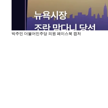
박주민 더불어민주당 의원 페이스북 캡처