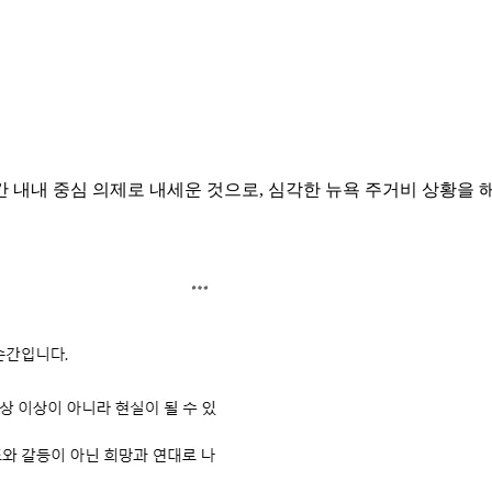
 내내 중심 의제로 내세운 것으로, 심각한 뉴욕 주거비 상황을 해