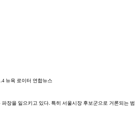
1.4 뉴욕 로이터 연합뉴스
은 파장을 일으키고 있다. 특히 서울시장 후보군으로 거론되는 범