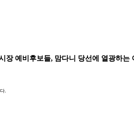
시장 예비후보들, 맘다니 당선에 열광하는 
다.