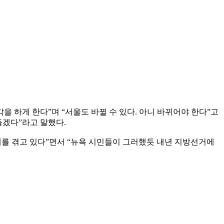
 하게 한다”며 “서울도 바뀔 수 있다. 아니 바뀌어야 한다”고
들겠다”라고 말했다.
제를 겪고 있다”면서 “뉴욕 시민들이 그러했듯 내년 지방선거에