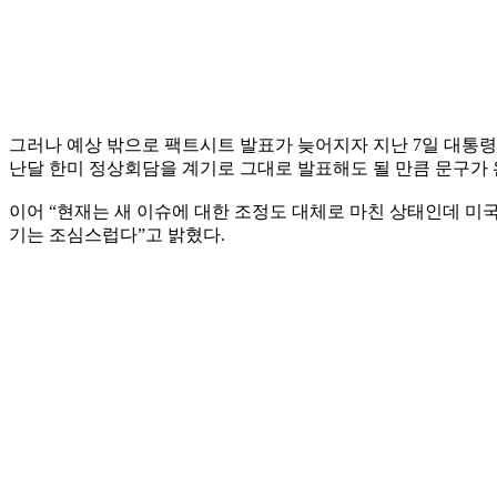
그러나 예상 밖으로 팩트시트 발표가 늦어지자 지난 7일 대통령
난달 한미 정상회담을 계기로 그대로 발표해도 될 만큼 문구가
이어 “현재는 새 이슈에 대한 조정도 대체로 마친 상태인데 미
기는 조심스럽다”고 밝혔다.