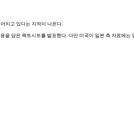
늦어지고 있다는 지적이 나온다.
 내용을 담은 팩트시트를 발표했다. 다만 미국이 일본 측 자료에