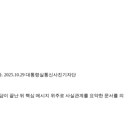
2025.10.29 대통령실통신사진기자단
담이 끝난 뒤 핵심 메시지 위주로 사실관계를 요약한 문서를 의