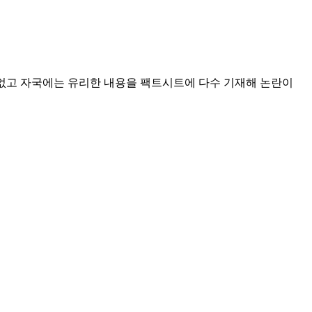
는 없고 자국에는 유리한 내용을 팩트시트에 다수 기재해 논란이