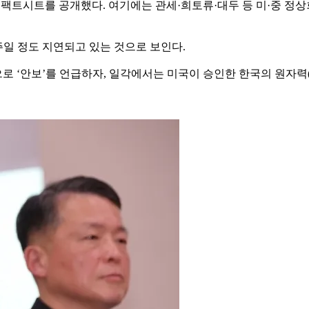
1일 팩트시트를 공개했다. 여기에는 관세·희토류·대두 등 미·중 
주일 정도 지연되고 있는 것으로 보인다.
 ‘안보’를 언급하자, 일각에서는 미국이 승인한 한국의 원자력(