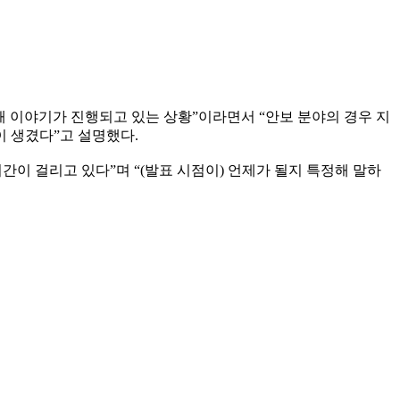
 이야기가 진행되고 있는 상황”이라면서 “안보 분야의 경우 지
 생겼다”고 설명했다.
이 걸리고 있다”며 “(발표 시점이) 언제가 될지 특정해 말하