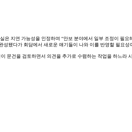
실은 지연 가능성을 인정하며 “안보 분야에서 일부 조정이 필요해
 완성됐다가 회담에서 새로운 얘기들이 나와 이를 반영할 필요성이
국이 문건을 검토하면서 의견을 추가로 수렴하는 작업을 하느라 시간