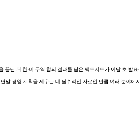
을 끝낸 뒤 한·미 무역 합의 결과를 담은 팩트시트가 이달 초 발
 연말 경영 계획을 세우는 데 필수적인 자료인 만큼 여러 분야에