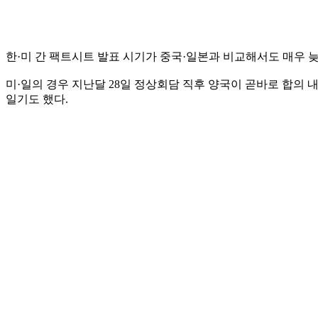
한·미 간 팩트시트 발표 시기가 중국·일본과 비교해서도 매우 
미·일의 경우 지난달 28일 정상회담 직후 양국이 곧바로 합의
일기도 했다.