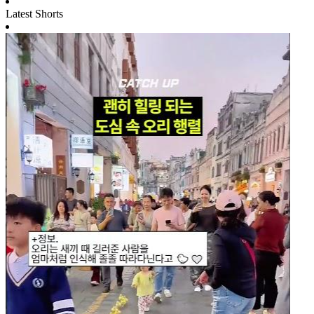
Latest Shorts