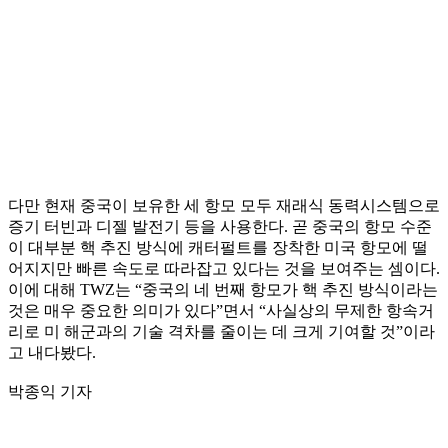
다만 현재 중국이 보유한 세 항모 모두 재래식 동력시스템으로
증기 터빈과 디젤 발전기 등을 사용한다. 곧 중국의 항모 수준
이 대부분 핵 추진 방식에 캐터펄트를 장착한 미국 항모에 떨
어지지만 빠른 속도로 따라잡고 있다는 것을 보여주는 셈이다.
이에 대해 TWZ는 “중국의 네 번째 항모가 핵 추진 방식이라는
것은 매우 중요한 의미가 있다”면서 “사실상의 무제한 항속거
리로 미 해군과의 기술 격차를 줄이는 데 크게 기여할 것”이라
고 내다봤다.
박종익 기자