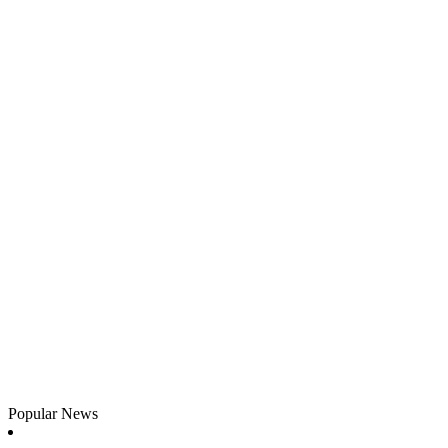
Popular News