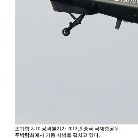
초기형 Z-10 공격헬기가 2012년 중국 국제항공우
주박람회에서 기동 시범을 펼치고 있다.