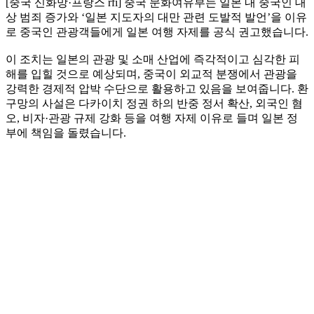
[중국 신화망·프랑스 rfi] 중국 문화여유부는 일본 내 중국인 대
상 범죄 증가와 ‘일본 지도자의 대만 관련 도발적 발언’을 이유
로 중국인 관광객들에게 일본 여행 자제를 공식 권고했습니다.
이 조치는 일본의 관광 및 소매 산업에 즉각적이고 심각한 피
해를 입힐 것으로 예상되며, 중국이 외교적 분쟁에서 관광을
강력한 경제적 압박 수단으로 활용하고 있음을 보여줍니다. 환
구망의 사설은 다카이치 정권 하의 반중 정서 확산, 외국인 혐
오, 비자·관광 규제 강화 등을 여행 자제 이유로 들며 일본 정
부에 책임을 돌렸습니다.