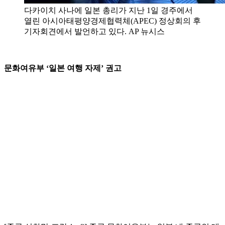
다카이치 사나에 일본 총리가 지난 1일 경주에서
열린 아시아태평양경제협력체(APEC) 정상회의 후
기자회견에서 발언하고 있다. AP 뉴시스
문화여유부 ‘일본 여행 자제’ 권고