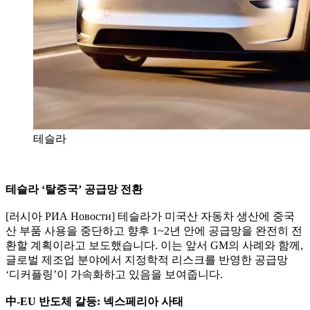
테슬라
테슬라 ‘탈중국’ 공급망 전환
[러시아 РИА Новости] 테슬라가 미국산 자동차 생산에 중국
산 부품 사용을 중단하고 향후 1~2년 안에 공급망을 완전히 전
환할 계획이라고 보도했습니다. 이는 앞서 GM의 사례와 함께,
글로벌 제조업 분야에서 지정학적 리스크를 반영한 공급망
‘디커플링’이 가속화하고 있음을 보여줍니다.
中-EU 반도체 갈등: 넥스페리아 사태