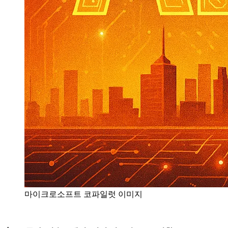
마이크로소프트 코파일럿 이미지