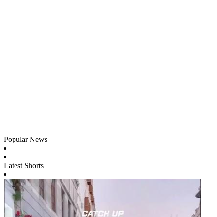
Popular News
Latest Shorts