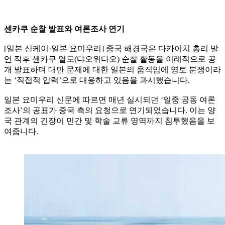
센카쿠 순찰 발표와 여론조사 연기
[일본 산케이·일본 요미우리] 중국 해경국은 다카이치 총리 발
언 직후 센카쿠 열도(댜오위다오) 순찰 활동을 이례적으로 공
개 발표하며 대만 문제에 대한 일본의 움직임에 영토 분쟁이라
는 ‘직접적 압력’으로 대응하고 있음을 과시했습니다.
일본 요미우리 신문에 따르면 매년 실시되던 ‘일중 공동 여론
조사’의 공표가 중국 측의 요청으로 연기되었습니다. 이는 양
국 관계의 긴장이 민간 및 학술 교류 영역까지 침투했음을 보
여줍니다.