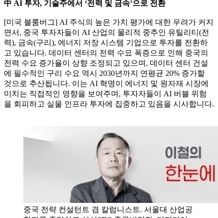
中 AI 투자, 기술주에서 ‘전력 및 금속’으로 전환
[미국 블룸버그] AI 주식의 높은 가치 평가에 대한 우려가 커지
면서, 중국 투자자들이 AI 산업의 물리적 중추인 유틸리티(전
력), 금속(구리), 에너지 저장 시스템 기업으로 투자를 전환하
고 있습니다. 데이터 센터의 전력 수요 폭증으로 인해 중국의
전력 수요 증가율이 상향 조정되고 있으며, 데이터 센터 건설
에 필수적인 구리 수요 역시 2030년까지 연평균 20% 증가할
것으로 추산됩니다. 이는 AI 혁명이 에너지 및 원자재 시장에
미치는 직접적인 영향을 보여주며, 투자자들이 AI 버블 위험
을 회피하고 실물 인프라 투자에 집중하고 있음을 시사합니다.
중국 전략 컨설턴트 겸 칼럼니스트. 서울대 산업공