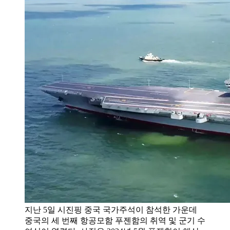
지난 5일 시진핑 중국 국가주석이 참석한 가운데
중국의 세 번째 항공모함 푸젠함의 취역 및 군기 수