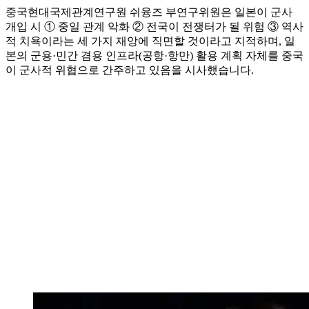
중국현대국제관계연구원 쉬융즈 부연구위원은 일본이 군사
개입 시 ① 중일 관계 악화 ② 전국이 전쟁터가 될 위험 ③ 역사
적 치욕이라는 세 가지 재앙에 직면할 것이라고 지적하며, 일
본의 군용·민간 겸용 인프라(공항·항만) 활용 계획 자체를 중국
이 군사적 위협으로 간주하고 있음을 시사했습니다.