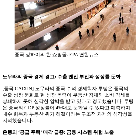
중국 상하이의 한 쇼핑몰. EPA 연합뉴스
노무라의 중국 경제 경고: 수출 엔진 부진과 성장률 둔화
[중국 CAIXIN] 노무라의 중국 수석 경제학자 루팅은 중국의
수출 성장 둔화로 현 성장 동력이 부동산 침체와 소비 약세를
상쇄하지 못해 심각한 압박을 받고 있다고 경고했습니다. 루팅
은 중국의 GDP 성장률이 4%대로 둔화될 수 있다고 예측하며
내수 회복과 부동산 위기 해결이라는 구조적 과제의 심각성을
지적했습니다.
은행의 ‘공급 주택’ 매각 급증: 금융 시스템 위험 노출