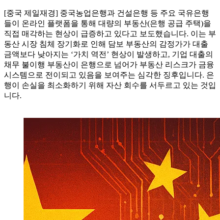
[중국 제일재경] 중국농업은행과 건설은행 등 주요 국유은행
들이 온라인 플랫폼을 통해 대량의 부동산(은행 공급 주택)을
직접 매각하는 현상이 급증하고 있다고 보도했습니다. 이는 부
동산 시장 침체 장기화로 인해 담보 부동산의 감정가가 대출
금액보다 낮아지는 ‘가치 역전’ 현상이 발생하고, 기업 대출의
채무 불이행 부동산이 은행으로 넘어가 부동산 리스크가 금융
시스템으로 전이되고 있음을 보여주는 심각한 징후입니다. 은
행이 손실을 최소화하기 위해 자산 회수를 서두르고 있는 것입
니다.