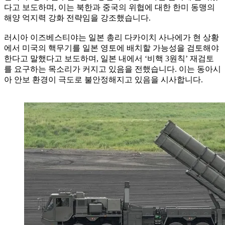
다고 보도하며, 이는 북한과 중국의 위협에 대한 한미 동맹의
해양 억지력 강화 전략임을 강조했습니다.
러시아 이즈베스티야는 일본 총리 다카이치 사나에가 현 상황
에서 미국의 핵무기를 일본 영토에 배치할 가능성을 검토해야
한다고 말했다고 보도하며, 일본 내에서 ‘비핵 3원칙’ 재검토
를 요구하는 목소리가 커지고 있음을 전했습니다. 이는 동아시
아 안보 환경이 극도로 불안정해지고 있음을 시사합니다.