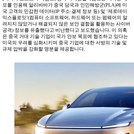
모를 인용해 알리바바가 중국 당국과 인민해방군(PLA)에 미
국 고객의 민감한 데이터(IP 주소·결제 정보 등) 및 ‘제로데이
익스플로잇’(컴퓨터 소프트웨어, 하드웨어 또는 펌웨어의 알
려지지 않았거나 해결되지 않은 보안 결함을 활용하는 사이버
공격) 정보를 유출했다고 비난했다고 보도했습니다. 이 의혹
은 중국 거대 기술 기업이 국가 안보 목표에 협조하고 있다는
미국의 우려를 심화시키며 중국 기업에 대한 서방의 기술 및
규제 압박을 강화할 명분을 제공합니다.