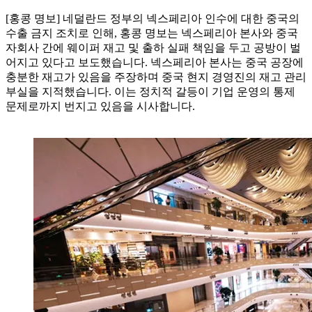
[홍콩 명보] 네덜란드 정부의 넥스페리아 인수에 대한 중국의
수출 금지 조치로 인해, 홍콩 명보는 넥스페리아 본사와 중국
자회사 간에 웨이퍼 재고 및 출하 실패 책임을 두고 공방이 벌
어지고 있다고 보도했습니다. 넥스페리아 본사는 중국 공장에
충분한 재고가 있음을 주장하며 중국 현지 경영진의 재고 관리
부실을 지적했습니다. 이는 정치적 갈등이 기업 운영의 통제
문제로까지 번지고 있음을 시사합니다.