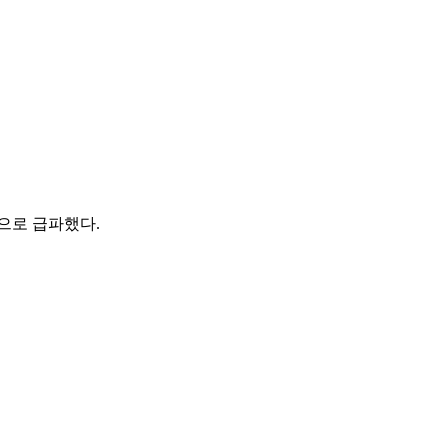
으로 급파했다.