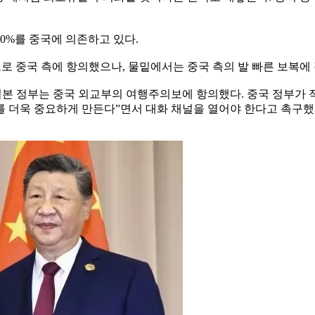
0%를 중국에 의존하고 있다.
로 중국 측에 항의했으나, 물밑에서는 중국 측의 발 빠른 보복에
“일본 정부는 중국 외교부의 여행주의보에 항의했다. 중국 정부가
를 더욱 중요하게 만든다”면서 대화 채널을 열어야 한다고 촉구했