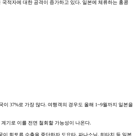
 국적자에 대한 공격이 증가하고 있다. 일본에 체류하는 홍콩
이 37%로 가장 많다. 여행객의 경우도 올해 1~9월까지 일본을
 계기로 이를 전면 철회할 가능성이 나온다.
국이 희토류 수출을 중단하자 도요타, 파나소닉, 히타치 등 일본