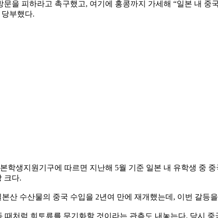
문을 피하라고 촉구했고, 여기에 홍콩까지 가세해 “일본 내 중국
 당부했다.
본학생지원기구에 따르면 지난해 5월 기준 일본 내 유학생 중 중국
 크다.
일본산 수산물의 중국 수입을 2년여 만에 재개했는데, 이번 갈등을
등 때처럼 희토류를 무기화할 것이라는 관측도 내놓는다. 당시 중