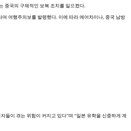
는 중국의 구체적인 보복 조치를 일으켰다.
”라며 여행주의보를 발령했다. 이에 따라 에어차이나, 중국 남방
적자들이 겪는 위험이 커지고 있다”며 “일본 유학을 신중하게 계