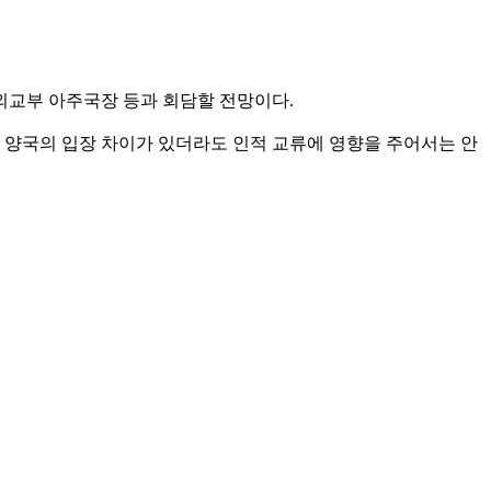
외교부 아주국장 등과 회담할 전망이다.
 양국의 입장 차이가 있더라도 인적 교류에 영향을 주어서는 안