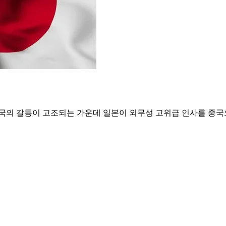
중국의 갈등이 고조되는 가운데 일본이 외무성 고위급 인사를 중국