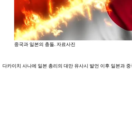
중국과 일본의 충돌. 자료사진
다카이치 사나에 일본 총리의 대만 유사시 발언 이후 일본과 