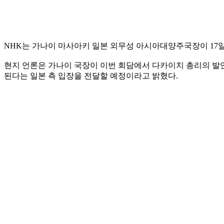
NHK는 가나이 마사아키 일본 외무성 아시아대양주국장이 17
현지 언론은 가나이 국장이 이번 회담에서 다카이치 총리의 발언
된다는 일본 측 입장을 전달할 예정이라고 밝혔다.