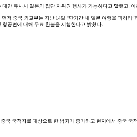
 대만 유사시 일본의 집단 자위권 행사가 가능하다고 말했고, 이
 먼저 중국 외교부는 지난 14일 “단기간 내 일본 여행을 피하라
행 항공편에 대해 무료 환불을 시행한다고 밝혔다.
고 중국 국적자를 대상으로 한 범죄가 증가하고 현지에서 중국 국