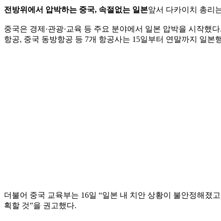
전방위에서 압박하는 중국, 속절없는 일본
앞서 다카이치 총리는
중국은 경제·관광·교육 등 주요 분야에서 일본 압박을 시작했다.
항공, 중국 동방항공 등 7개 항공사는 15일부터 연말까지 일본
더불어 중국 교육부는 16일 “일본 내 치안 상황이 불안정해졌
획할 것”을 권고했다.