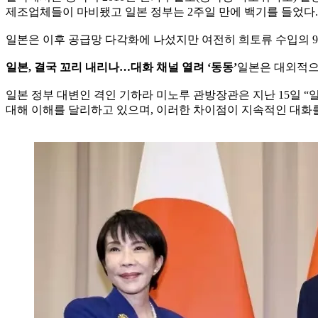
제조업체들이 마비됐고 일본 정부는 2주일 만에 백기를 들었다.
일본은 이후 공급망 다각화에 나섰지만 여전히 희토류 수입의 9
일본, 결국 꼬리 내리나…대화 채널 열려 ‘동동’
일본은 대외적으
일본 정부 대변인 격인 기하라 미노루 관방장관은 지난 15일 
대해 이해를 달리하고 있으며, 이러한 차이점이 지속적인 대화