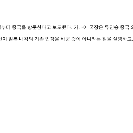
일부터 중국을 방문한다고 보도했다. 가나이 국장은 류진송 중국 
이 일본 내각의 기존 입장을 바꾼 것이 아니라는 점을 설명하고,