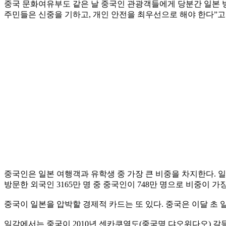
중국 문화여유부도 같은 날 중국인 관광객들에게 당분간 일본 방
주민들은 신중을 기하고, 개인 안전을 최우선으로 해야 한다”고
중국인은 일본 여행객과 유학생 중 가장 큰 비중을 차지한다. 일
방문한 외국인 3165만 명 중 중국인이 748만 명으로 비중이 가장
중국이 일본을 압박할 경제적 카드는 또 있다. 중국은 이달 초 
일각에서는 중국이 2010년 센카쿠열도(중국명 댜오위다오) 갈