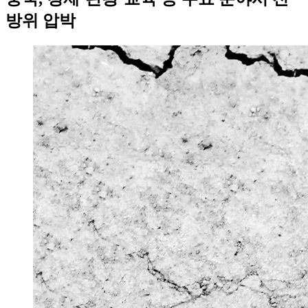
방위 압박