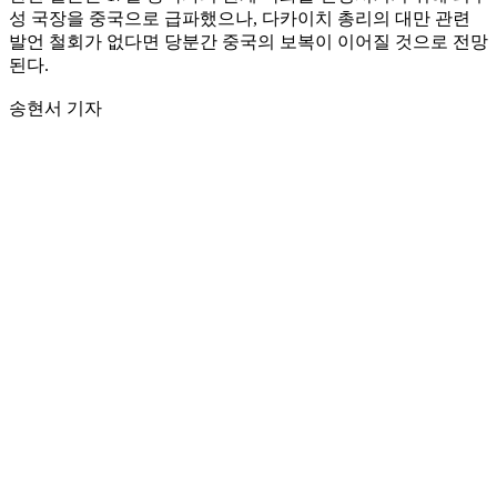
성 국장을 중국으로 급파했으나, 다카이치 총리의 대만 관련
발언 철회가 없다면 당분간 중국의 보복이 이어질 것으로 전망
된다.
송현서 기자