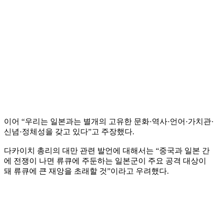
이어 “우리는 일본과는 별개의 고유한 문화·역사·언어·가치관·
신념·정체성을 갖고 있다”고 주장했다.
다카이치 총리의 대만 관련 발언에 대해서는 “중국과 일본 간
에 전쟁이 나면 류큐에 주둔하는 일본군이 주요 공격 대상이
돼 류큐에 큰 재앙을 초래할 것”이라고 우려했다.