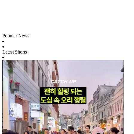
Popular News
Latest Shorts