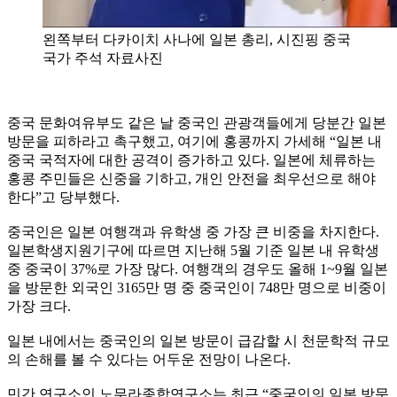
왼쪽부터 다카이치 사나에 일본 총리, 시진핑 중국
국가 주석 자료사진
중국 문화여유부도 같은 날 중국인 관광객들에게 당분간 일본
방문을 피하라고 촉구했고, 여기에 홍콩까지 가세해 “일본 내
중국 국적자에 대한 공격이 증가하고 있다. 일본에 체류하는
홍콩 주민들은 신중을 기하고, 개인 안전을 최우선으로 해야
한다”고 당부했다.
중국인은 일본 여행객과 유학생 중 가장 큰 비중을 차지한다.
일본학생지원기구에 따르면 지난해 5월 기준 일본 내 유학생
중 중국이 37%로 가장 많다. 여행객의 경우도 올해 1~9월 일본
을 방문한 외국인 3165만 명 중 중국인이 748만 명으로 비중이
가장 크다.
일본 내에서는 중국인의 일본 방문이 급감할 시 천문학적 규모
의 손해를 볼 수 있다는 어두운 전망이 나온다.
민간 연구소인 노무라종합연구소는 최근 “중국인의 일본 방문