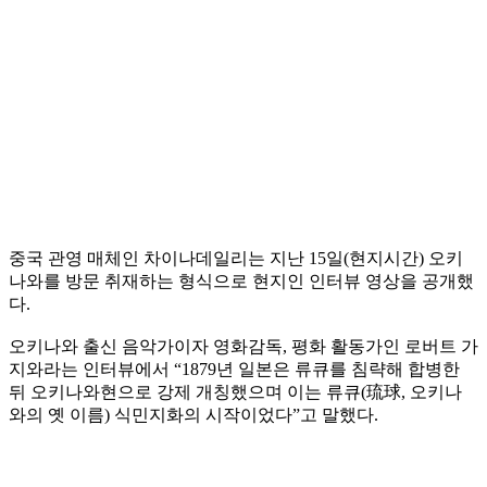
중국 관영 매체인 차이나데일리는 지난 15일(현지시간) 오키
나와를 방문 취재하는 형식으로 현지인 인터뷰 영상을 공개했
다.
오키나와 출신 음악가이자 영화감독, 평화 활동가인 로버트 가
지와라는 인터뷰에서 “1879년 일본은 류큐를 침략해 합병한
뒤 오키나와현으로 강제 개칭했으며 이는 류큐(琉球, 오키나
와의 옛 이름) 식민지화의 시작이었다”고 말했다.