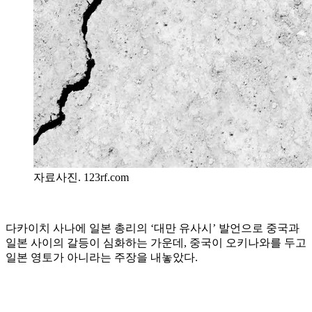
자료사진. 123rf.com
다카이치 사나에 일본 총리의 ‘대만 유사시’ 발언으로 중국과
일본 사이의 갈등이 심화하는 가운데, 중국이 오키나와를 두고
일본 영토가 아니라는 주장을 내놓았다.