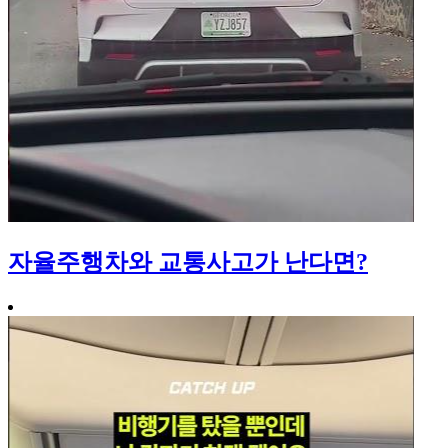
자율주행차와 교통사고가 난다면?