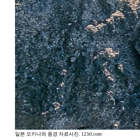
일본 오키나와 풍경 자료사진. 123rf.com