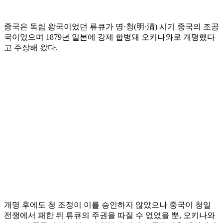
중국은 독립 왕국이었던 류큐가 명·청(明·淸) 시기 중국의 조공
국이었으며 1879년 일본에 강제 합병돼 오키나와로 개명했다
고 주장해 왔다.
개명 후에도 청 조정이 이를 승인하지 않았으나 중국이 청일
전쟁에서 패한 뒤 류큐의 주권을 따질 수 없었을 뿐, 오키나와