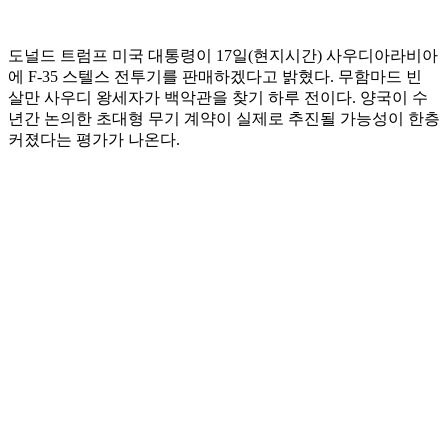
도널드 트럼프 미국 대통령이 17일(현지시간) 사우디아라비아
에 F-35 스텔스 전투기를 판매하겠다고 밝혔다. 무함마드 빈
살만 사우디 왕세자가 백악관을 찾기 하루 전이다. 양국이 수
년간 논의한 초대형 무기 계약이 실제로 추진될 가능성이 한층
커졌다는 평가가 나온다.