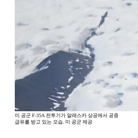
미 공군 F-35A 전투기가 알래스카 상공에서 공중
급유를 받고 있는 모습. 미 공군 제공