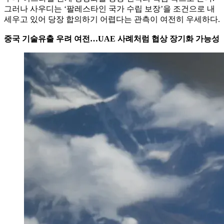
그러나 사우디는 ‘팔레스타인 국가 수립 보장’을 조건으로 내
세우고 있어 당장 합의하기 어렵다는 관측이 여전히 우세하다.
중국 기술유출 우려 여전…UAE 사례처럼 협상 장기화 가능성