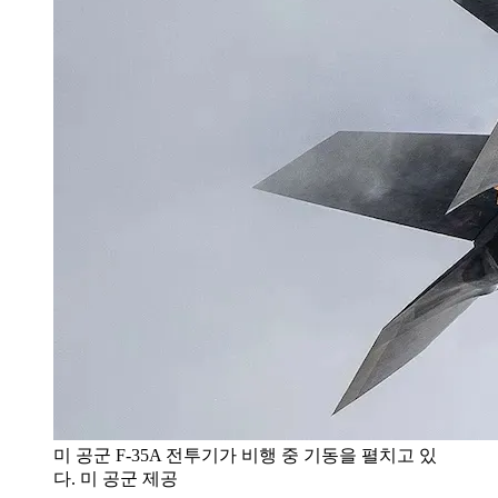
미 공군 F-35A 전투기가 비행 중 기동을 펼치고 있
다. 미 공군 제공