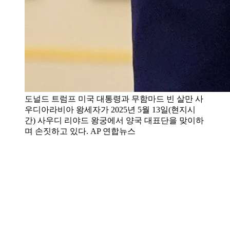
도널드 트럼프 미국 대통령과 무함마드 빈 살만 사
우디아라비아 왕세자가 2025년 5월 13일(현지시
간) 사우디 리야드 왕궁에서 양국 대표단을 맞이하
며 손짓하고 있다. AP 연합뉴스