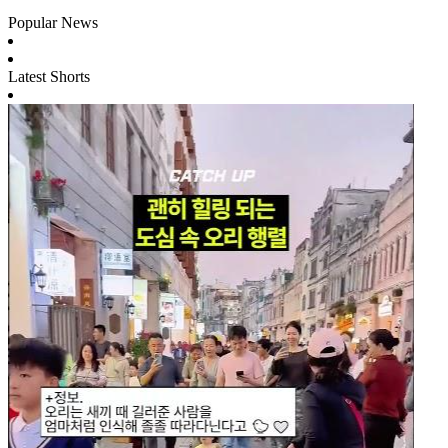
Popular News
Latest Shorts