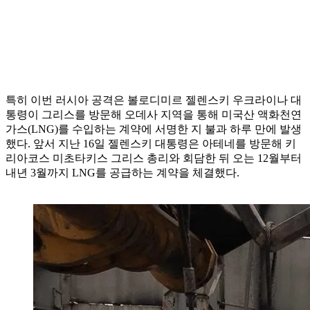
특히 이번 러시아 공격은 볼로디미르 젤렌스키 우크라이나 대
통령이 그리스를 방문해 오데사 지역을 통해 미국산 액화천연
가스(LNG)를 수입하는 계약에 서명한 지 불과 하루 만에 발생
했다. 앞서 지난 16일 젤렌스키 대통령은 아테네를 방문해 키
리아코스 미초타키스 그리스 총리와 회담한 뒤 오는 12월부터
내년 3월까지 LNG를 공급하는 계약을 체결했다.