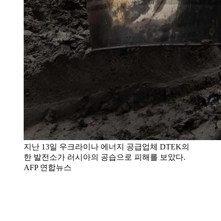
지난 13일 우크라이나 에너지 공급업체 DTEK의
한 발전소가 러시아의 공습으로 피해를 보았다.
AFP 연합뉴스