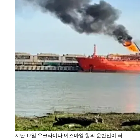
지난 17일 우크라이나 이즈마일 항의 운반선이 러