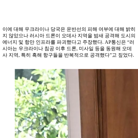
이에 대해 우크라이나 당국은 운반선의 피해 여부에 대해 밝히
지 않았으나 러시아 드론이 오데사 지역을 밤새 공격해 도시의
에너지 및 항만 인프라를 파괴했다고 주장했다. AP통신은 “러
시아는 우크라이나 침공 이후 드론, 미사일 등을 동원해 오데
사 지역, 특히 흑해 항구들을 반복적으로 공격했다”고 짚었다.