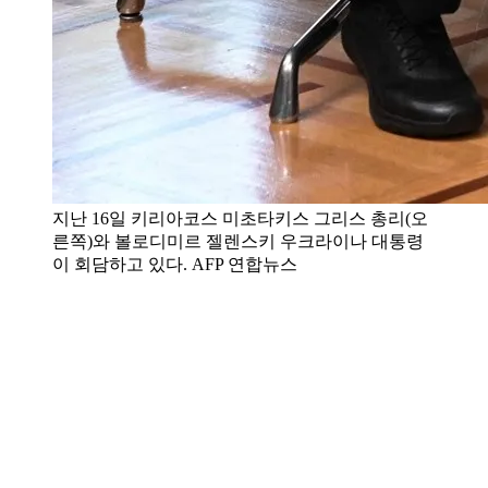
지난 16일 키리아코스 미초타키스 그리스 총리(오
른쪽)와 볼로디미르 젤렌스키 우크라이나 대통령
이 회담하고 있다. AFP 연합뉴스