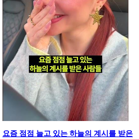
요즘 점점 늘고 있는 하늘의 계시를 받은