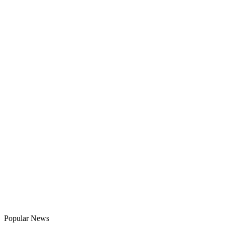
Popular News