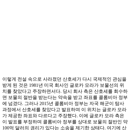
이렇게 전설 속으로 사라졌던 산호세가 다시 국제적인 관심을
받게 된 것은 1981년 미국 회사인 글로카 모라가 보물선의 위
치를 찾았다고 주장하면서다. 당시 회사 측은 산호세를 회수하
면 보물의 절반을 받는다는 약속을 받고 좌표를 콜롬비아 정부
에 넘겼다. 그러나 2015년 콜롬비아 정부는 자국 해군이 탐사
과정에서 산호세를 찾았다고 발표하며 이 위치는 글로카 모라
가 제공한 좌표와 다르다고 주장했다. 이에 글로카 모라 측은
이 발표를 부정하며 콜롬비아 정부를 상대로 보물의 절반인 약
100억 달러의 권리가 있다는 소송을 제기한 상태다. 여기에 산