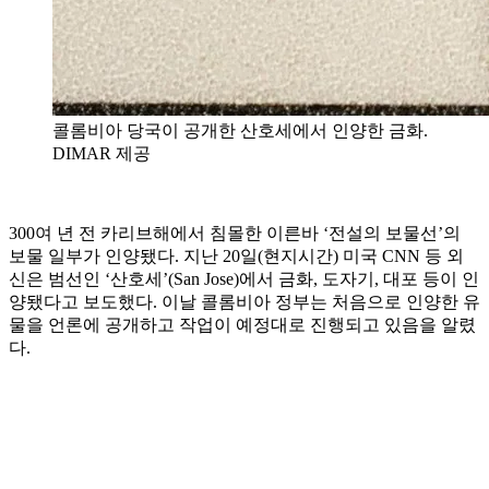
콜롬비아 당국이 공개한 산호세에서 인양한 금화.
DIMAR 제공
300여 년 전 카리브해에서 침몰한 이른바 ‘전설의 보물선’의
보물 일부가 인양됐다. 지난 20일(현지시간) 미국 CNN 등 외
신은 범선인 ‘산호세’(San Jose)에서 금화, 도자기, 대포 등이 인
양됐다고 보도했다. 이날 콜롬비아 정부는 처음으로 인양한 유
물을 언론에 공개하고 작업이 예정대로 진행되고 있음을 알렸
다.