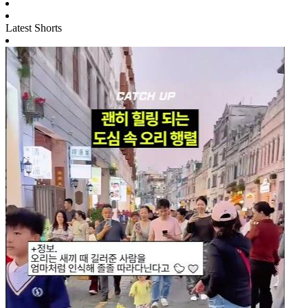
Latest Shorts