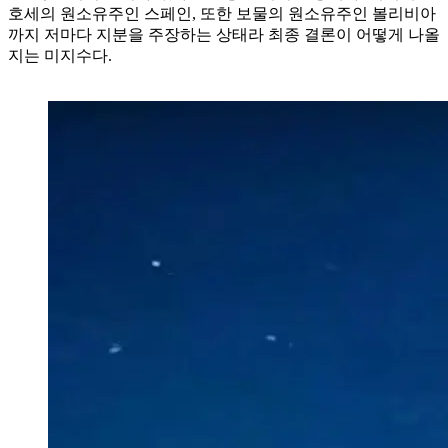
호세의 원소유주인 스페인, 또한 보물의 원소유주인 볼리비아
까지 저마다 지분을 주장하는 상태라 최종 결론이 어떻게 나올
지는 미지수다.