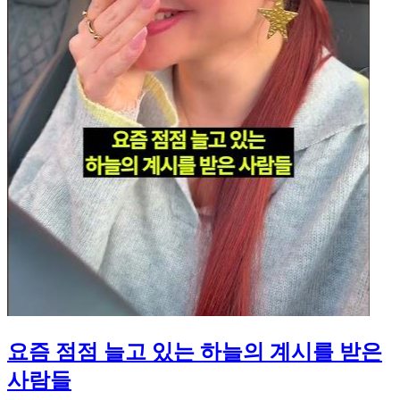
요즘 점점 늘고 있는 하늘의 계시를 받은
사람들