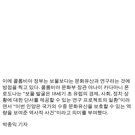
이에 콜롬비아 정부는 보물보다는 문화유산과 연구라는 것에
방점을 찍고 있다. 콜롬비아 문화부 장관 야나이 카다마니 폰
로도나는 “보물 발굴은 18세기 초 유럽의 경제, 사회, 정치 상
황에 대한 단서를 제공할 수 있는 연구 프로젝트의 일환”이라
면서 “이번 인양은 국가의 수중 문화유산을 보호할 수 있는 역
량을 보여준 역사적 사건”이라고 의미를 부여했다.
박종익 기자