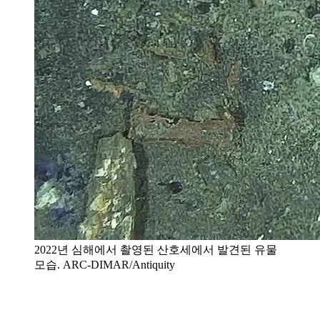
2022년 심해에서 촬영된 산호세에서 발견된 유물
모습. ARC-DIMAR/Antiquity