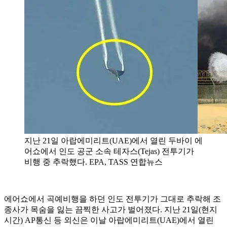
지난 21일 아랍에미리트(UAE)에서 열린 두바이 에
어쇼에서 인도 공군 소속 테자스(Tejas) 전투기가
비행 중 추락했다. EPA, TASS 연합뉴스
에어쇼에서 곡예비행을 하던 인도 전투기가 그대로 추락해 조
종사가 목숨을 잃는 끔찍한 사고가 벌어졌다. 지난 21일(현지
시간) AP통신 등 외신은 이날 아랍에미리트(UAE)에서 열린