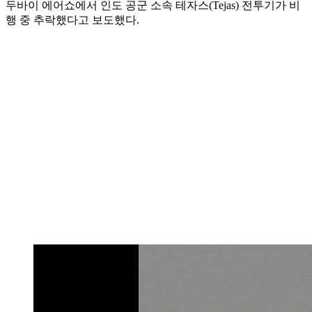
두바이 에어쇼에서 인도 공군 소속 테자스(Tejas) 전투기가 비
행 중 추락했다고 보도했다.