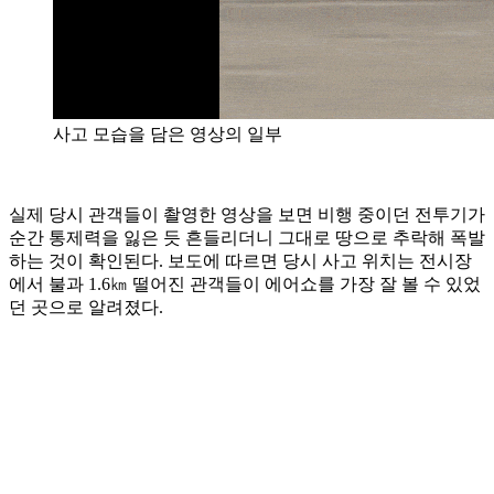
사고 모습을 담은 영상의 일부
실제 당시 관객들이 촬영한 영상을 보면 비행 중이던 전투기가
순간 통제력을 잃은 듯 흔들리더니 그대로 땅으로 추락해 폭발
하는 것이 확인된다. 보도에 따르면 당시 사고 위치는 전시장
에서 불과 1.6㎞ 떨어진 관객들이 에어쇼를 가장 잘 볼 수 있었
던 곳으로 알려졌다.