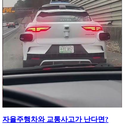
자율주행차와 교통사고가 난다면?