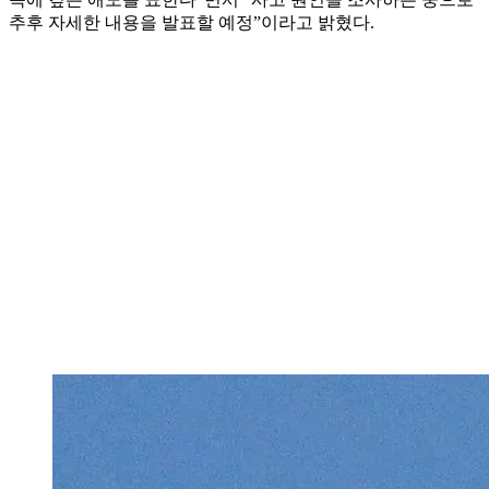
추후 자세한 내용을 발표할 예정”이라고 밝혔다.