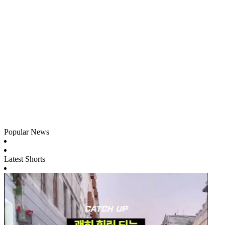
Popular News
Latest Shorts