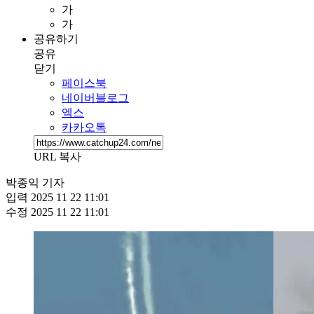
가
가
공유하기
공유
닫기
페이스북
네이버블로그
엑스
카카오톡
URL 복사
박종익 기자
입력
2025 11 22 11:01
수정
2025 11 22 11:01