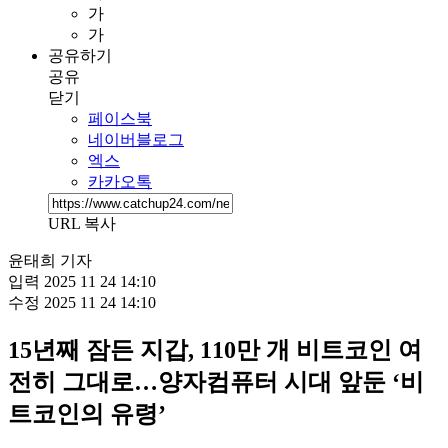
가
가
공유하기
공유
닫기
페이스북
네이버블로그
엑스
카카오톡
URL 복사
윤태희 기자
입력
2025 11 24 14:10
수정
2025 11 24 14:10
15년째 잠든 지갑, 110만 개 비트코인 여
전히 그대로…양자컴퓨터 시대 앞둔 ‘비
트코인의 유령’