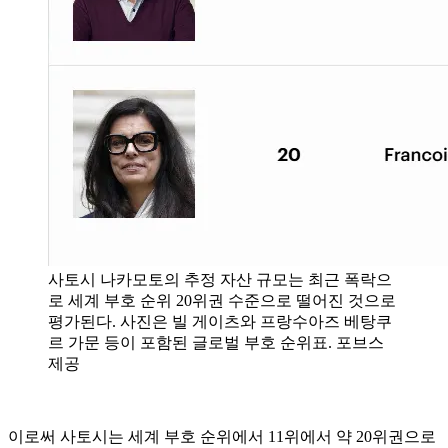
사토시 나카모토의 추정 자산 규모는 최근 폭락으
로 세계 부호 순위 20위권 수준으로 떨어진 것으로
평가된다. 사진은 빌 게이츠와 프랑수아즈 베탕쿠
르 가문 등이 포함된 글로벌 부호 순위표. 포브스
제공
이로써 사토시는 세계 부호 순위에서 11위에서 약 20위권으로