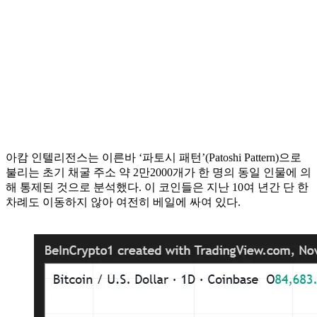
아캄 인텔리전스는 이른바 ‘파토시 패턴’(Patoshi Pattern)으로
불리는 초기 채굴 주소 약 2만2000개가 한 명의 동일 인물에 의
해 통제된 것으로 분석했다. 이 코인들은 지난 10여 년간 단 한
차례도 이동하지 않아 여전히 베일에 싸여 있다.