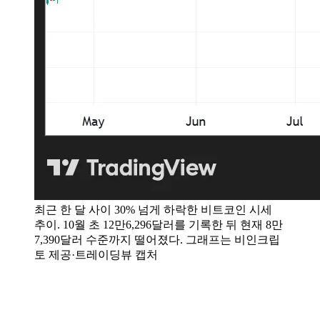
최근 한 달 사이 30% 넘게 하락한 비트코인 시세
추이. 10월 초 12만6,296달러를 기록한 뒤 현재 8만
7,390달러 수준까지 떨어졌다. 그래프는 비인크립
토 제공·트레이딩뷰 캡처