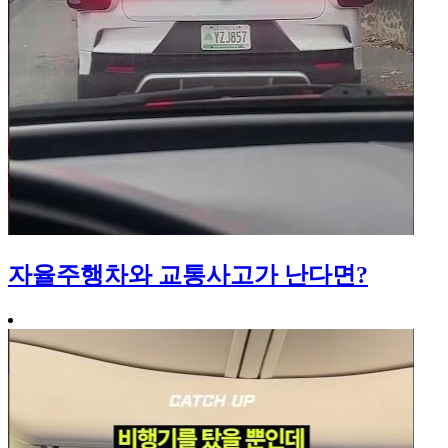
자율주행차와 교통사고가 난다면?