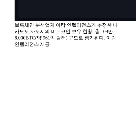
블록체인 분석업체 아캄 인텔리전스가 추정한 나
카모토 사토시의 비트코인 보유 현황. 총 109만
6,000BTC(약 961억 달러) 규모로 평가된다. 아캄
인텔리전스 제공