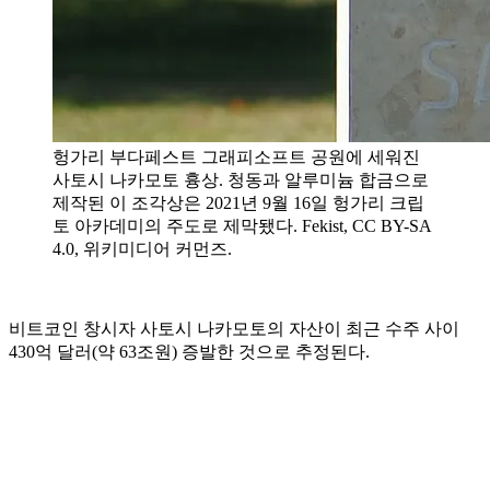
헝가리 부다페스트 그래피소프트 공원에 세워진
사토시 나카모토 흉상. 청동과 알루미늄 합금으로
제작된 이 조각상은 2021년 9월 16일 헝가리 크립
토 아카데미의 주도로 제막됐다. Fekist, CC BY-SA
4.0, 위키미디어 커먼즈.
비트코인 창시자 사토시 나카모토의 자산이 최근 수주 사이
430억 달러(약 63조원) 증발한 것으로 추정된다.