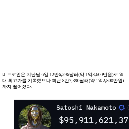
비트코인은 지난달 6일 12만6,296달러(약 1억8,600만원)로 역
대 최고가를 기록했으나 최근 8만7,390달러(약 1억2,800만원)
까지 떨어졌다.