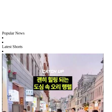
Popular News
Latest Shorts