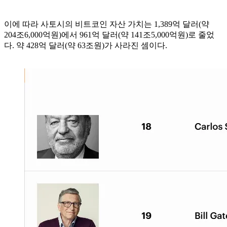
이에 따라 사토시의 비트코인 자산 가치는 1,389억 달러(약
204조6,000억원)에서 961억 달러(약 141조5,000억원)로 줄었
다. 약 428억 달러(약 63조원)가 사라진 셈이다.