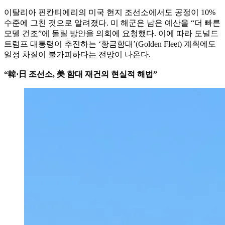
이탈리아 핀칸티에리의 미국 현지 조선소에서도 공정이 10%
수준에 그친 것으로 알려졌다. 미 해군은 남은 예산을 “더 빠른
모델 건조”에 돌릴 방안을 의회에 요청했다. 이에 따라 도널드
트럼프 대통령이 추진하는 ‘황금함대’(Golden Fleet) 계획에도
일정 차질이 불가피하다는 전망이 나온다.
“韓·日 조선소, 美 함대 재건의 현실적 해법”