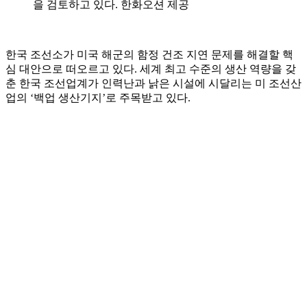
을 검토하고 있다. 한화오션 제공
한국 조선소가 미국 해군의 함정 건조 지연 문제를 해결할 핵
심 대안으로 떠오르고 있다. 세계 최고 수준의 생산 역량을 갖
춘 한국 조선업계가 인력난과 낡은 시설에 시달리는 미 조선산
업의 ‘백업 생산기지’로 주목받고 있다.