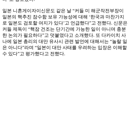
일본 니혼게이자이신문도 같은 날 “커들 미 해군작전부장이
일본의 핵추진 잠수함 보유 가능성에 대해 ‘한국과 마찬가지
로 일본도 검토할 여지가 있다’고 언급했다”고 전했다. 신문은
커들 제독이 “핵잠 건조는 단기간에 가능한 일이 아니며 충분
한 논의가 필요하다”고 덧붙였다고 소개했다. 또 다카이치 사
나에 일본 총리의 대만 유사시 관련 발언에 대해서는 “놀랄 일
은 아니다”라며 “일본이 대만 사태를 우려하는 입장은 이해할
수 있다”고 평가했다고 전했다.