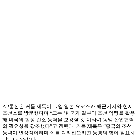
AP통신은 커들 제독이 17일 일본 요코스카 해군기지와 현지
조선소를 방문했다며 “그는 ‘한국과 일본의 조선 역량을 활용
해 미국의 함정 건조 능력을 보강할 것’이라며 동맹 산업협력
의 필요성을 강조했다”고 전했다. 커들 제독은 “중국의 조선
능력이 인상적이라며 이를 따라잡으려면 동맹의 힘이 필요하
다”고 강조했다.