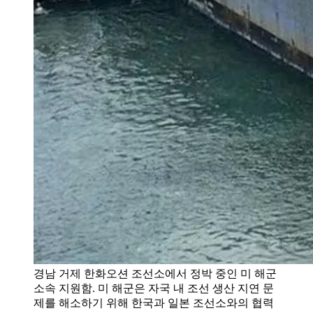
경남 거제 한화오션 조선소에서 정박 중인 미 해군
소속 지원함. 미 해군은 자국 내 조선 생산 지연 문
제를 해소하기 위해 한국과 일본 조선소와의 협력