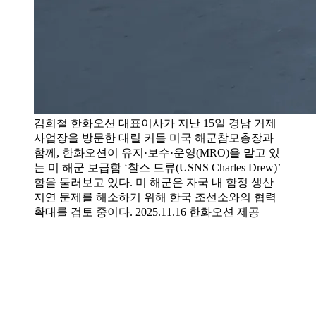
김희철 한화오션 대표이사가 지난 15일 경남 거제
사업장을 방문한 대릴 커들 미국 해군참모총장과
함께, 한화오션이 유지·보수·운영(MRO)을 맡고 있
는 미 해군 보급함 ‘찰스 드류(USNS Charles Drew)’
함을 둘러보고 있다. 미 해군은 자국 내 함정 생산
지연 문제를 해소하기 위해 한국 조선소와의 협력
확대를 검토 중이다. 2025.11.16 한화오션 제공