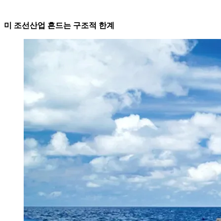
미 조선산업 흔드는 구조적 한계