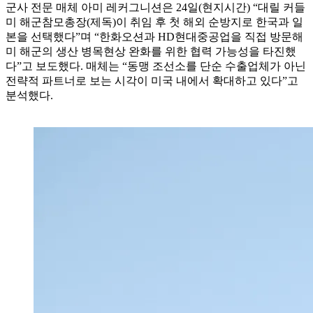
군사 전문 매체 아미 레커그니션은 24일(현지시간) “대릴 커들
미 해군참모총장(제독)이 취임 후 첫 해외 순방지로 한국과 일
본을 선택했다”며 “한화오션과 HD현대중공업을 직접 방문해
미 해군의 생산 병목현상 완화를 위한 협력 가능성을 타진했
다”고 보도했다. 매체는 “동맹 조선소를 단순 수출업체가 아닌
전략적 파트너로 보는 시각이 미국 내에서 확대하고 있다”고
분석했다.