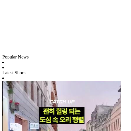
Popular News
Latest Shorts