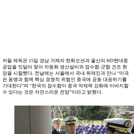
커들 제독은 15일 경남 거제의 한화오션과 울산의 HD현대중
공업을 잇달아 찾아 자동화 생산설비와 잠수함·군함 건조 현
장을 시찰했다. 전날에는 서울에서 국내 취재진과 만나 “미국
은 동맹과 함께 핵심 경쟁적 위협인 중국에 공동 대응하기를
기대한다”며 “한국의 잠수함이 중국 억제력 강화에 이바지할
수 있다는 것은 자연스러운 전망”이라고 밝혔다.