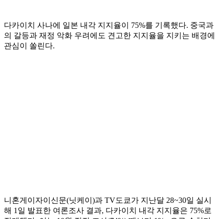
다카이치 사나에 일본 내각 지지율이 75%를 기록했다. 중국과
의 갈등과 재정 악화 우려에도 견고한 지지율을 지키는 배경에
관심이 쏠린다.
니혼게이자이신문(닛케이)과 TV도쿄가 지난달 28~30일 실시
해 1일 발표한 여론조사 결과, 다카이치 내각 지지율은 75%로