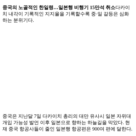
중국의 노골적인 한일령…일본행 비행기 15만석 취소
다카이
치 내각이 기록적인 지지율을 기록할수록 중·일 갈등은 심화
하는 분위기다.
중국은 지난달 7일 다카이치 총리의 대만 유사시 일본 자위대
개입 가능성 발언 이후 일본으로 향하는 하늘길을 막았다. 현
재 중국 항공사들이 줄인 일본행 항공편은 900여 편에 달한다.