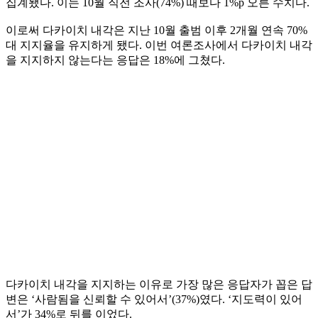
집계됐다. 이는 10월 직전 조사(74%) 때보다 1%p 오른 수치다.
이로써 다카이치 내각은 지난 10월 출범 이후 2개월 연속 70%
대 지지율을 유지하게 됐다. 이번 여론조사에서 다카이치 내각
을 지지하지 않는다는 응답은 18%에 그쳤다.
다카이치 내각을 지지하는 이유로 가장 많은 응답자가 꼽은 답
변은 ‘사람됨을 신뢰할 수 있어서’(37%)였다. ‘지도력이 있어
서’가 34%로 뒤를 이었다.