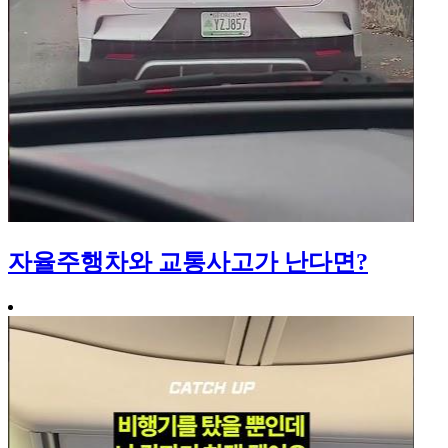
자율주행차와 교통사고가 난다면?