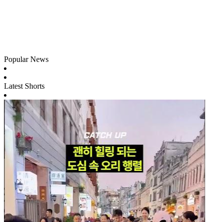
Popular News
Latest Shorts