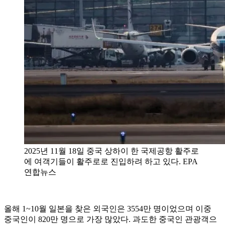
2025년 11월 18일 중국 상하이 한 국제공항 활주로
에 여객기들이 활주로로 진입하려 하고 있다. EPA
연합뉴스
올해 1~10월 일본을 찾은 외국인은 3554만 명이었으며 이중
중국인이 820만 명으로 가장 많았다. 과도한 중국인 관광객으