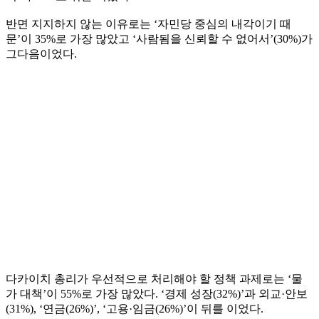
반면 지지하지 않는 이유로는 ‘자민당 중심의 내각이기 때
문’이 35%로 가장 많았고 ‘사람됨을 신뢰할 수 없어서’(30%)가
그다음이었다.
다카이치 총리가 우선적으로 처리해야 할 정책 과제로는 ‘물
가 대책’이 55%로 가장 많았다. ‘경제 성장(32%)’과 외교·안보
(31%), ‘연금(26%)’, ‘고용·임금(26%)’이 뒤를 이었다.