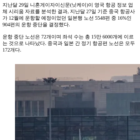
지난달 29일 니혼게이자이신문(닛케이)이 영국 항공 정보 업
체 시리움 자료를 분석한 결과, 지난달 27일 기준 중국 항공사
가 12월에 운항할 예정이었던 일본행 노선 5548편 중 16%인
904편의 운항 중단을 결정했다.
운항 중단 노선은 72개이며 좌석 수는 총 15만 6000개에 이르
는 것으로 나타났다. 중국과 일본 간 정기 항공편 노선은 모두
172개다.