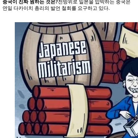
중국이 진짜 원하는 것은?
전방위로 일본을 압박하는 중국은
연일 다카이치 총리의 발언 철회를 요구하고 있다.