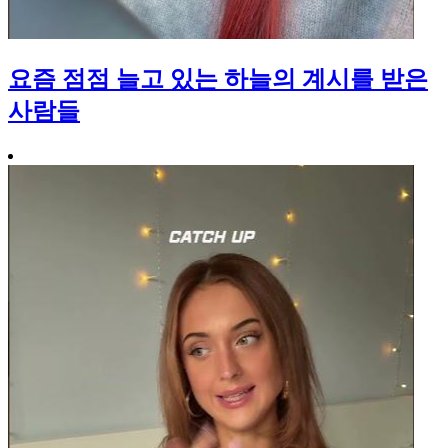
요즘 점점 늘고 있는 하늘의 계시를 받은
사람들