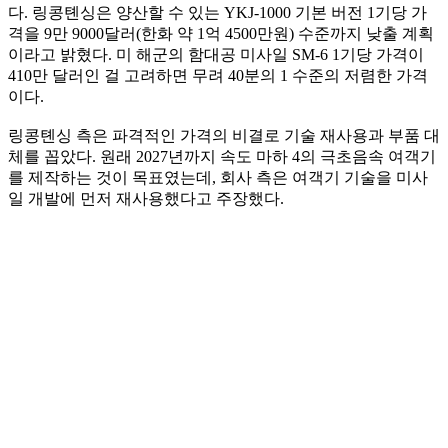
다. 링콩톈싱은 양산할 수 있는 YKJ-1000 기본 버전 1기당 가
격을 9만 9000달러(한화 약 1억 4500만원) 수준까지 낮출 계획
이라고 밝혔다. 미 해군의 함대공 미사일 SM-6 1기당 가격이
410만 달러인 걸 고려하면 무려 40분의 1 수준의 저렴한 가격
이다.
링콩톈싱 측은 파격적인 가격의 비결로 기술 재사용과 부품 대
체를 꼽았다. 원래 2027년까지 속도 마하 4의 극초음속 여객기
를 제작하는 것이 목표였는데, 회사 측은 여객기 기술을 미사
일 개발에 먼저 재사용했다고 주장했다.