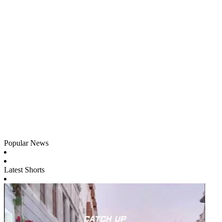
Popular News
Latest Shorts