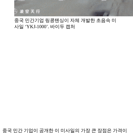
중국 민간기업 링콩톈싱이 자체 개발한 초음속 미
사일 ‘YKJ-1000’. 바이두 캡처
중국 민간 기업이 공개한 이 미사일의 가장 큰 장점은 가격이