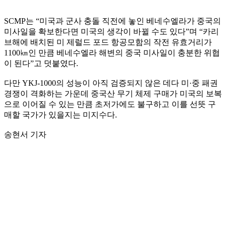
SCMP는 “미국과 군사 충돌 직전에 놓인 베네수엘라가 중국의
미사일을 확보한다면 미국의 생각이 바뀔 수도 있다”며 “카리
브해에 배치된 미 제럴드 포드 항공모함의 작전 유효거리가
1100㎞인 만큼 베네수엘라 해변의 중국 미사일이 충분한 위협
이 된다”고 덧붙였다.
다만 YKJ-1000의 성능이 아직 검증되지 않은 데다 미·중 패권
경쟁이 격화하는 가운데 중국산 무기 체제 구매가 미국의 보복
으로 이어질 수 있는 만큼 초저가에도 불구하고 이를 선뜻 구
매할 국가가 있을지는 미지수다.
송현서 기자