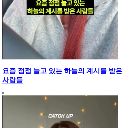
요즘 점점 늘고 있는 하늘의 계시를 받은
사람들