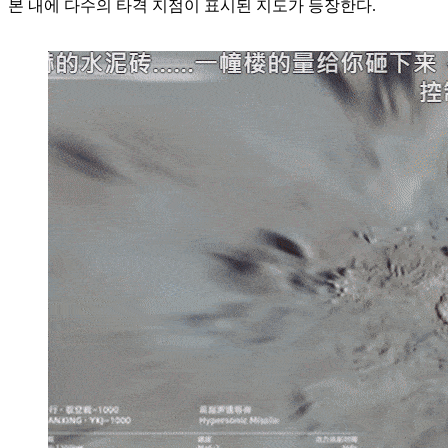
본 내에 다수의 타격 지점이 표시된 지도가 등장한다.