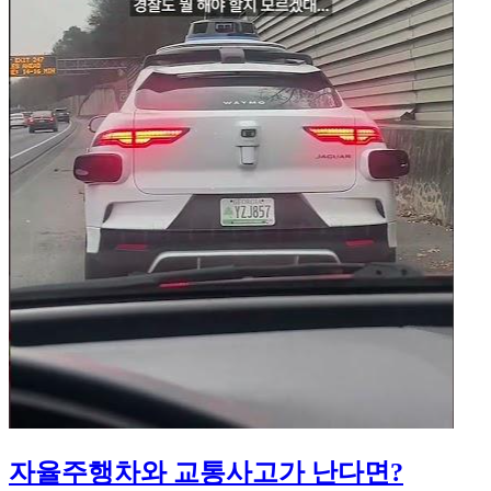
자율주행차와 교통사고가 난다면?