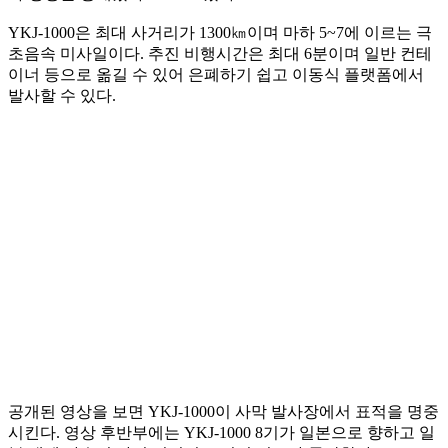
YKJ-1000은 최대 사거리가 1300㎞이며 마하 5~7에 이르는 극
초음속 미사일이다. 추진 비행시간은 최대 6분이며 일반 컨테
이너 등으로 옮길 수 있어 은폐하기 쉽고 이동식 플랫폼에서
발사할 수 있다.
공개된 영상을 보면 YKJ-1000이 사막 발사장에서 표적을 명중
시킨다. 영상 후반부에는 YKJ-1000 8기가 일본으로 향하고 일