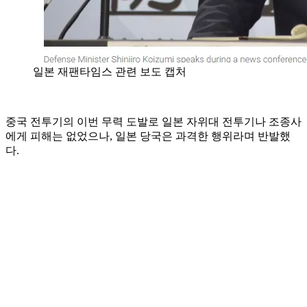
일본 재팬타임스 관련 보도 캡처
중국 전투기의 이번 무력 도발로 일본 자위대 전투기나 조종사
에게 피해는 없었으나, 일본 당국은 과격한 행위라며 반발했
다.