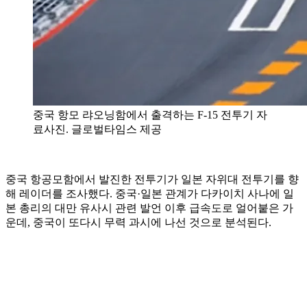
중국 항모 랴오닝함에서 출격하는 F-15 전투기 자
료사진. 글로벌타임스 제공
중국 항공모함에서 발진한 전투기가 일본 자위대 전투기를 향
해 레이더를 조사했다. 중국·일본 관계가 다카이치 사나에 일
본 총리의 대만 유사시 관련 발언 이후 급속도로 얼어붙은 가
운데, 중국이 또다시 무력 과시에 나선 것으로 분석된다.