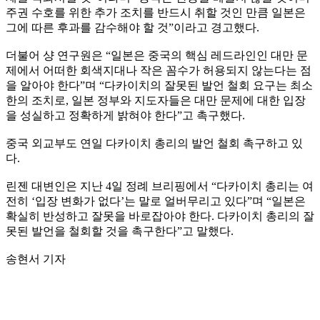
주권 수호를 위한 추가 조치를 반드시 취할 것인 만큼 일본은
그에 따른 후과를 감수해야 할 것”이라고 경고했다.
더불어 샹 연구원은 “일본은 중국의 핵심 레드라인인 대만 문
제에서 어떠한 회색지대나 작은 꼼수가 허용되지 않는다는 점
을 알아야 한다”며 “다카이치의 잘못된 발언 철회 요구는 최소
한의 조치로, 일본 정부와 지도자들은 대만 문제에 대한 입장
을 성실하고 정확하게 밝혀야 한다”고 촉구했다.
중국 외교부도 연일 다카이치 총리의 발언 철회 촉구하고 있
다.
린젠 대변인은 지난 4일 정례 브리핑에서 “다카이치 총리는 여
전히 ‘입장 변화가 없다’는 말로 얼버무리고 있다”며 “일본은
확실히 반성하고 잘못을 바로잡아야 한다. 다카이치 총리의 잘
못된 발언을 철회할 것을 촉구한다”고 말했다.
송현서 기자