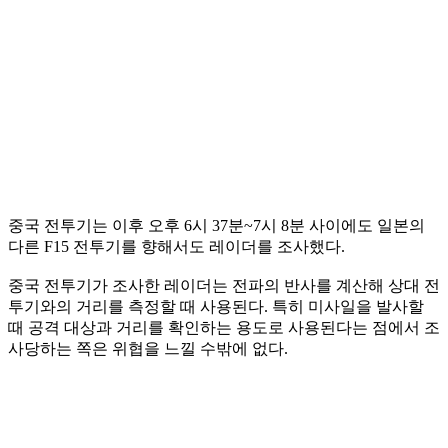
중국 전투기는 이후 오후 6시 37분~7시 8분 사이에도 일본의
다른 F15 전투기를 향해서도 레이더를 조사했다.
중국 전투기가 조사한 레이더는 전파의 반사를 계산해 상대 전
투기와의 거리를 측정할 때 사용된다. 특히 미사일을 발사할
때 공격 대상과 거리를 확인하는 용도로 사용된다는 점에서 조
사당하는 쪽은 위협을 느낄 수밖에 없다.