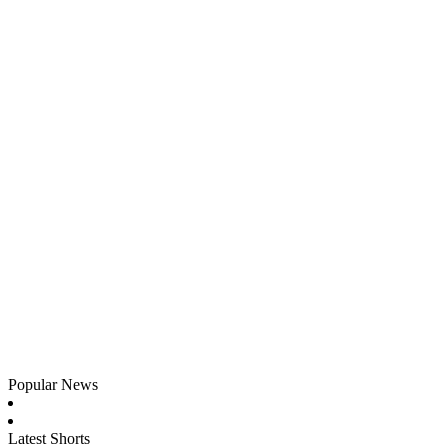
Popular News
Latest Shorts