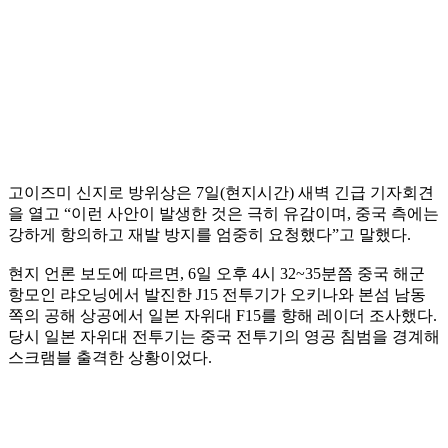
고이즈미 신지로 방위상은 7일(현지시간) 새벽 긴급 기자회견
을 열고 “이런 사안이 발생한 것은 극히 유감이며, 중국 측에는
강하게 항의하고 재발 방지를 엄중히 요청했다”고 말했다.
현지 언론 보도에 따르면, 6일 오후 4시 32~35분쯤 중국 해군
항모인 랴오닝에서 발진한 J15 전투기가 오키나와 본섬 남동
쪽의 공해 상공에서 일본 자위대 F15를 향해 레이더 조사했다.
당시 일본 자위대 전투기는 중국 전투기의 영공 침범을 경계해
스크램블 출격한 상황이었다.