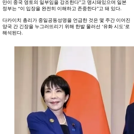
만이 중국 영토의 일부임을 강조한다”고 명시돼있으며 일본
정부는 “이 입장을 완전히 이해하고 존중한다”고 돼 있다.
다카이치 총리가 중일공동성명을 언급한 것은 몇 주간 이어진
양국 간 긴장을 누그러뜨리기 위해 한발 물러선 ‘유화 시도’로
해석된다.