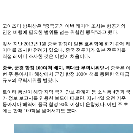
고이즈미 방위상은 “중국군의 이번 레이더 조사는 항공기의
안전 비행에 필요한 범위를 넘는 위험한 행위”라고 했다.
앞서 지난 2013년 1월 중국 함정이 일본 호위함에 화기 관제 레
이더를 조사한 전례가 있으나, 중국 전투기가 일본 전투기를
직접 레이더 조사한 것은 이번이 처음이다.
중국, 군경 함정 100여척 배치, 역대급 무력시위
앞서 중국은 이
번 주 동아시아 해상에서 군경 함정 100여 척을 동원한 역대급
규모의 무력시위를 벌였다.
로이터 통신이 해당 지역 국가 안보 관계자 등 소식통 4명과 국
가 정보 보고서를 인용한 보도에 따르면, 지난 4일 오전 기준
동아시아 해역에 중국 함정 90척 이상이 운항됐다. 이번 주 초
에는 한때 100척을 넘어서기도 했다.