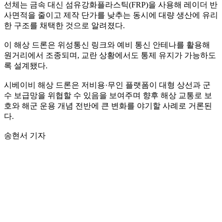
선체는 금속 대신 섬유강화플라스틱(FRP)을 사용해 레이더 반
사면적을 줄이고 제작 단가를 낮추는 동시에 대량 생산에 유리
한 구조를 채택한 것으로 알려졌다.
이 해상 드론은 위성통신 링크와 예비 통신 안테나를 활용해
원거리에서 조종되며, 교란 상황에서도 통제 유지가 가능하도
록 설계됐다.
시베이비 해상 드론은 저비용·무인 플랫폼이 대형 상선과 군
수 보급망을 위협할 수 있음을 보여주며 향후 해상 교통로 보
호와 해군 운용 개념 전반에 큰 변화를 야기할 사례로 거론된
다.
송현서 기자