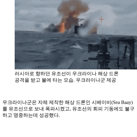
러시아로 향하던 유조선이 우크라이나 해상 드론
공격을 받고 불에 타는 모습. 우크라이나군 제공
우크라이나군은 자체 제작한 해상 드론인 시베이비(Sea Baay)
를 유조선으로 보내 폭파시켰고, 유조선의 회피 기동에도 불구
하고 명중하는데 성공했다.