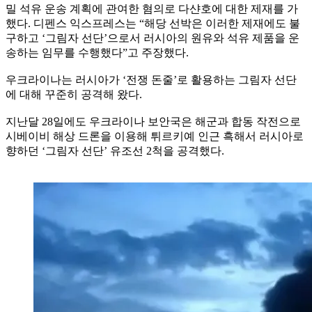
밀 석유 운송 계획에 관여한 혐의로 다샨호에 대한 제재를 가
했다. 디펜스 익스프레스는 “해당 선박은 이러한 제재에도 불
구하고 ‘그림자 선단’으로서 러시아의 원유와 석유 제품을 운
송하는 임무를 수행했다”고 주장했다.
우크라이나는 러시아가 ‘전쟁 돈줄’로 활용하는 그림자 선단
에 대해 꾸준히 공격해 왔다.
지난달 28일에도 우크라이나 보안국은 해군과 합동 작전으로
시베이비 해상 드론을 이용해 튀르키예 인근 흑해서 러시아로
향하던 ‘그림자 선단’ 유조선 2척을 공격했다.