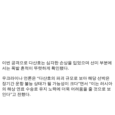
이번 공격으로 다샨호는 심각한 손상을 입었으며 선미 부분에
서는 폭발 흔적이 뚜렷하게 확인됐다.
우크라이나 언론은 “다샨호의 파괴 규모로 보아 해당 선박은
장기간 운항 불능 상태가 될 가능성이 크다”면서 “이는 러시아
의 해상 연료 수송로 유지 노력에 더욱 어려움을 줄 것으로 보
인다”고 전했다.