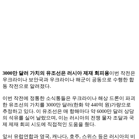
3000만 달러 가치의 유조선은 러시아 제재 회피용
이번 작전은
우크라이나 보안국과 우크라이나 해군이 공동으로 수행한 합
동 작전으로 알려졌다.
이번 작전에 정통한 소식통들은 우크라이나 해상 드론이 파괴
한 유조선의 가치를 3000만 달러(한화 약 440억 원)가량으로
추정하고 있다. 이 유조선은 매 항해마다 약 6000만 달러 상당
의 석유를 실어 날랐으며, 이는 러시아의 전쟁 물자 조달과 국
제 제재 회피 시도에 직접적인 도움을 줬다.
앞서 유럽연합과 영국, 캐나다, 호주, 스위스 등은 러시아의 비