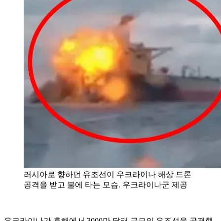
러시아로 향하던 유조선이 우크라이나 해상 드론
공격을 받고 불에 타는 모습. 우크라이나군 제공
우크라이나가 흑해에서 3000만 달러 규모의 유조선을 공격했