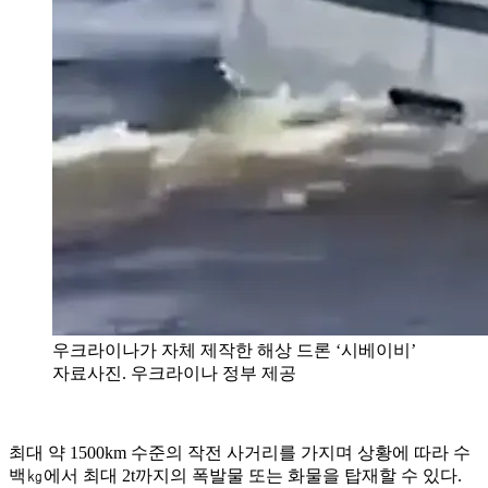
우크라이나가 자체 제작한 해상 드론 ‘시베이비’
자료사진. 우크라이나 정부 제공
최대 약 1500km 수준의 작전 사거리를 가지며 상황에 따라 수
백㎏에서 최대 2t까지의 폭발물 또는 화물을 탑재할 수 있다.