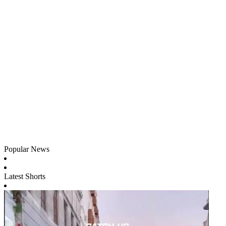
Popular News
Latest Shorts