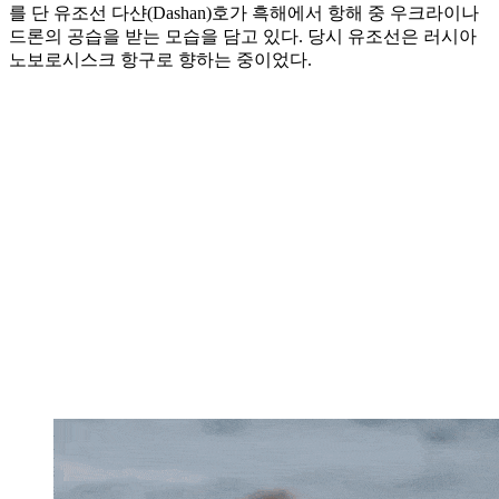
를 단 유조선 다샨(Dashan)호가 흑해에서 항해 중 우크라이나
드론의 공습을 받는 모습을 담고 있다. 당시 유조선은 러시아
노보로시스크 항구로 향하는 중이었다.