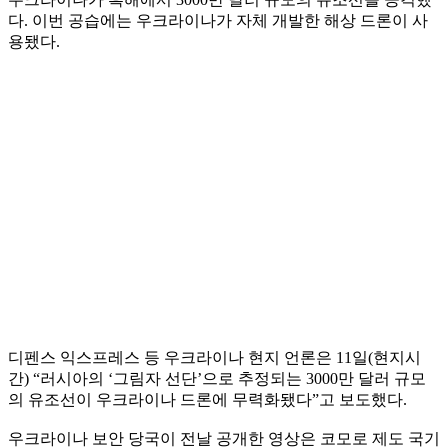
다. 이번 공습에는 우크라이나가 자체 개발한 해상 드론이 사
용됐다.
디펜스 익스프레스 등 우크라이나 현지 언론은 11일(현지시
간) “러시아의 ‘그림자 선단’으로 추정되는 3000만 달러 규모
의 유조선이 우크라이나 드론에 무력화됐다”고 보도했다.
우크라이나 보안 당국이 전날 공개한 영상은 코모로 제도 국기