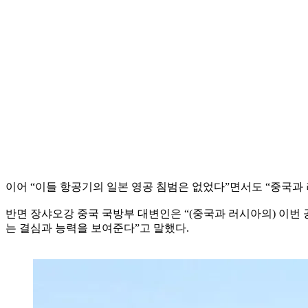
이어 “이들 항공기의 일본 영공 침범은 없었다”면서도 “중국과
반면 장샤오강 중국 국방부 대변인은 “(중국과 러시아의) 이번
는 결심과 능력을 보여준다”고 말했다.