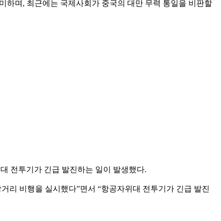
의미하며, 최근에는 국제사회가 중국의 대만 무력 통일을 비판할
대 전투기가 긴급 발진하는 일이 발생했다.
지 장거리 비행을 실시했다”면서 “항공자위대 전투기가 긴급 발진