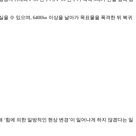
실을 수 있으며, 6400㎞ 이상을 날아가 목표물을 폭격한 뒤 복귀
 ‘힘에 의한 일방적인 현상 변경’이 일어나게 하지 않겠다는 일