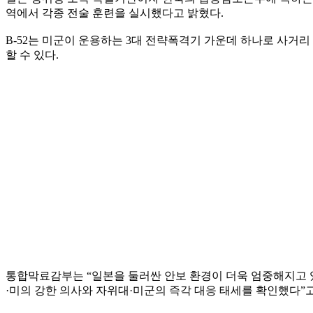
역에서 각종 전술 훈련을 실시했다고 밝혔다.
B-52는 미군이 운용하는 3대 전략폭격기 가운데 하나로 사거리 
할 수 있다.
통합막료감부는 “일본을 둘러싼 안보 환경이 더욱 엄중해지고 있
·미의 강한 의사와 자위대·미군의 즉각 대응 태세를 확인했다”