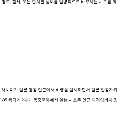
의 영토, 질서, 또는 합의된 상태를 일방적으로 바꾸려는 시도를 
 러시아가 일본 영공 인근에서 비행을 실시하면서 일본 항공자위
아 TU-95 폭격기 2대가 동중국해에서 일본 시코쿠 인근 태평양까