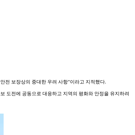
 안전 보장상의 중대한 우려 사항”이라고 지적했다.
 안보 도전에 공동으로 대응하고 지역의 평화와 안정을 유지하려