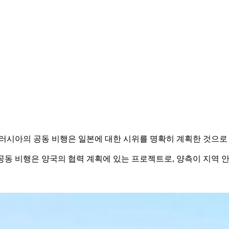
 러시아의 공동 비행은 일본에 대한 시위를 명확히 계획한 것으로
 공동 비행은 양국의 협력 계획에 있는 프로젝트로, 양측이 지역