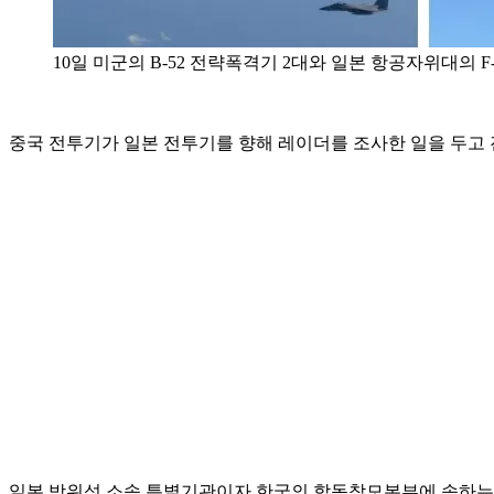
10일 미군의 B-52 전략폭격기 2대와 일본 항공자위대의 
중국 전투기가 일본 전투기를 향해 레이더를 조사한 일을 두고 
일본 방위성 소속 특별기관이자 한국의 합동참모본부에 속하는 일본 