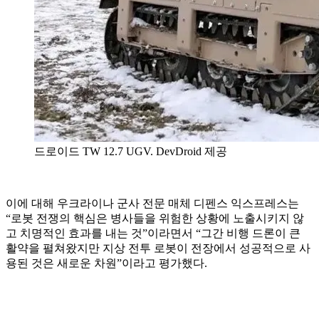
드로이드 TW 12.7 UGV. DevDroid 제공
이에 대해 우크라이나 군사 전문 매체 디펜스 익스프레스는
“로봇 전쟁의 핵심은 병사들을 위험한 상황에 노출시키지 않
고 치명적인 효과를 내는 것”이라면서 “그간 비행 드론이 큰
활약을 펼쳐왔지만 지상 전투 로봇이 전장에서 성공적으로 사
용된 것은 새로운 차원”이라고 평가했다.