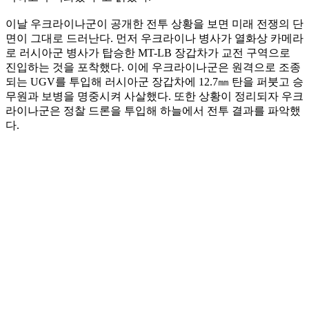
이날 우크라이나군이 공개한 전투 상황을 보면 미래 전쟁의 단
면이 그대로 드러난다. 먼저 우크라이나 병사가 열화상 카메라
로 러시아군 병사가 탑승한 MT-LB 장갑차가 교전 구역으로
진입하는 것을 포착했다. 이에 우크라이나군은 원격으로 조종
되는 UGV를 투입해 러시아군 장갑차에 12.7㎜ 탄을 퍼붓고 승
무원과 보병을 명중시켜 사살했다. 또한 상황이 정리되자 우크
라이나군은 정찰 드론을 투입해 하늘에서 전투 결과를 파악했
다.