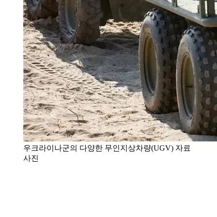
우크라이나군의 다양한 무인지상차량(UGV) 자료
사진