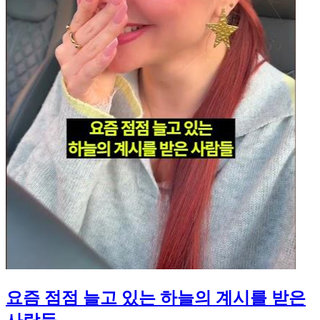
요즘 점점 늘고 있는 하늘의 계시를 받은