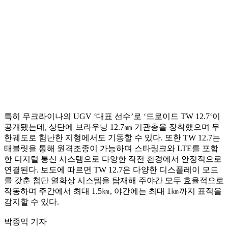
특히 우크라이나의 UGV ‘대표 선수’로 ‘드로이드 TW 12.7‘이
공개됐는데, 상단에 브라우닝 12.7㎜ 기관총을 장착했으며 무
한궤도로 험난한 지형에서도 기동할 수 있다. 또한 TW 12.7는
태블릿을 통해 원격조종이 가능하며 스타링크와 LTE를 포함
한 디지털 통신 시스템으로 다양한 작전 환경에서 안정적으로
연결된다. 보도에 따르면 TW 12.7은 다양한 디스플레이 모드
를 갖춘 첨단 열화상 시스템을 탑재해 주야간 모두 효율적으로
작동하며 주간에서 최대 1.5㎞, 야간에는 최대 1㎞까지 표적을
감지할 수 있다.
박종익 기자