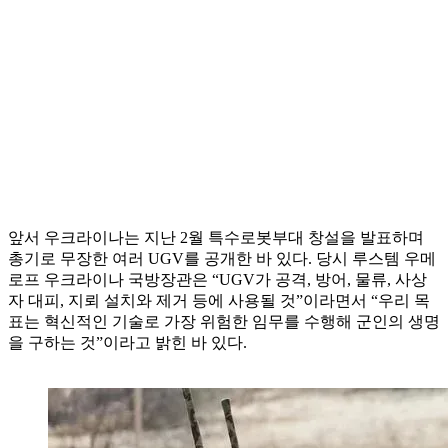
앞서 우크라이나는 지난 2월 특수로봇부대 창설을 발표하며
총기로 무장한 여러 UGV를 공개한 바 있다. 당시 루스템 우메
로프 우크라이나 국방장관은 “UGV가 공격, 방어, 물류, 사상
자 대피, 지뢰 설치와 제거 등에 사용될 것”이라면서 “우리 목
표는 혁신적인 기술로 가장 위험한 임무를 수행해 군인의 생명
을 구하는 것”이라고 밝힌 바 있다.