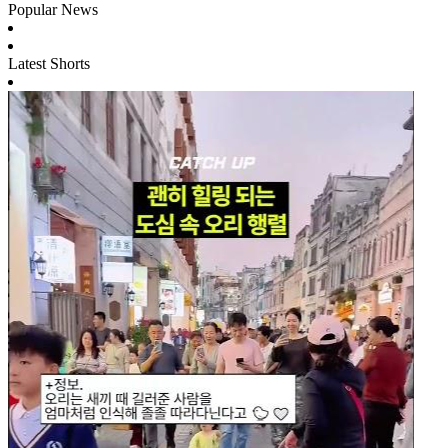
Popular News
Latest Shorts