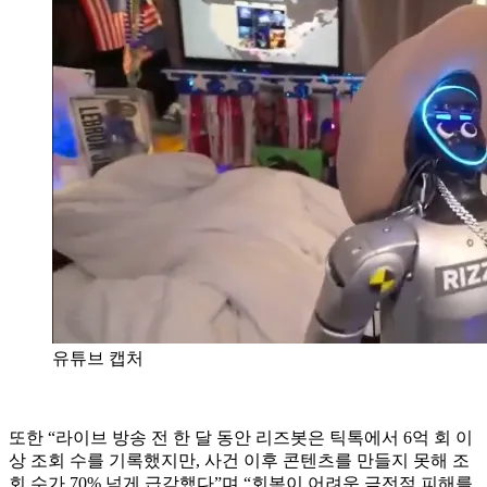
유튜브 캡처
또한 “라이브 방송 전 한 달 동안 리즈봇은 틱톡에서 6억 회 이
상 조회 수를 기록했지만, 사건 이후 콘텐츠를 만들지 못해 조
회 수가 70% 넘게 급감했다”며 “회복이 어려운 금전적 피해를