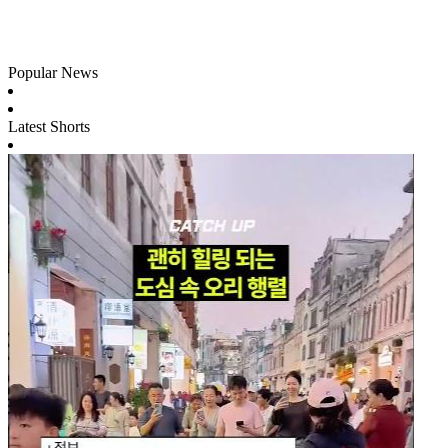
Popular News
Latest Shorts