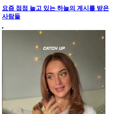
요즘 점점 늘고 있는 하늘의 계시를 받은
사람들