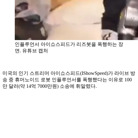
인플루언서 아이쇼스피드가 리즈봇을 폭행하는 장
면. 유튜브 캡처
미국의 인기 스트리머 아이쇼스피드(IShowSpeed)가 라이브 방
송 중 휴머노이드 로봇 인플루언서를 폭행했다는 이유로 100
만 달러(약 14억 7000만원) 소송에 휘말렸다.