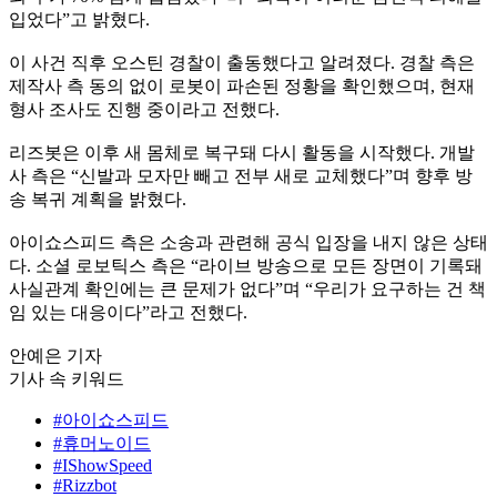
입었다”고 밝혔다.
이 사건 직후 오스틴 경찰이 출동했다고 알려졌다. 경찰 측은
제작사 측 동의 없이 로봇이 파손된 정황을 확인했으며, 현재
형사 조사도 진행 중이라고 전했다.
리즈봇은 이후 새 몸체로 복구돼 다시 활동을 시작했다. 개발
사 측은 “신발과 모자만 빼고 전부 새로 교체했다”며 향후 방
송 복귀 계획을 밝혔다.
아이쇼스피드 측은 소송과 관련해 공식 입장을 내지 않은 상태
다. 소셜 로보틱스 측은 “라이브 방송으로 모든 장면이 기록돼
사실관계 확인에는 큰 문제가 없다”며 “우리가 요구하는 건 책
임 있는 대응이다”라고 전했다.
안예은 기자
기사 속 키워드
#아이쇼스피드
#휴머노이드
#IShowSpeed
#Rizzbot