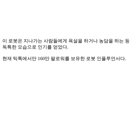
이 로봇은 지나가는 사람들에게 욕설을 하거나 농담을 하는 등
독특한 모습으로 인기를 얻었다.
현재 틱톡에서만 160만 팔로워를 보유한 로봇 인플루언서다.