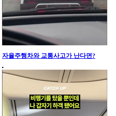
자율주행차와 교통사고가 난다면?