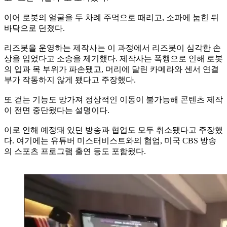
이어 로봇의 얼굴을 두 차례 주먹으로 때리고, 소파에 눕힌 뒤
바닥으로 던졌다.
리즈봇을 운영하는 제작사는 이 과정에서 리즈봇이 심각한 손
상을 입었다고 소송을 제기했다. 제작사는 폭행으로 인해 로봇
의 입과 목 부위가 파손됐고, 머리에 달린 카메라와 센서 연결
부가 작동하지 않게 됐다고 주장했다.
또 걷는 기능도 망가져 정상적인 이동이 불가능해 콘텐츠 제작
이 전면 중단됐다는 설명이다.
이로 인해 예정돼 있던 방송과 협업도 모두 취소됐다고 주장했
다. 여기에는 유튜버 미스터비스트와의 협업, 미국 CBS 방송
의 스포츠 프로그램 출연 등도 포함됐다.