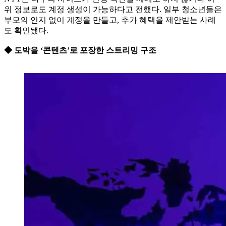
위 정보로도 계정 생성이 가능하다고 전했다. 일부 청소년들은
부모의 인지 없이 계정을 만들고, 추가 혜택을 제안받는 사례
도 확인됐다.
◆ 도박을 ‘콘텐츠’로 포장한 스트리밍 구조