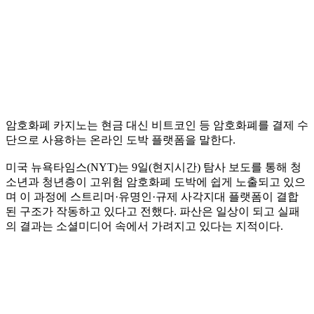
암호화폐 카지노는 현금 대신 비트코인 등 암호화폐를 결제 수
단으로 사용하는 온라인 도박 플랫폼을 말한다.
미국 뉴욕타임스(NYT)는 9일(현지시간) 탐사 보도를 통해 청
소년과 청년층이 고위험 암호화폐 도박에 쉽게 노출되고 있으
며 이 과정에 스트리머·유명인·규제 사각지대 플랫폼이 결합
된 구조가 작동하고 있다고 전했다. 파산은 일상이 되고 실패
의 결과는 소셜미디어 속에서 가려지고 있다는 지적이다.