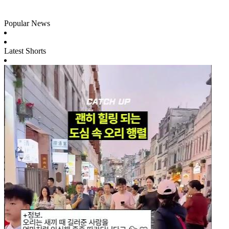
Popular News
Latest Shorts