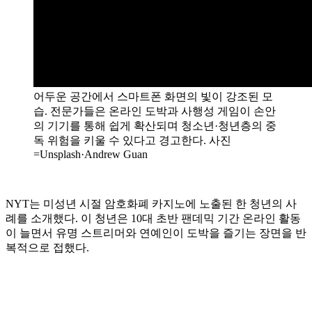
어두운 공간에서 스마트폰 화면의 빛이 강조된 모
습. 전문가들은 온라인 도박과 사행성 게임이 손안
의 기기를 통해 쉽게 확산되며 청소년·청년층의 중
독 위험을 키울 수 있다고 경고한다. 사진
=Unsplash·Andrew Guan
NYT는 미성년 시절 암호화폐 카지노에 노출된 한 청년의 사
례를 소개했다. 이 청년은 10대 초반 팬데믹 기간 온라인 활동
이 늘면서 유명 스트리머와 연예인이 도박을 즐기는 장면을 반
복적으로 접했다.