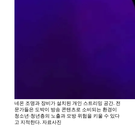
네온 조명과 장비가 설치된 개인 스트리밍 공간. 전
문가들은 도박이 방송 콘텐츠로 소비되는 환경이
청소년·청년층의 노출과 모방 위험을 키울 수 있다
고 지적한다. 자료사진