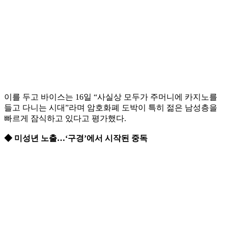
이를 두고 바이스는 16일 “사실상 모두가 주머니에 카지노를
들고 다니는 시대”라며 암호화폐 도박이 특히 젊은 남성층을
빠르게 잠식하고 있다고 평가했다.
◆ 미성년 노출…‘구경’에서 시작된 중독