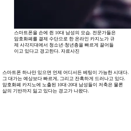
스마트폰을 손에 쥔 10대 남성의 모습. 전문가들은
암호화폐를 결제 수단으로 한 온라인 카지노가 규
제 사각지대에서 청소년·청년층을 빠르게 끌어들
이고 있다고 경고한다. 자료사진
스마트폰 하나만 있으면 언제 어디서든 베팅이 가능한 시대다.
그 대가는 예상보다 빠르게, 그리고 잔혹하게 드러나고 있다.
암호화폐 카지노에 노출된 10대·20대 남성들이 저축은 물론
삶의 기반까지 잃고 있다는 경고가 나왔다.