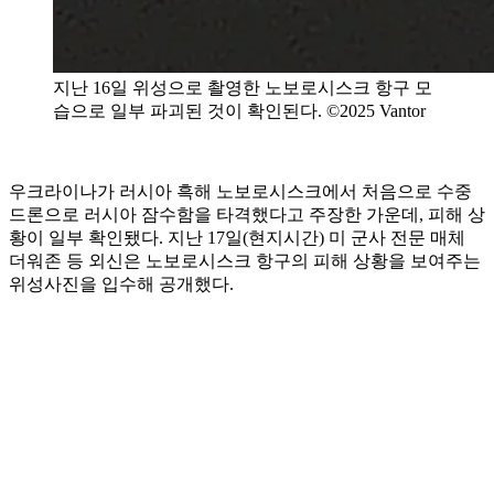
지난 16일 위성으로 촬영한 노보로시스크 항구 모
습으로 일부 파괴된 것이 확인된다. ©2025 Vantor
우크라이나가 러시아 흑해 노보로시스크에서 처음으로 수중
드론으로 러시아 잠수함을 타격했다고 주장한 가운데, 피해 상
황이 일부 확인됐다. 지난 17일(현지시간) 미 군사 전문 매체
더워존 등 외신은 노보로시스크 항구의 피해 상황을 보여주는
위성사진을 입수해 공개했다.