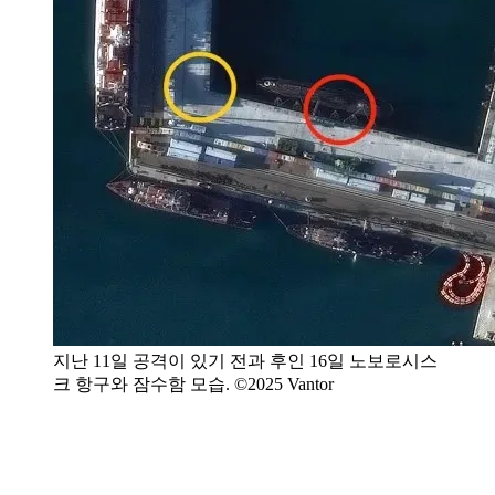
지난 11일 공격이 있기 전과 후인 16일 노보로시스
크 항구와 잠수함 모습. ©2025 Vantor