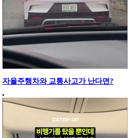
자율주행차와 교통사고가 난다면?