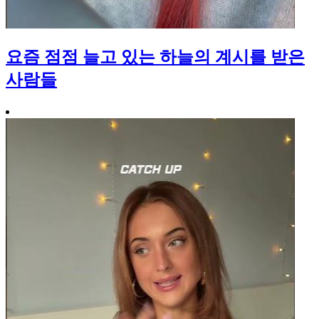
요즘 점점 늘고 있는 하늘의 계시를 받은
사람들