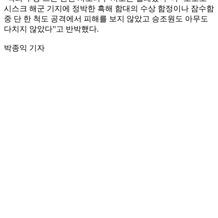
시스크 해군 기지에 정박한 흑해 함대의 수상 함정이나 잠수함
중 단 한 척도 공격에서 피해를 보지 않았고 승조원도 아무도
다치지 않았다”고 반박했다.
박종익 기자