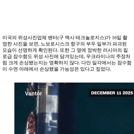
미국의 위성사진업체 밴터(구 맥사 테크놀로지스)가 16일 촬
영한 사진을 보면, 노보로시스크 항구의 부두 일부가 파괴된
모습이 선명하게 확인된다. 또한 그 옆에 정박한 러시아의 킬
로급 잠수함도 위성 사진에 담겨있는데, 우크라이나의 주장처
럼 크게 손상됐는지는 명확하지 않다. 다만 일각에서는 잠수함
이 수면 아래에서 손상됐을 가능성은 있다고 짚었다.