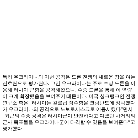
특히 우크라이나의 이번 공격은 드론 전쟁의 새로운 장을 여는
신호탄으로 평가된다. 그간 우크라이나는 주로 수상 드론을 이
용해 러시아 군함을 공격해왔으나, 수중 드론을 통해 이 역량
이 크게 확장됐음을 보여주기 때문이다. 미국 싱크탱크인 전쟁
연구소 측은 “러시아는 킬로급 잠수함을 크림반도에 정박했다
가 우크라이나의 공격으로 노보로시스크로 이동시켰다”면서
“최근의 수중 공격은 러시아군이 안전하다고 여겼던 사거리의
군사 목표물을 우크라이나군이 타격할 수 있음을 보여준다”고
평가했다.