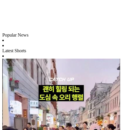
Popular News
Latest Shorts